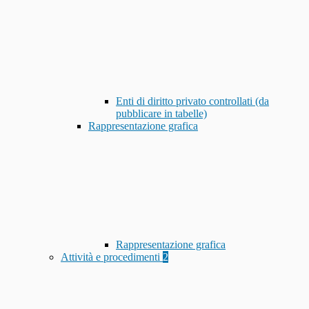
Enti di diritto privato controllati (da
pubblicare in tabelle)
Rappresentazione grafica
Rappresentazione grafica
Attività e procedimenti
2