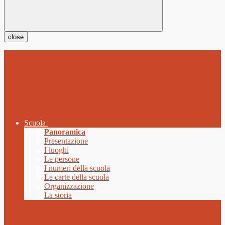
close
Scuola
Panoramica
Presentazione
I luoghi
Le persone
I numeri della scuola
Le carte della scuola
Organizzazione
La storia