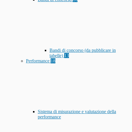
Bandi di concorso (da pubblicare in
tabelle)
13
Performance
18
Sistema di misurazione e valutazione della
performance