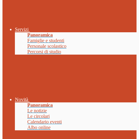
Servizi
Panoramica
Famiglie e studenti
Personale scolastico
Percorsi di studio
Novità
Panoramica
Le notizie
Le circolari
Calendario eventi
Albo online