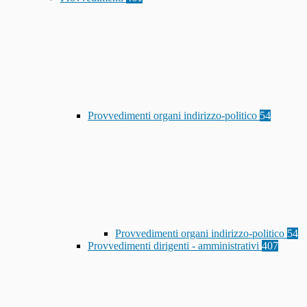
Provvedimenti organi indirizzo-politico
54
Provvedimenti organi indirizzo-politico
54
Provvedimenti dirigenti - amministrativi
407