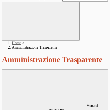
Home
>
Amministrazione Trasparente
Amministrazione Trasparente
Menu di
navigazione