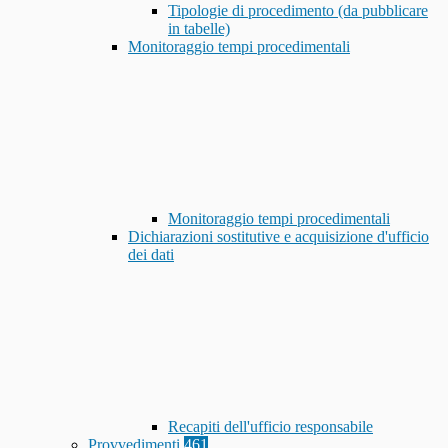
Tipologie di procedimento (da pubblicare
in tabelle)
Monitoraggio tempi procedimentali
Monitoraggio tempi procedimentali
Dichiarazioni sostitutive e acquisizione d'ufficio
dei dati
Recapiti dell'ufficio responsabile
Provvedimenti
461