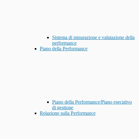
Sistema di misurazione e valutazione della
performance
Piano della Performance
Piano della Performance/Piano esecutivo
di gestione
Relazione sulla Performance