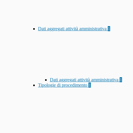
Dati aggregati attività amministrativa
1
Dati aggregati attività amministrativa
1
Tipologie di procedimento
1