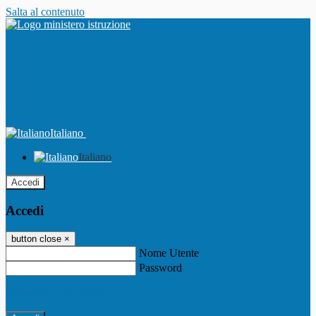
Salta al contenuto
Italiano
Italiano
Accedi
Accedi
button close
×
Nome Utente
Password
Password dimenticata?