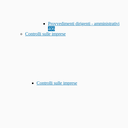
Provvedimenti dirigenti - amministrativi
406
Controlli sulle imprese
Controlli sulle imprese