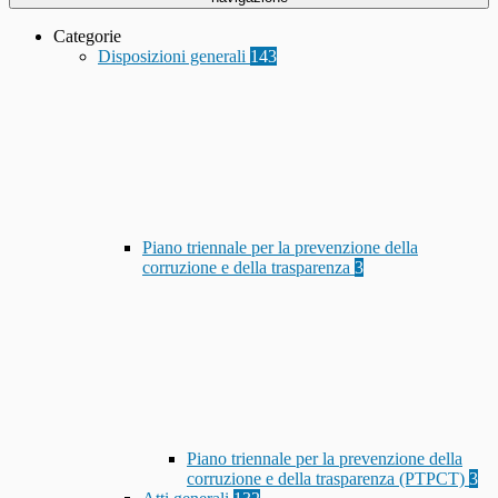
Categorie
Disposizioni generali
143
Piano triennale per la prevenzione della
corruzione e della trasparenza
3
Piano triennale per la prevenzione della
corruzione e della trasparenza (PTPCT)
3