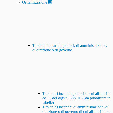
Organizzazione
13
Titolari di incarichi politici, di amministrazione,
di direzione o di governo
Titolari di incarichi politici di cui all'art. 14,
co. 1, del dlgs n. 33/2013 (da pubblicare in
tabelle)
Titolari di incarichi di amministrazione, di
direzione o di governo di cui all'art. 14, co.