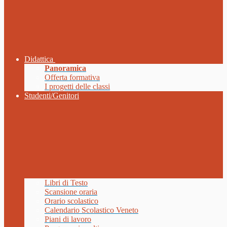
Didattica
Panoramica
Offerta formativa
I progetti delle classi
Studenti/Genitori
Libri di Testo
Scansione oraria
Orario scolastico
Calendario Scolastico Veneto
Piani di lavoro