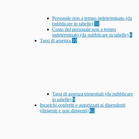
Personale non a tempo indeterminato (da
pubblicare in tabelle)
31
Costo del personale non a tempo
indeterminato (da pubblicare in tabelle)
6
Tassi di assenza
10
Tassi di assenza trimestrali (da pubblicare
in tabelle)
9
Incarichi conferiti e autorizzati ai dipendenti
(dirigenti e non dirigenti)
62