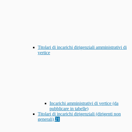
Titolari di incarichi dirigenziali amministrativi di
vertice
Incarichi amministrativi di vertice (da
pubblicare in tabelle)
Titolari di incarichi dirigenziali (dirigenti non
generali)
21