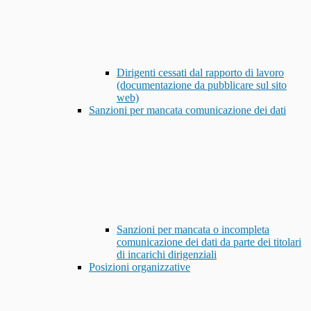
Dirigenti cessati dal rapporto di lavoro
(documentazione da pubblicare sul sito
web)
Sanzioni per mancata comunicazione dei dati
Sanzioni per mancata o incompleta
comunicazione dei dati da parte dei titolari
di incarichi dirigenziali
Posizioni organizzative