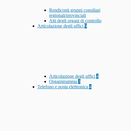
Rendiconti gruppi consiliari
regionali/provinciali
Atti degli organi di controllo
Articolazione degli uffici
9
Articolazione degli uffici
4
Organigramma
3
Telefono e posta elettronica
4