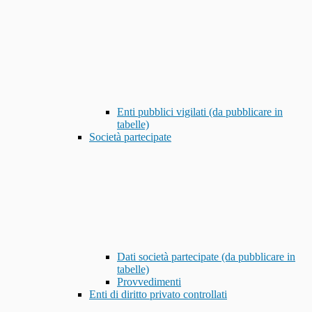
Enti pubblici vigilati (da pubblicare in
tabelle)
Società partecipate
Dati società partecipate (da pubblicare in
tabelle)
Provvedimenti
Enti di diritto privato controllati