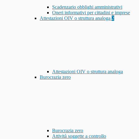
Scadenzario obblighi amministrativi
Oneri informativi per cittadini e imprese
Attestazioni OIV o struttura analoga
2
Attestazioni OIV o struttura analoga
Burocrazia zero
Burocrazia zero
Attività soggette a controllo