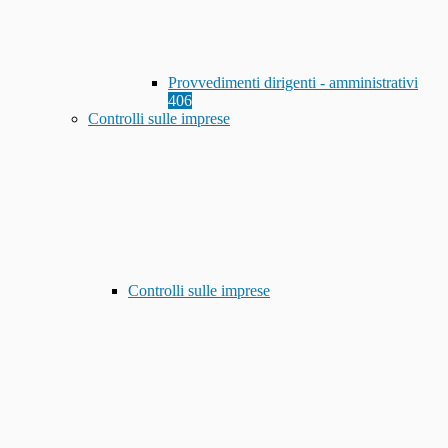
Provvedimenti dirigenti - amministrativi
406
Controlli sulle imprese
Controlli sulle imprese