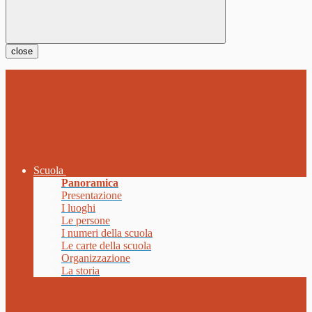
close
Scuola
Panoramica
Presentazione
I luoghi
Le persone
I numeri della scuola
Le carte della scuola
Organizzazione
La storia