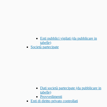
Enti pubblici vigilati (da pubblicare in
tabelle)
Società partecipate
Dati società partecipate (da pubblicare in
tabelle)
Provvedimenti
Enti di diritto privato controllati