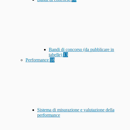
Bandi di concorso (da pubblicare in
tabelle)
13
Performance
18
Sistema di misurazione e valutazione della
performance