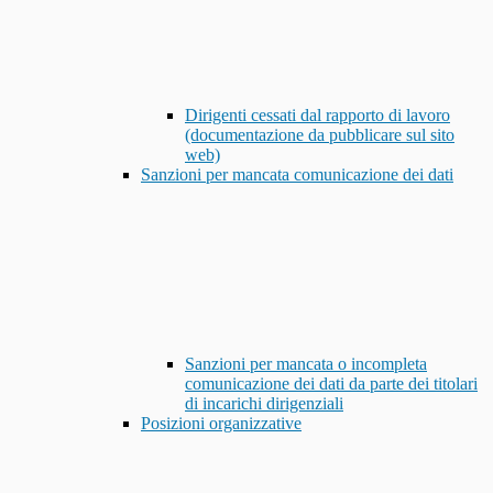
Dirigenti cessati dal rapporto di lavoro
(documentazione da pubblicare sul sito
web)
Sanzioni per mancata comunicazione dei dati
Sanzioni per mancata o incompleta
comunicazione dei dati da parte dei titolari
di incarichi dirigenziali
Posizioni organizzative