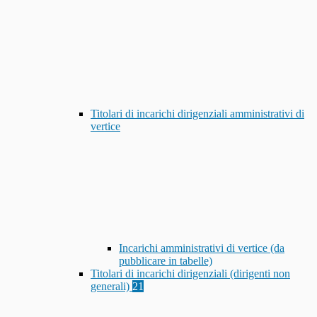
Titolari di incarichi dirigenziali amministrativi di
vertice
Incarichi amministrativi di vertice (da
pubblicare in tabelle)
Titolari di incarichi dirigenziali (dirigenti non
generali)
21