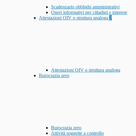
Scadenzario obblighi amministrativi
Oneri informativi per cittadini e imprese
Attestazioni OIV o struttura analoga
2
Attestazioni OIV o struttura analoga
Burocrazia zero
Burocrazia zero
Attività soggette a controllo