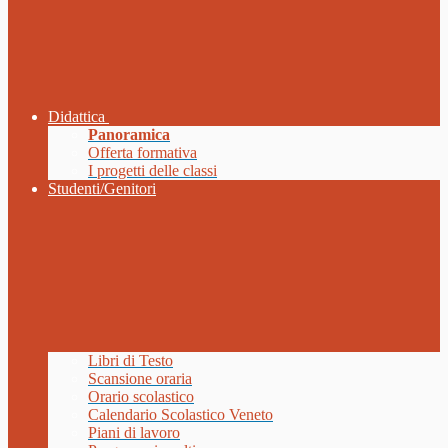
Didattica
Panoramica
Offerta formativa
I progetti delle classi
Studenti/Genitori
Libri di Testo
Scansione oraria
Orario scolastico
Calendario Scolastico Veneto
Piani di lavoro