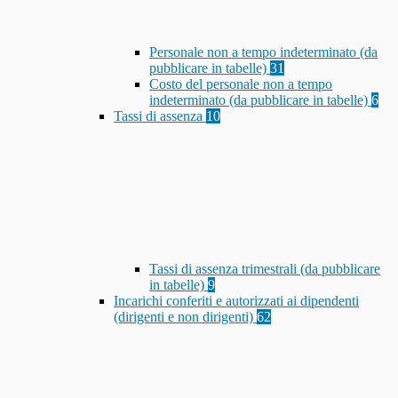
Personale non a tempo indeterminato (da
pubblicare in tabelle)
31
Costo del personale non a tempo
indeterminato (da pubblicare in tabelle)
6
Tassi di assenza
10
Tassi di assenza trimestrali (da pubblicare
in tabelle)
9
Incarichi conferiti e autorizzati ai dipendenti
(dirigenti e non dirigenti)
62