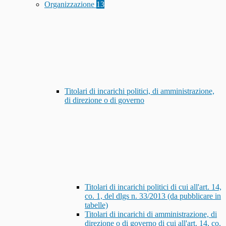
Organizzazione
13
Titolari di incarichi politici, di amministrazione,
di direzione o di governo
Titolari di incarichi politici di cui all'art. 14,
co. 1, del dlgs n. 33/2013 (da pubblicare in
tabelle)
Titolari di incarichi di amministrazione, di
direzione o di governo di cui all'art. 14, co.