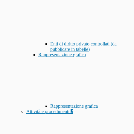
Enti di diritto privato controllati (da
pubblicare in tabelle)
Rappresentazione grafica
Rappresentazione grafica
Attività e procedimenti
2