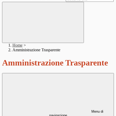
Home
>
Amministrazione Trasparente
Amministrazione Trasparente
Menu di
navigazione