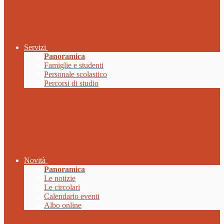
Servizi
Panoramica
Famiglie e studenti
Personale scolastico
Percorsi di studio
Novità
Panoramica
Le notizie
Le circolari
Calendario eventi
Albo online