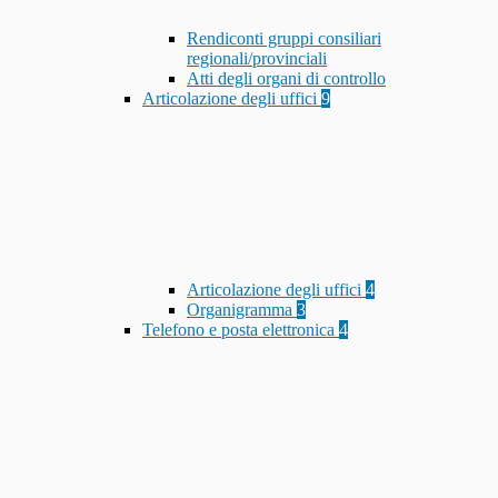
Rendiconti gruppi consiliari
regionali/provinciali
Atti degli organi di controllo
Articolazione degli uffici
9
Articolazione degli uffici
4
Organigramma
3
Telefono e posta elettronica
4