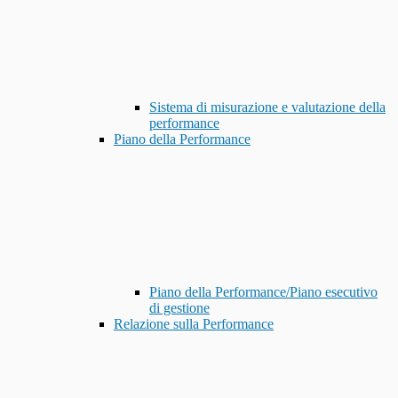
Sistema di misurazione e valutazione della
performance
Piano della Performance
Piano della Performance/Piano esecutivo
di gestione
Relazione sulla Performance