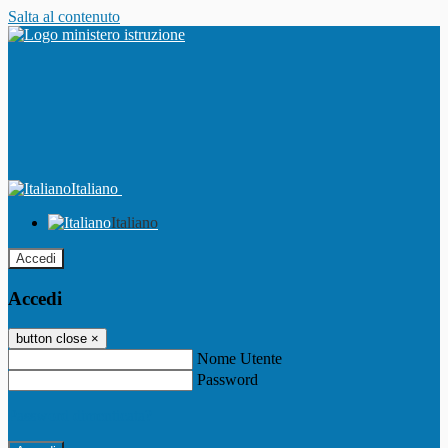
Salta al contenuto
Italiano
Italiano
Accedi
Accedi
button close
×
Nome Utente
Password
Password dimenticata?