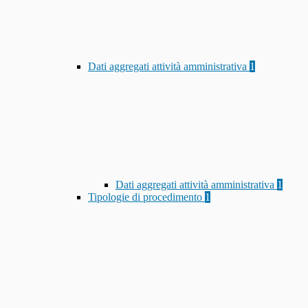
Dati aggregati attività amministrativa
1
Dati aggregati attività amministrativa
1
Tipologie di procedimento
1