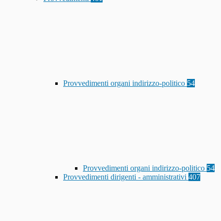
Provvedimenti organi indirizzo-politico
54
Provvedimenti organi indirizzo-politico
54
Provvedimenti dirigenti - amministrativi
407