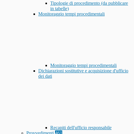
Tipologie di procedimento (da pubblicare
in tabelle)
Monitoraggio tempi procedimentali
Monitoraggio tempi procedimentali
Dichiarazioni sostitutive e acquisizione d'ufficio
dei dati
Recapiti dell'ufficio responsabile
Provvedimenti
461