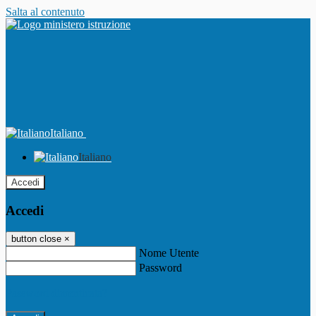
Salta al contenuto
Italiano
Italiano
Accedi
Accedi
button close
×
Nome Utente
Password
Password dimenticata?