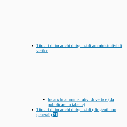
Titolari di incarichi dirigenziali amministrativi di
vertice
Incarichi amministrativi di vertice (da
pubblicare in tabelle)
Titolari di incarichi dirigenziali (dirigenti non
generali)
21