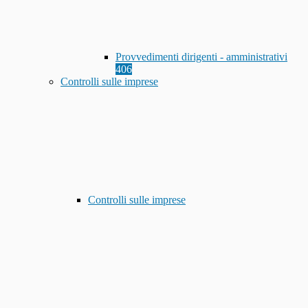
Provvedimenti dirigenti - amministrativi
406
Controlli sulle imprese
Controlli sulle imprese