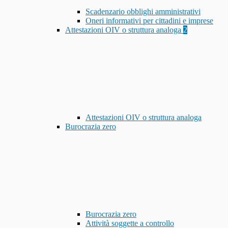
Scadenzario obblighi amministrativi
Oneri informativi per cittadini e imprese
Attestazioni OIV o struttura analoga
2
Attestazioni OIV o struttura analoga
Burocrazia zero
Burocrazia zero
Attività soggette a controllo