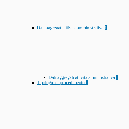
Dati aggregati attività amministrativa
1
Dati aggregati attività amministrativa
1
Tipologie di procedimento
1