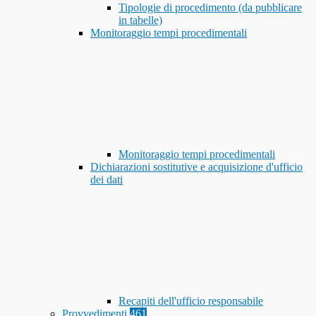
Tipologie di procedimento (da pubblicare
in tabelle)
Monitoraggio tempi procedimentali
Monitoraggio tempi procedimentali
Dichiarazioni sostitutive e acquisizione d'ufficio
dei dati
Recapiti dell'ufficio responsabile
Provvedimenti
461