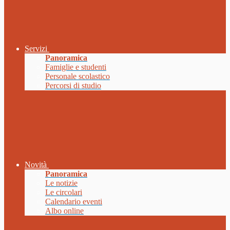
Servizi
Panoramica
Famiglie e studenti
Personale scolastico
Percorsi di studio
Novità
Panoramica
Le notizie
Le circolari
Calendario eventi
Albo online