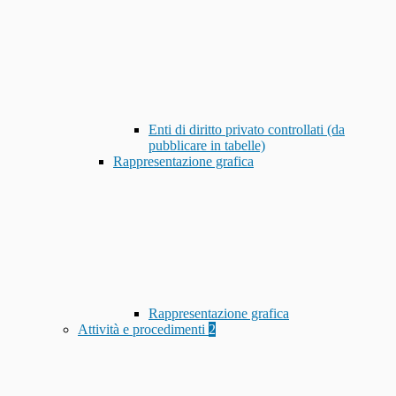
Enti di diritto privato controllati (da
pubblicare in tabelle)
Rappresentazione grafica
Rappresentazione grafica
Attività e procedimenti
2