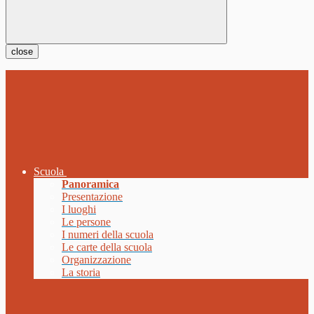
close
Scuola
Panoramica
Presentazione
I luoghi
Le persone
I numeri della scuola
Le carte della scuola
Organizzazione
La storia