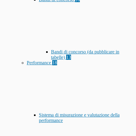
Bandi di concorso (da pubblicare in
tabelle)
13
Performance
18
Sistema di misurazione e valutazione della
performance