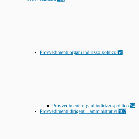
Provvedimenti organi indirizzo-politico
54
Provvedimenti organi indirizzo-politico
54
Provvedimenti dirigenti - amministrativi
407