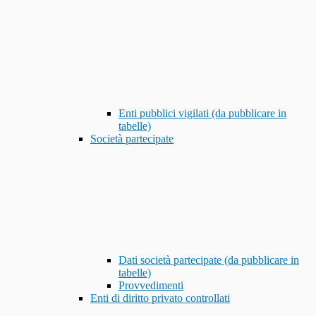
Enti pubblici vigilati (da pubblicare in
tabelle)
Società partecipate
Dati società partecipate (da pubblicare in
tabelle)
Provvedimenti
Enti di diritto privato controllati