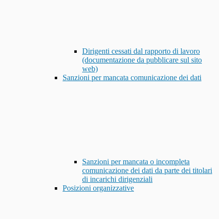
Dirigenti cessati dal rapporto di lavoro
(documentazione da pubblicare sul sito
web)
Sanzioni per mancata comunicazione dei dati
Sanzioni per mancata o incompleta
comunicazione dei dati da parte dei titolari
di incarichi dirigenziali
Posizioni organizzative