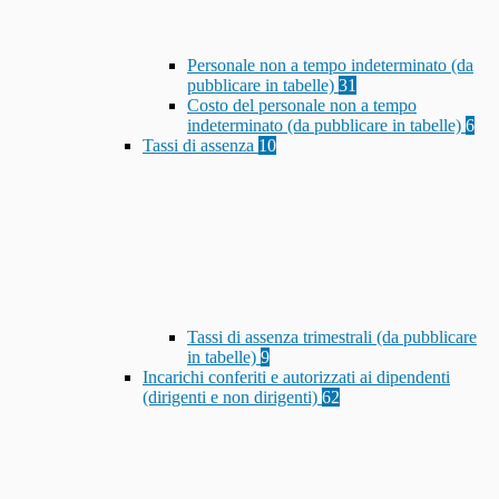
Personale non a tempo indeterminato (da
pubblicare in tabelle)
31
Costo del personale non a tempo
indeterminato (da pubblicare in tabelle)
6
Tassi di assenza
10
Tassi di assenza trimestrali (da pubblicare
in tabelle)
9
Incarichi conferiti e autorizzati ai dipendenti
(dirigenti e non dirigenti)
62