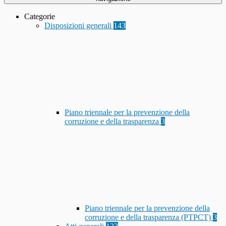
Categorie
Disposizioni generali
143
Piano triennale per la prevenzione della
corruzione e della trasparenza
3
Piano triennale per la prevenzione della
corruzione e della trasparenza (PTPCT)
3