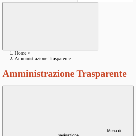
Home
>
Amministrazione Trasparente
Amministrazione Trasparente
Menu di
navigazione