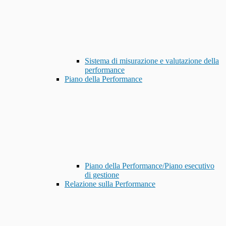
Sistema di misurazione e valutazione della
performance
Piano della Performance
Piano della Performance/Piano esecutivo
di gestione
Relazione sulla Performance