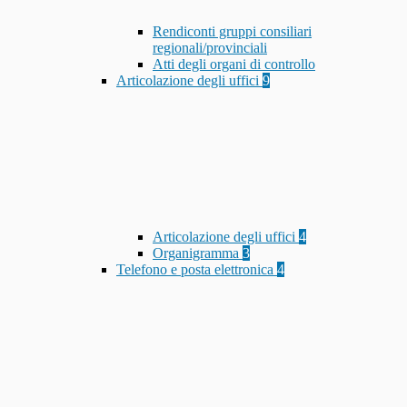
Rendiconti gruppi consiliari
regionali/provinciali
Atti degli organi di controllo
Articolazione degli uffici
9
Articolazione degli uffici
4
Organigramma
3
Telefono e posta elettronica
4