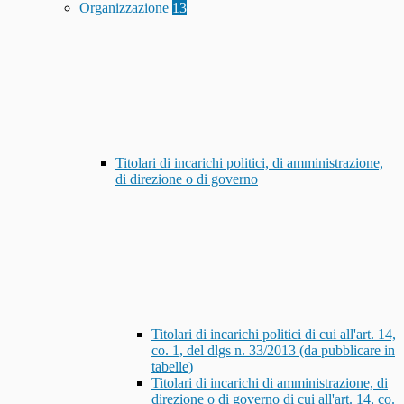
Organizzazione
13
Titolari di incarichi politici, di amministrazione,
di direzione o di governo
Titolari di incarichi politici di cui all'art. 14,
co. 1, del dlgs n. 33/2013 (da pubblicare in
tabelle)
Titolari di incarichi di amministrazione, di
direzione o di governo di cui all'art. 14, co.