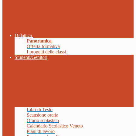
Didattica
Panoramica
Offerta formativa
I progetti delle classi
Studenti/Genitori
Libri di Testo
Scansione oraria
Orario scolastico
Calendario Scolastico Veneto
Piani di lavoro