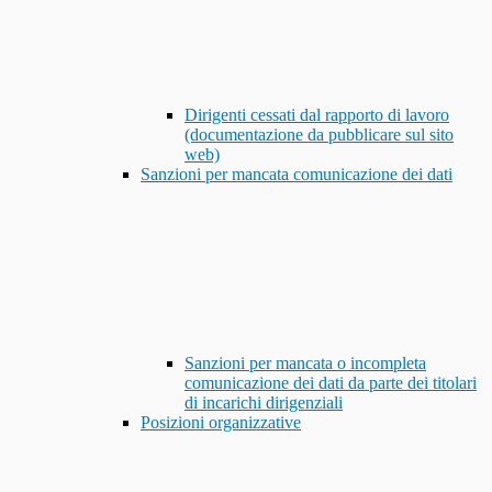
Dirigenti cessati dal rapporto di lavoro
(documentazione da pubblicare sul sito
web)
Sanzioni per mancata comunicazione dei dati
Sanzioni per mancata o incompleta
comunicazione dei dati da parte dei titolari
di incarichi dirigenziali
Posizioni organizzative