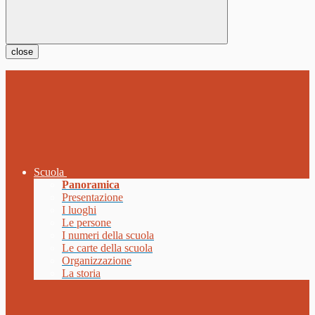
close
Scuola
Panoramica
Presentazione
I luoghi
Le persone
I numeri della scuola
Le carte della scuola
Organizzazione
La storia