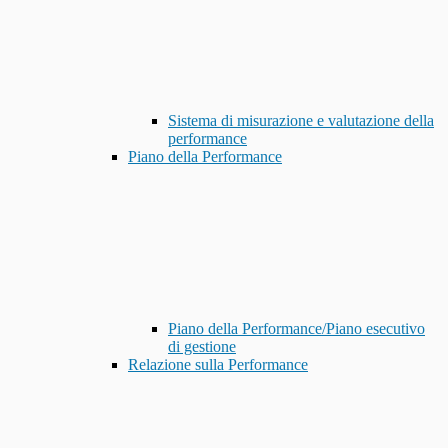
Sistema di misurazione e valutazione della
performance
Piano della Performance
Piano della Performance/Piano esecutivo
di gestione
Relazione sulla Performance