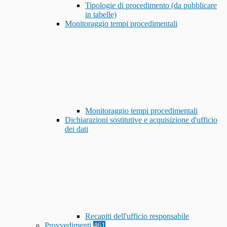
Tipologie di procedimento (da pubblicare
in tabelle)
Monitoraggio tempi procedimentali
Monitoraggio tempi procedimentali
Dichiarazioni sostitutive e acquisizione d'ufficio
dei dati
Recapiti dell'ufficio responsabile
Provvedimenti
461