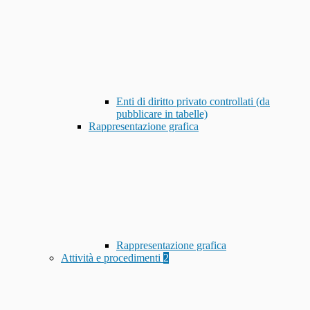
Enti di diritto privato controllati (da
pubblicare in tabelle)
Rappresentazione grafica
Rappresentazione grafica
Attività e procedimenti
2