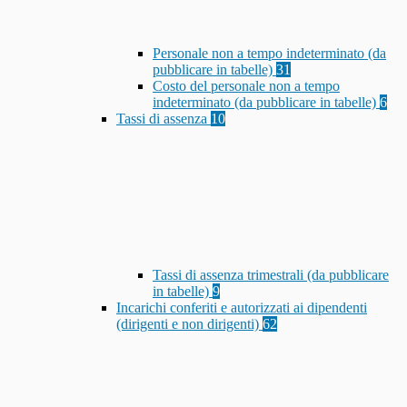
Personale non a tempo indeterminato (da
pubblicare in tabelle)
31
Costo del personale non a tempo
indeterminato (da pubblicare in tabelle)
6
Tassi di assenza
10
Tassi di assenza trimestrali (da pubblicare
in tabelle)
9
Incarichi conferiti e autorizzati ai dipendenti
(dirigenti e non dirigenti)
62