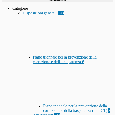
Categorie
Disposizioni generali
143
Piano triennale per la prevenzione della
corruzione e della trasparenza
3
Piano triennale per la prevenzione della
corruzione e della trasparenza (PTPCT)
3