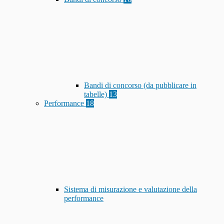
Bandi di concorso (da pubblicare in
tabelle)
13
Performance
18
Sistema di misurazione e valutazione della
performance