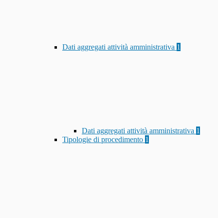
Dati aggregati attività amministrativa
1
Dati aggregati attività amministrativa
1
Tipologie di procedimento
1