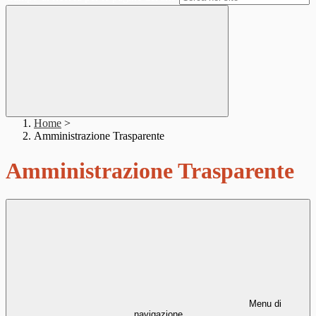
Home
>
Amministrazione Trasparente
Amministrazione Trasparente
Menu di
navigazione