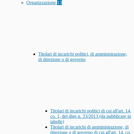
Organizzazione
13
Titolari di incarichi politici, di amministrazione,
di direzione o di governo
Titolari di incarichi politici di cui all'art. 14,
co. 1, del dlgs n. 33/2013 (da pubblicare in
tabelle)
Titolari di incarichi di amministrazione, di
direzione o di governo di cui all'art. 14, co.