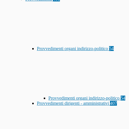
Provvedimenti organi indirizzo-politico
54
Provvedimenti organi indirizzo-politico
54
Provvedimenti dirigenti - amministrativi
407