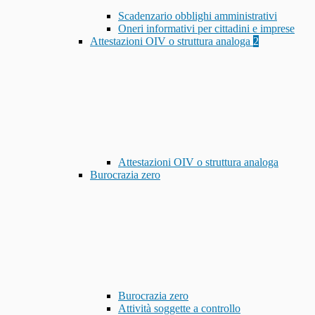
Scadenzario obblighi amministrativi
Oneri informativi per cittadini e imprese
Attestazioni OIV o struttura analoga
2
Attestazioni OIV o struttura analoga
Burocrazia zero
Burocrazia zero
Attività soggette a controllo