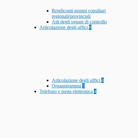
Rendiconti gruppi consiliari
regionali/provinciali
Atti degli organi di controllo
Articolazione degli uffici
9
Articolazione degli uffici
4
Organigramma
3
Telefono e posta elettronica
4