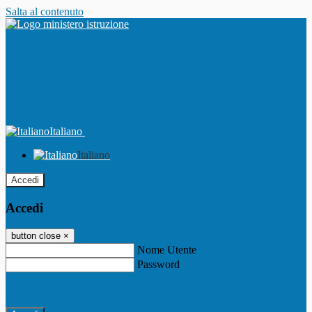
Salta al contenuto
Italiano
Italiano
Accedi
Accedi
button close
×
Nome Utente
Password
Password dimenticata?