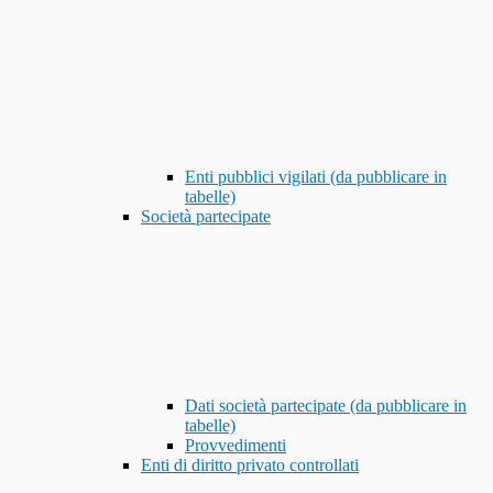
Enti pubblici vigilati (da pubblicare in
tabelle)
Società partecipate
Dati società partecipate (da pubblicare in
tabelle)
Provvedimenti
Enti di diritto privato controllati