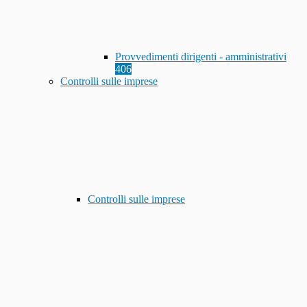
Provvedimenti dirigenti - amministrativi
406
Controlli sulle imprese
Controlli sulle imprese