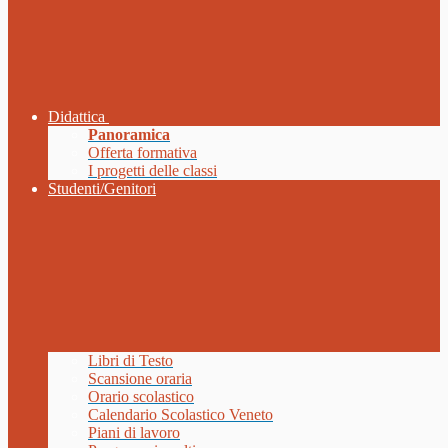
Didattica
Panoramica
Offerta formativa
I progetti delle classi
Studenti/Genitori
Libri di Testo
Scansione oraria
Orario scolastico
Calendario Scolastico Veneto
Piani di lavoro