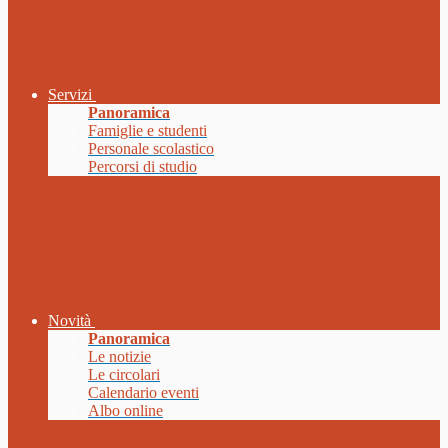
Servizi
Panoramica
Famiglie e studenti
Personale scolastico
Percorsi di studio
Novità
Panoramica
Le notizie
Le circolari
Calendario eventi
Albo online