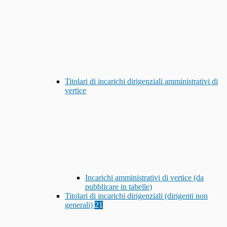
Titolari di incarichi dirigenziali amministrativi di
vertice
Incarichi amministrativi di vertice (da
pubblicare in tabelle)
Titolari di incarichi dirigenziali (dirigenti non
generali)
21