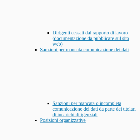
Dirigenti cessati dal rapporto di lavoro
(documentazione da pubblicare sul sito
web)
Sanzioni per mancata comunicazione dei dati
Sanzioni per mancata o incompleta
comunicazione dei dati da parte dei titolari
di incarichi dirigenziali
Posizioni organizzative