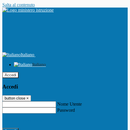
Salta al contenuto
Italiano
Italiano
Accedi
Accedi
button close
×
Nome Utente
Password
Password dimenticata?