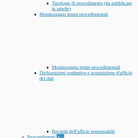
Tipologie di procedimento (da pubblicare
in tabelle)
Monitoraggio tempi procedimentali
Monitoraggio tempi procedimentali
Dichiarazioni sostitutive e acquisizione d'ufficio
dei dati
Recapiti dell'ufficio responsabile
Provvedimenti
461