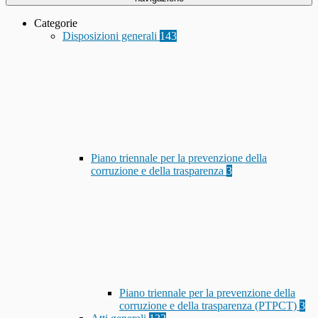
Categorie
Disposizioni generali
143
Piano triennale per la prevenzione della
corruzione e della trasparenza
3
Piano triennale per la prevenzione della
corruzione e della trasparenza (PTPCT)
3