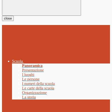
close
Scuola
Panoramica
Presentazione
I luoghi
Le persone
I numeri della scuola
Le carte della scuola
Organizzazione
La storia