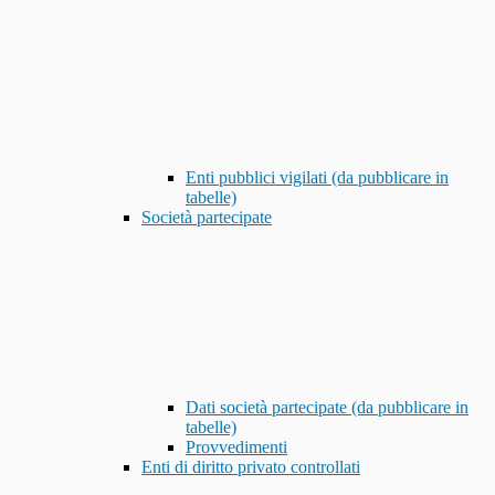
Enti pubblici vigilati (da pubblicare in
tabelle)
Società partecipate
Dati società partecipate (da pubblicare in
tabelle)
Provvedimenti
Enti di diritto privato controllati