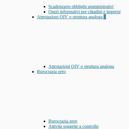
Scadenzario obblighi amministrativi
Oneri informativi per cittadini e imprese
Attestazioni OIV o struttura analoga
2
Attestazioni OIV o struttura analoga
Burocrazia zero
Burocrazia zero
Attività soggette a controllo