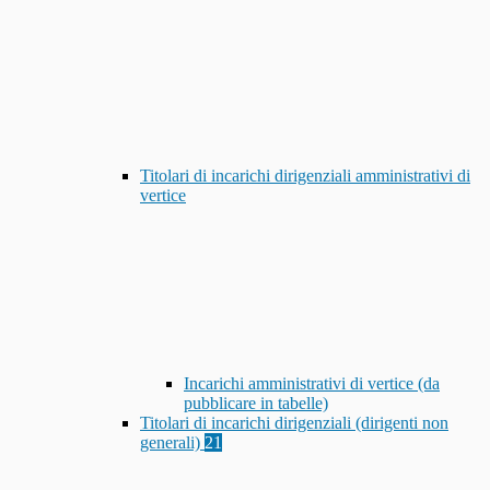
Titolari di incarichi dirigenziali amministrativi di
vertice
Incarichi amministrativi di vertice (da
pubblicare in tabelle)
Titolari di incarichi dirigenziali (dirigenti non
generali)
21