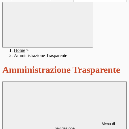
Home
>
Amministrazione Trasparente
Amministrazione Trasparente
Menu di
navigazione