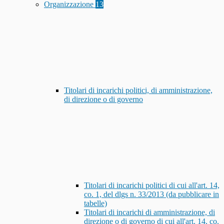
Organizzazione
13
Titolari di incarichi politici, di amministrazione,
di direzione o di governo
Titolari di incarichi politici di cui all'art. 14,
co. 1, del dlgs n. 33/2013 (da pubblicare in
tabelle)
Titolari di incarichi di amministrazione, di
direzione o di governo di cui all'art. 14, co.