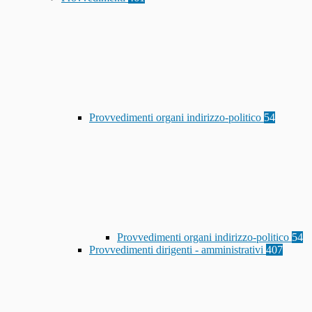
Provvedimenti organi indirizzo-politico
54
Provvedimenti organi indirizzo-politico
54
Provvedimenti dirigenti - amministrativi
407