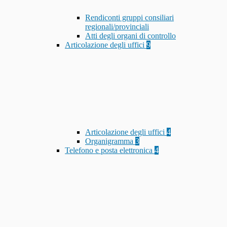
Rendiconti gruppi consiliari
regionali/provinciali
Atti degli organi di controllo
Articolazione degli uffici
9
Articolazione degli uffici
4
Organigramma
3
Telefono e posta elettronica
4