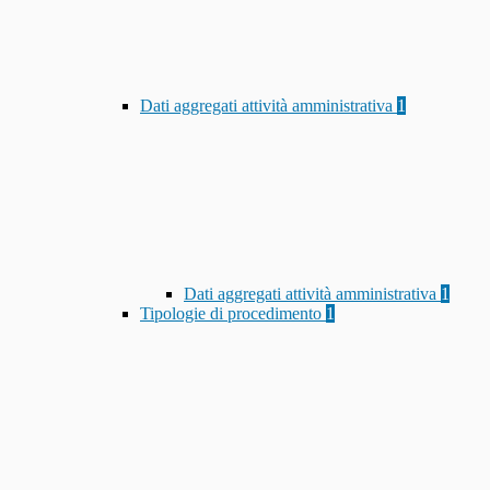
Dati aggregati attività amministrativa
1
Dati aggregati attività amministrativa
1
Tipologie di procedimento
1