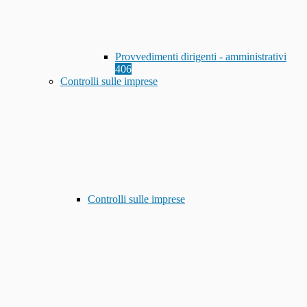
Provvedimenti dirigenti - amministrativi
406
Controlli sulle imprese
Controlli sulle imprese