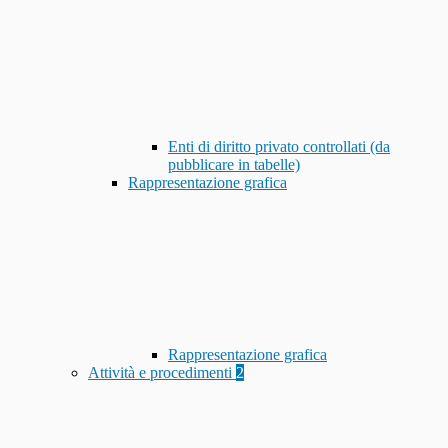
Enti di diritto privato controllati (da
pubblicare in tabelle)
Rappresentazione grafica
Rappresentazione grafica
Attività e procedimenti
2