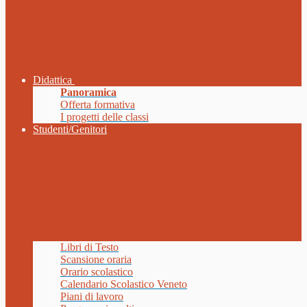
Didattica
Panoramica
Offerta formativa
I progetti delle classi
Studenti/Genitori
Libri di Testo
Scansione oraria
Orario scolastico
Calendario Scolastico Veneto
Piani di lavoro