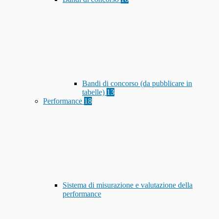
Bandi di concorso (da pubblicare in
tabelle)
13
Performance
18
Sistema di misurazione e valutazione della
performance