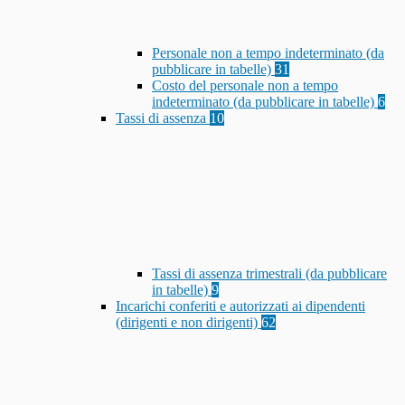
Personale non a tempo indeterminato (da
pubblicare in tabelle)
31
Costo del personale non a tempo
indeterminato (da pubblicare in tabelle)
6
Tassi di assenza
10
Tassi di assenza trimestrali (da pubblicare
in tabelle)
9
Incarichi conferiti e autorizzati ai dipendenti
(dirigenti e non dirigenti)
62