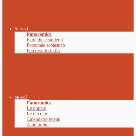
Servizi
Panoramica
Famiglie e studenti
Personale scolastico
Percorsi di studio
Novità
Panoramica
Le notizie
Le circolari
Calendario eventi
Albo online