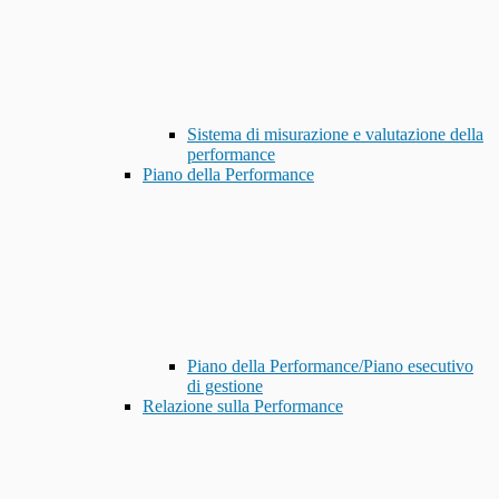
Sistema di misurazione e valutazione della
performance
Piano della Performance
Piano della Performance/Piano esecutivo
di gestione
Relazione sulla Performance