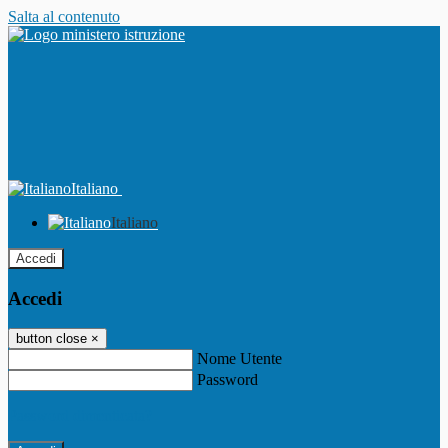
Salta al contenuto
Italiano
Italiano
Accedi
Accedi
button close
×
Nome Utente
Password
Password dimenticata?