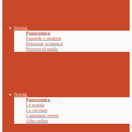
Servizi
Panoramica
Famiglie e studenti
Personale scolastico
Percorsi di studio
Novità
Panoramica
Le notizie
Le circolari
Calendario eventi
Albo online