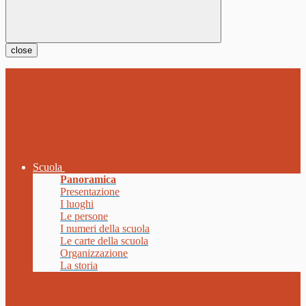
close
Scuola
Panoramica
Presentazione
I luoghi
Le persone
I numeri della scuola
Le carte della scuola
Organizzazione
La storia