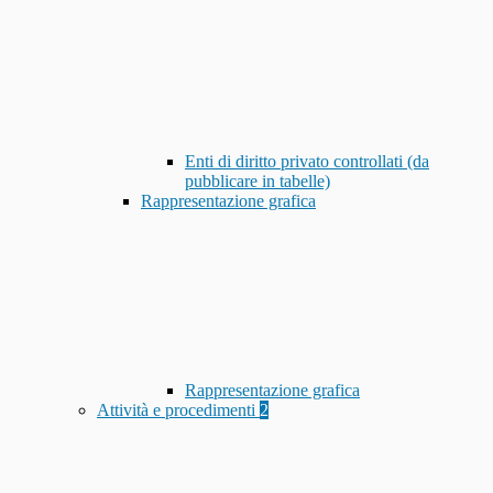
Enti di diritto privato controllati (da
pubblicare in tabelle)
Rappresentazione grafica
Rappresentazione grafica
Attività e procedimenti
2