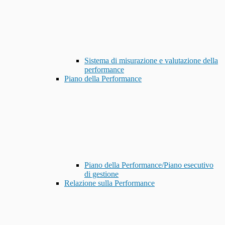
Sistema di misurazione e valutazione della
performance
Piano della Performance
Piano della Performance/Piano esecutivo
di gestione
Relazione sulla Performance