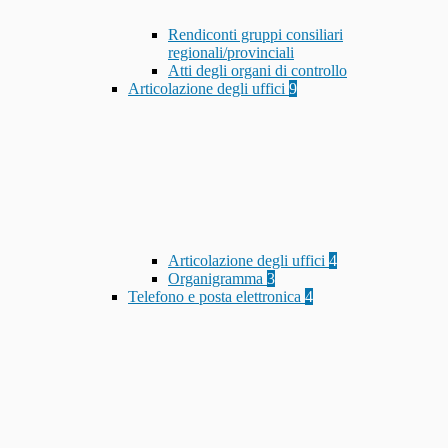
Rendiconti gruppi consiliari
regionali/provinciali
Atti degli organi di controllo
Articolazione degli uffici
9
Articolazione degli uffici
4
Organigramma
3
Telefono e posta elettronica
4