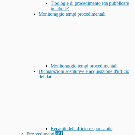
Tipologie di procedimento (da pubblicare
in tabelle)
Monitoraggio tempi procedimentali
Monitoraggio tempi procedimentali
Dichiarazioni sostitutive e acquisizione d'ufficio
dei dati
Recapiti dell'ufficio responsabile
Provvedimenti
461