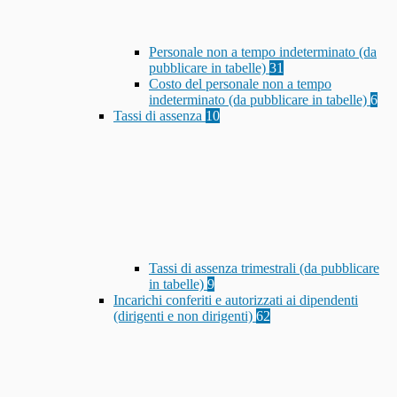
Personale non a tempo indeterminato (da
pubblicare in tabelle)
31
Costo del personale non a tempo
indeterminato (da pubblicare in tabelle)
6
Tassi di assenza
10
Tassi di assenza trimestrali (da pubblicare
in tabelle)
9
Incarichi conferiti e autorizzati ai dipendenti
(dirigenti e non dirigenti)
62