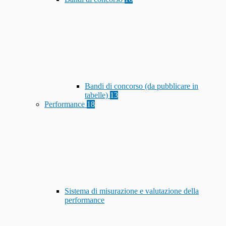
Bandi di concorso (da pubblicare in
tabelle)
13
Performance
18
Sistema di misurazione e valutazione della
performance