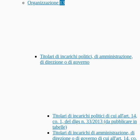
Organizzazione
13
Titolari di incarichi politici, di amministrazione,
di direzione o di governo
Titolari di incarichi politici di cui all'art. 14,
co. 1, del dlgs n. 33/2013 (da pubblicare in
tabelle)
Titolari di incarichi di amministrazione, di
direzione o di governo di cui all'art. 14, co.