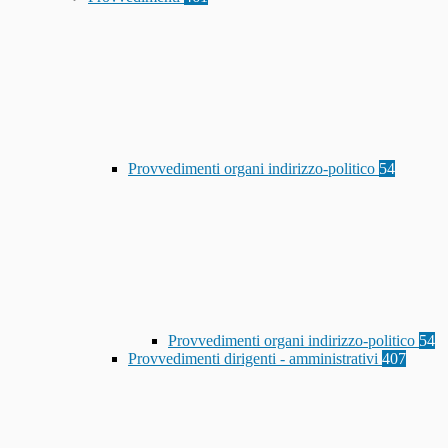
Provvedimenti organi indirizzo-politico
54
Provvedimenti organi indirizzo-politico
54
Provvedimenti dirigenti - amministrativi
407