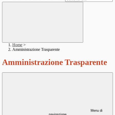
Home
>
Amministrazione Trasparente
Amministrazione Trasparente
Menu di
navigazione