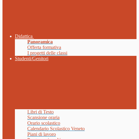
Didattica
Panoramica
Offerta formativa
I progetti delle classi
Studenti/Genitori
Libri di Testo
Scansione oraria
Orario scolastico
Calendario Scolastico Veneto
Piani di lavoro