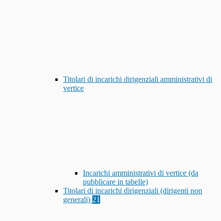
Titolari di incarichi dirigenziali amministrativi di
vertice
Incarichi amministrativi di vertice (da
pubblicare in tabelle)
Titolari di incarichi dirigenziali (dirigenti non
generali)
21