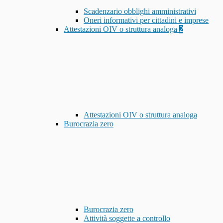
Scadenzario obblighi amministrativi
Oneri informativi per cittadini e imprese
Attestazioni OIV o struttura analoga
2
Attestazioni OIV o struttura analoga
Burocrazia zero
Burocrazia zero
Attività soggette a controllo