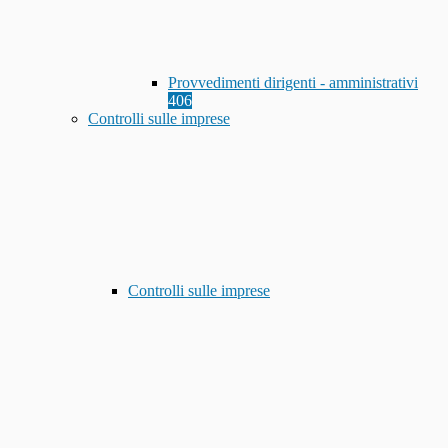
Provvedimenti dirigenti - amministrativi
406
Controlli sulle imprese
Controlli sulle imprese