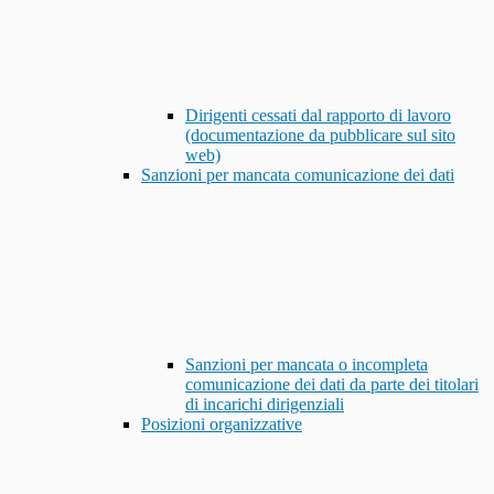
Dirigenti cessati dal rapporto di lavoro
(documentazione da pubblicare sul sito
web)
Sanzioni per mancata comunicazione dei dati
Sanzioni per mancata o incompleta
comunicazione dei dati da parte dei titolari
di incarichi dirigenziali
Posizioni organizzative