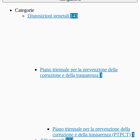
Categorie
Disposizioni generali
143
Piano triennale per la prevenzione della
corruzione e della trasparenza
3
Piano triennale per la prevenzione della
corruzione e della trasparenza (PTPCT)
3