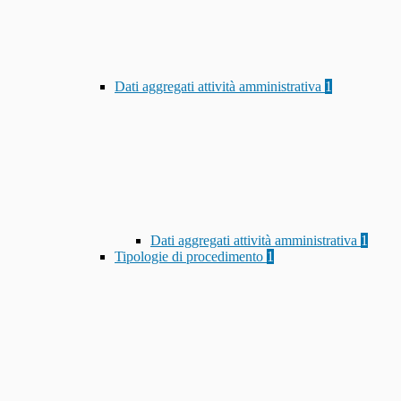
Dati aggregati attività amministrativa
1
Dati aggregati attività amministrativa
1
Tipologie di procedimento
1