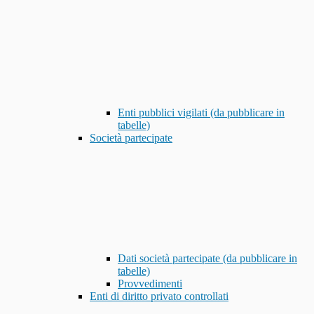
Enti pubblici vigilati (da pubblicare in
tabelle)
Società partecipate
Dati società partecipate (da pubblicare in
tabelle)
Provvedimenti
Enti di diritto privato controllati