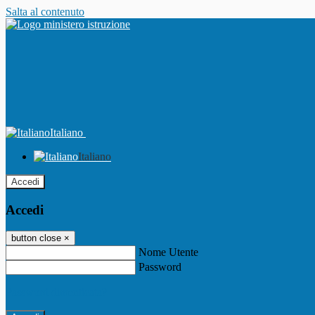
Salta al contenuto
Italiano
Italiano
Accedi
Accedi
button close
×
Nome Utente
Password
Password dimenticata?