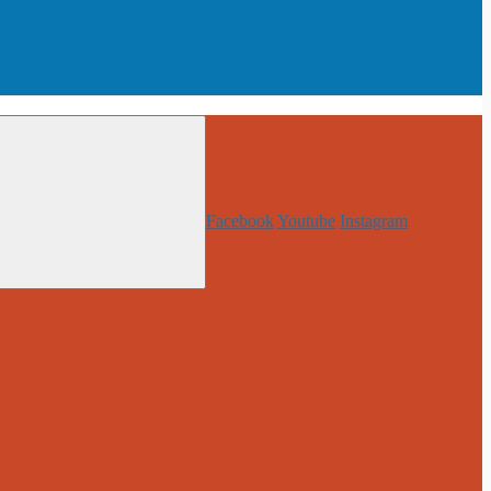
Facebook
Youtube
Instagram