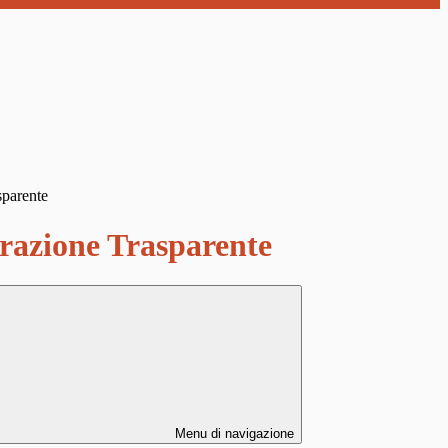
sparente
azione Trasparente
Menu di navigazione