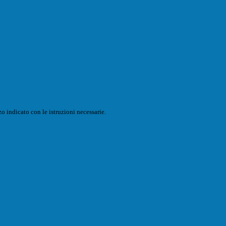
o indicato con le istruzioni necessarie.