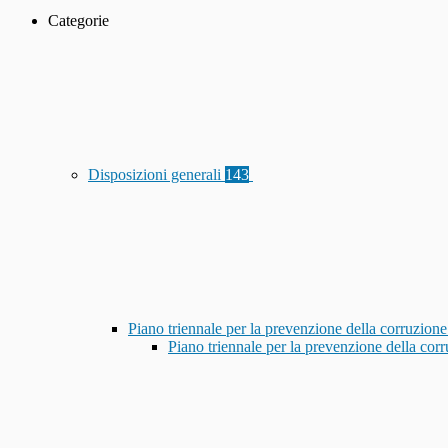
Categorie
Disposizioni generali
143
Piano triennale per la prevenzione della corruzione
Piano triennale per la prevenzione della co