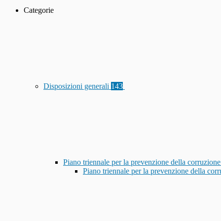
Categorie
Disposizioni generali
143
Piano triennale per la prevenzione della corruzione
Piano triennale per la prevenzione della co