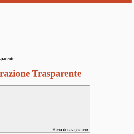
sparente
azione Trasparente
Menu di navigazione