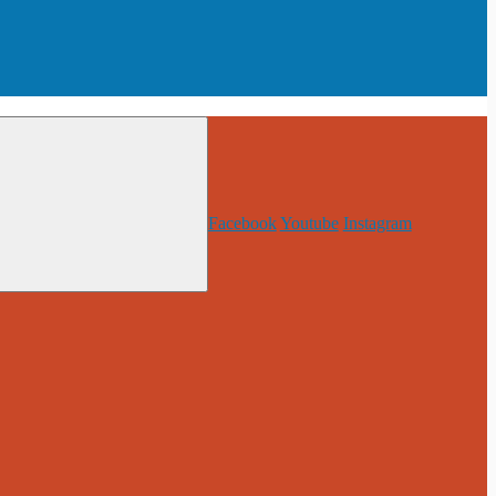
Facebook
Youtube
Instagram