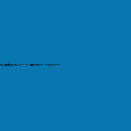
o indicato con le istruzioni necessarie.