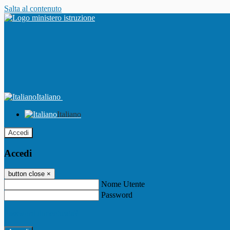
Salta al contenuto
Italiano
Italiano
Accedi
Accedi
button close
×
Nome Utente
Password
Password dimenticata?