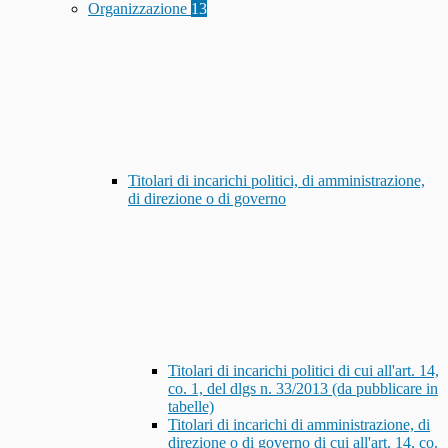
Organizzazione
13
Titolari di incarichi politici, di amministrazione,
di direzione o di governo
Titolari di incarichi politici di cui all'art. 14,
co. 1, del dlgs n. 33/2013 (da pubblicare in
tabelle)
Titolari di incarichi di amministrazione, di
direzione o di governo di cui all'art. 14, co.