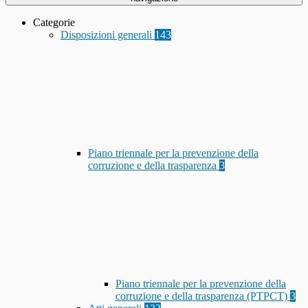
Categorie
Disposizioni generali
143
Piano triennale per la prevenzione della
corruzione e della trasparenza
3
Piano triennale per la prevenzione della
corruzione e della trasparenza (PTPCT)
3