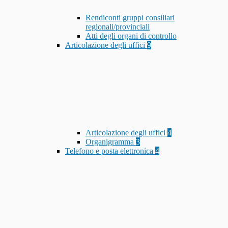
Rendiconti gruppi consiliari
regionali/provinciali
Atti degli organi di controllo
Articolazione degli uffici
9
Articolazione degli uffici
4
Organigramma
3
Telefono e posta elettronica
4