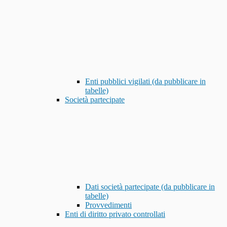
Enti pubblici vigilati (da pubblicare in
tabelle)
Società partecipate
Dati società partecipate (da pubblicare in
tabelle)
Provvedimenti
Enti di diritto privato controllati