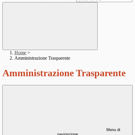
Home
>
Amministrazione Trasparente
Amministrazione Trasparente
Menu di
navigazione