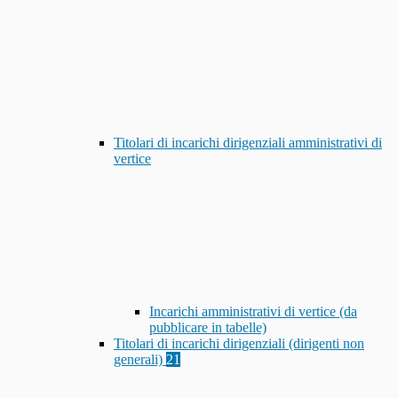
Titolari di incarichi dirigenziali amministrativi di
vertice
Incarichi amministrativi di vertice (da
pubblicare in tabelle)
Titolari di incarichi dirigenziali (dirigenti non
generali)
21