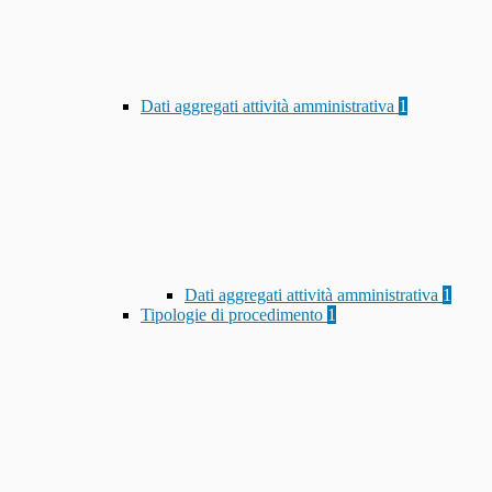
Dati aggregati attività amministrativa
1
Dati aggregati attività amministrativa
1
Tipologie di procedimento
1