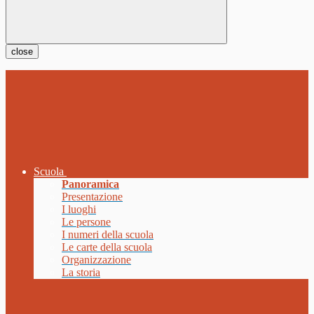
close
Scuola
Panoramica
Presentazione
I luoghi
Le persone
I numeri della scuola
Le carte della scuola
Organizzazione
La storia