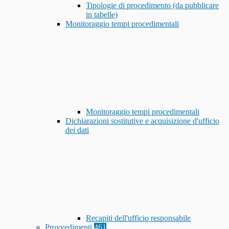
Tipologie di procedimento (da pubblicare
in tabelle)
Monitoraggio tempi procedimentali
Monitoraggio tempi procedimentali
Dichiarazioni sostitutive e acquisizione d'ufficio
dei dati
Recapiti dell'ufficio responsabile
Provvedimenti
461