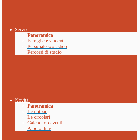
Servizi
Panoramica
Famiglie e studenti
Personale scolastico
Percorsi di studio
Novità
Panoramica
Le notizie
Le circolari
Calendario eventi
Albo online