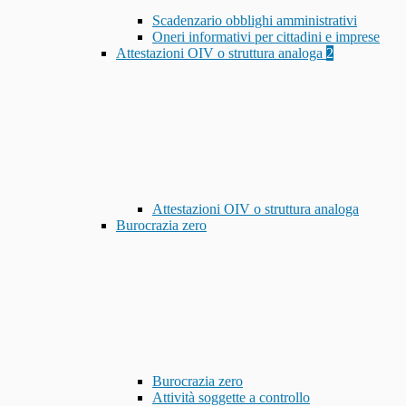
Scadenzario obblighi amministrativi
Oneri informativi per cittadini e imprese
Attestazioni OIV o struttura analoga
2
Attestazioni OIV o struttura analoga
Burocrazia zero
Burocrazia zero
Attività soggette a controllo