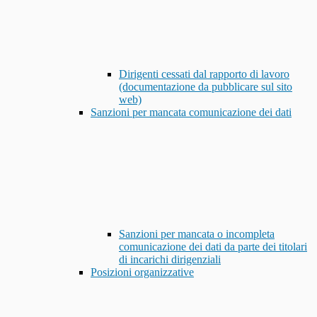
Dirigenti cessati dal rapporto di lavoro
(documentazione da pubblicare sul sito
web)
Sanzioni per mancata comunicazione dei dati
Sanzioni per mancata o incompleta
comunicazione dei dati da parte dei titolari
di incarichi dirigenziali
Posizioni organizzative