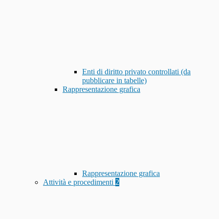
Enti di diritto privato controllati (da
pubblicare in tabelle)
Rappresentazione grafica
Rappresentazione grafica
Attività e procedimenti
2