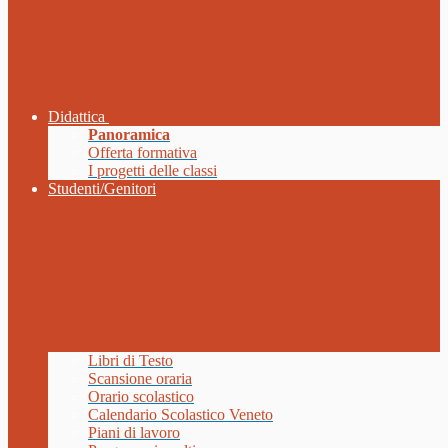
Didattica
Panoramica
Offerta formativa
I progetti delle classi
Studenti/Genitori
Libri di Testo
Scansione oraria
Orario scolastico
Calendario Scolastico Veneto
Piani di lavoro