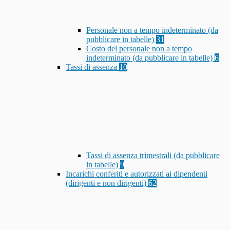
Personale non a tempo indeterminato (da
pubblicare in tabelle)
31
Costo del personale non a tempo
indeterminato (da pubblicare in tabelle)
6
Tassi di assenza
10
Tassi di assenza trimestrali (da pubblicare
in tabelle)
9
Incarichi conferiti e autorizzati ai dipendenti
(dirigenti e non dirigenti)
62