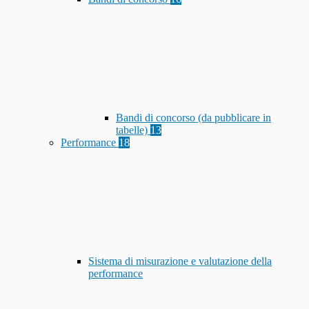
Bandi di concorso (da pubblicare in
tabelle)
13
Performance
18
Sistema di misurazione e valutazione della
performance