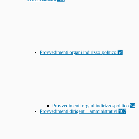
Provvedimenti organi indirizzo-politico
54
Provvedimenti organi indirizzo-politico
54
Provvedimenti dirigenti - amministrativi
407