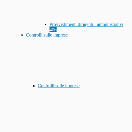
Provvedimenti dirigenti - amministrativi
406
Controlli sulle imprese
Controlli sulle imprese