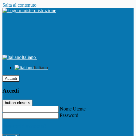
Salta al contenuto
Italiano
Italiano
Accedi
Accedi
button close
×
Nome Utente
Password
Password dimenticata?