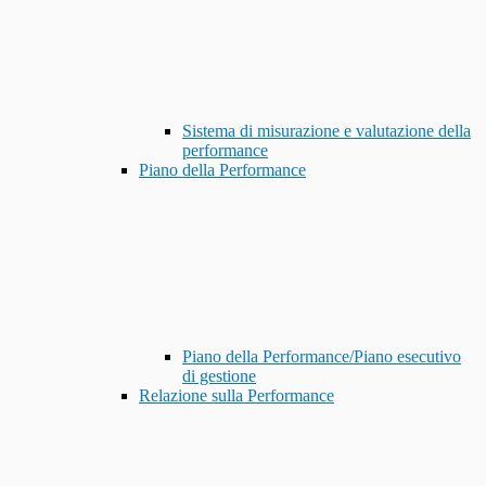
Sistema di misurazione e valutazione della
performance
Piano della Performance
Piano della Performance/Piano esecutivo
di gestione
Relazione sulla Performance