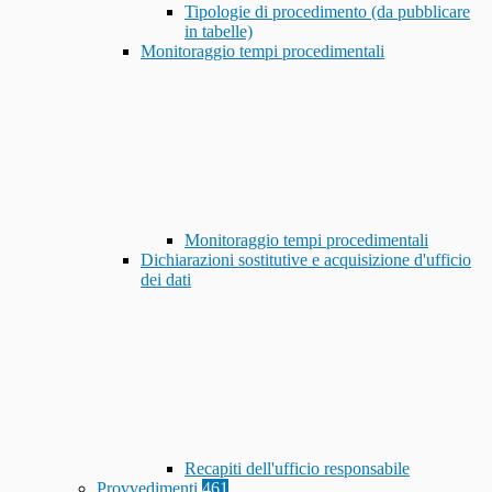
Tipologie di procedimento (da pubblicare
in tabelle)
Monitoraggio tempi procedimentali
Monitoraggio tempi procedimentali
Dichiarazioni sostitutive e acquisizione d'ufficio
dei dati
Recapiti dell'ufficio responsabile
Provvedimenti
461