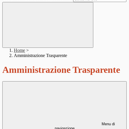
Home
>
Amministrazione Trasparente
Amministrazione Trasparente
Menu di
navigazione