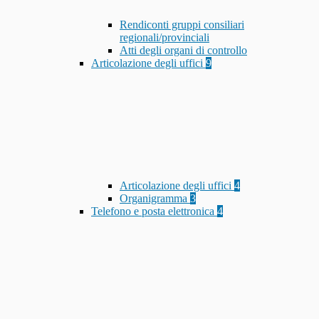
Rendiconti gruppi consiliari
regionali/provinciali
Atti degli organi di controllo
Articolazione degli uffici
9
Articolazione degli uffici
4
Organigramma
3
Telefono e posta elettronica
4