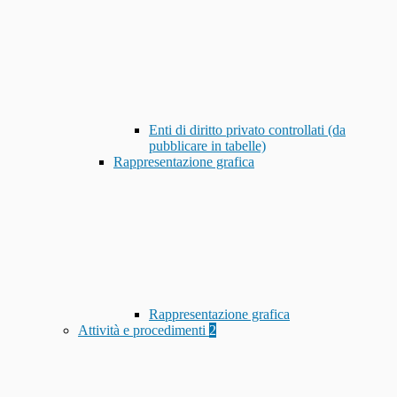
Enti di diritto privato controllati (da
pubblicare in tabelle)
Rappresentazione grafica
Rappresentazione grafica
Attività e procedimenti
2