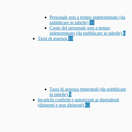
Personale non a tempo indeterminato (da
pubblicare in tabelle)
31
Costo del personale non a tempo
indeterminato (da pubblicare in tabelle)
6
Tassi di assenza
10
Tassi di assenza trimestrali (da pubblicare
in tabelle)
9
Incarichi conferiti e autorizzati ai dipendenti
(dirigenti e non dirigenti)
62