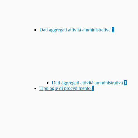
Dati aggregati attività amministrativa
1
Dati aggregati attività amministrativa
1
Tipologie di procedimento
1