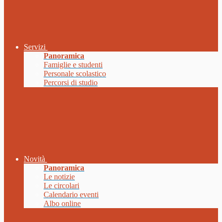
Servizi
Panoramica
Famiglie e studenti
Personale scolastico
Percorsi di studio
Novità
Panoramica
Le notizie
Le circolari
Calendario eventi
Albo online