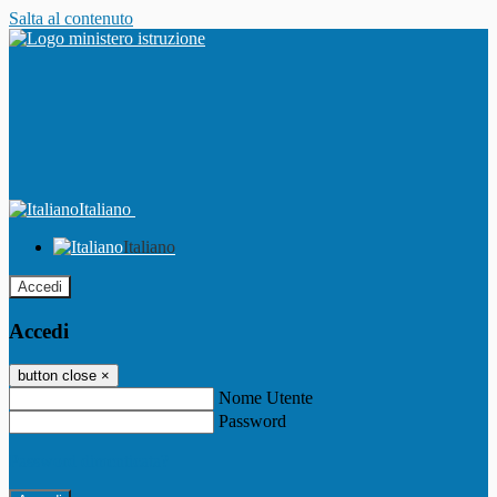
Salta al contenuto
Italiano
Italiano
Accedi
Accedi
button close
×
Nome Utente
Password
Password dimenticata?