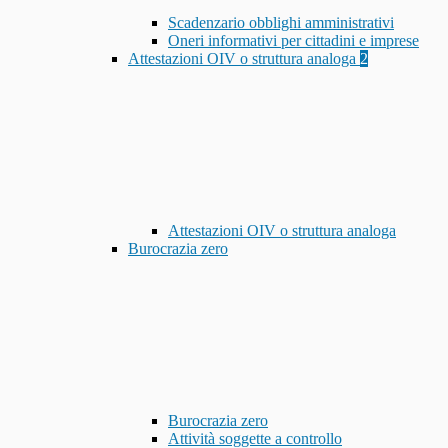
Scadenzario obblighi amministrativi
Oneri informativi per cittadini e imprese
Attestazioni OIV o struttura analoga
2
Attestazioni OIV o struttura analoga
Burocrazia zero
Burocrazia zero
Attività soggette a controllo