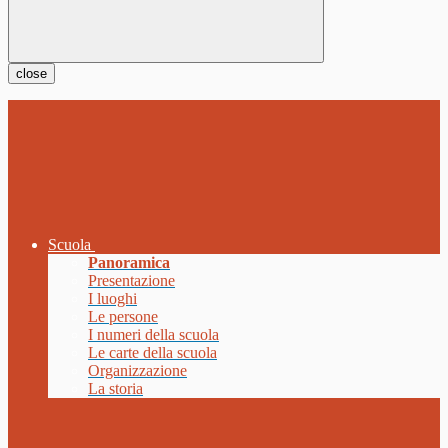
close
Scuola
Panoramica
Presentazione
I luoghi
Le persone
I numeri della scuola
Le carte della scuola
Organizzazione
La storia