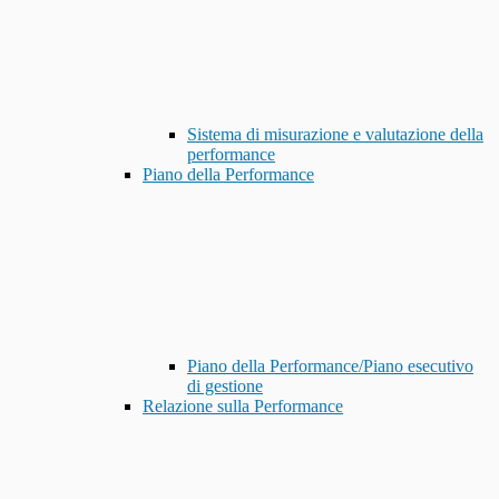
Sistema di misurazione e valutazione della
performance
Piano della Performance
Piano della Performance/Piano esecutivo
di gestione
Relazione sulla Performance