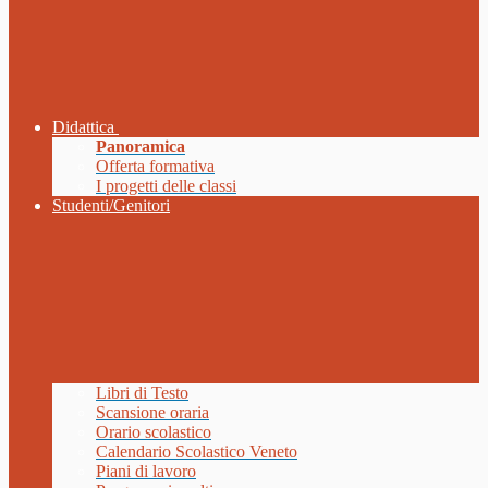
Didattica
Panoramica
Offerta formativa
I progetti delle classi
Studenti/Genitori
Libri di Testo
Scansione oraria
Orario scolastico
Calendario Scolastico Veneto
Piani di lavoro