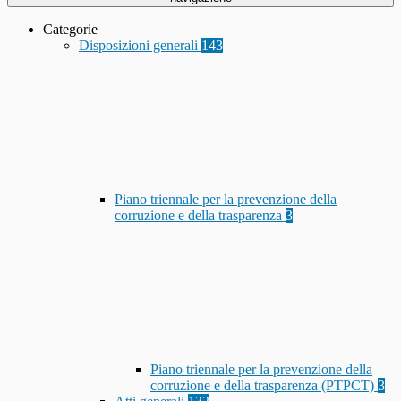
Categorie
Disposizioni generali
143
Piano triennale per la prevenzione della
corruzione e della trasparenza
3
Piano triennale per la prevenzione della
corruzione e della trasparenza (PTPCT)
3