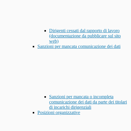
Dirigenti cessati dal rapporto di lavoro
(documentazione da pubblicare sul sito
web)
Sanzioni per mancata comunicazione dei dati
Sanzioni per mancata o incompleta
comunicazione dei dati da parte dei titolari
di incarichi dirigenziali
Posizioni organizzative