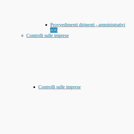
Provvedimenti dirigenti - amministrativi
406
Controlli sulle imprese
Controlli sulle imprese