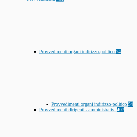
Provvedimenti organi indirizzo-politico
54
Provvedimenti organi indirizzo-politico
54
Provvedimenti dirigenti - amministrativi
407