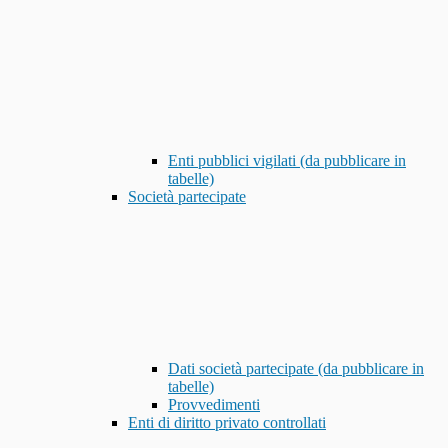
Enti pubblici vigilati (da pubblicare in
tabelle)
Società partecipate
Dati società partecipate (da pubblicare in
tabelle)
Provvedimenti
Enti di diritto privato controllati