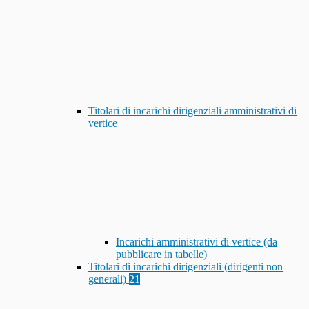
Titolari di incarichi dirigenziali amministrativi di
vertice
Incarichi amministrativi di vertice (da
pubblicare in tabelle)
Titolari di incarichi dirigenziali (dirigenti non
generali)
21