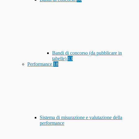
Bandi di concorso (da pubblicare in
tabelle)
13
Performance
18
Sistema di misurazione e valutazione della
performance