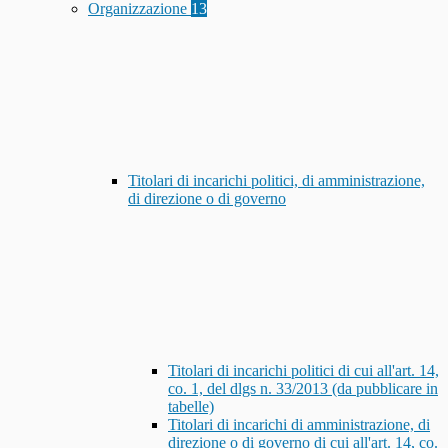
Organizzazione
13
Titolari di incarichi politici, di amministrazione,
di direzione o di governo
Titolari di incarichi politici di cui all'art. 14,
co. 1, del dlgs n. 33/2013 (da pubblicare in
tabelle)
Titolari di incarichi di amministrazione, di
direzione o di governo di cui all'art. 14, co.