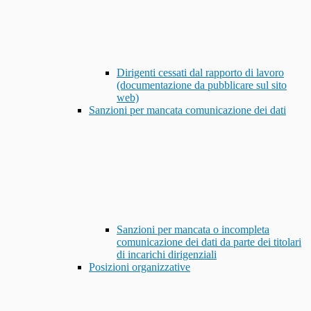
Dirigenti cessati dal rapporto di lavoro
(documentazione da pubblicare sul sito
web)
Sanzioni per mancata comunicazione dei dati
Sanzioni per mancata o incompleta
comunicazione dei dati da parte dei titolari
di incarichi dirigenziali
Posizioni organizzative