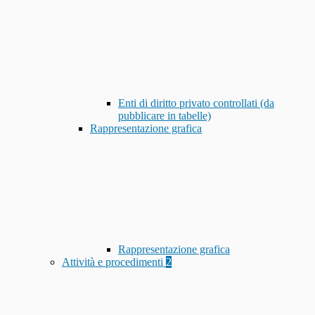
Enti di diritto privato controllati (da
pubblicare in tabelle)
Rappresentazione grafica
Rappresentazione grafica
Attività e procedimenti
2