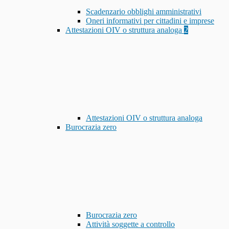
Scadenzario obblighi amministrativi
Oneri informativi per cittadini e imprese
Attestazioni OIV o struttura analoga
2
Attestazioni OIV o struttura analoga
Burocrazia zero
Burocrazia zero
Attività soggette a controllo