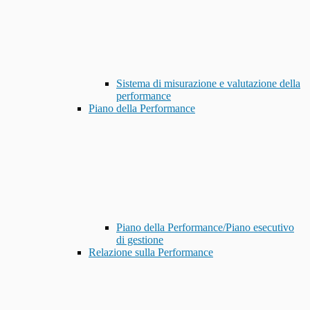
Sistema di misurazione e valutazione della
performance
Piano della Performance
Piano della Performance/Piano esecutivo
di gestione
Relazione sulla Performance