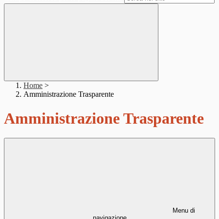
Home
>
Amministrazione Trasparente
Amministrazione Trasparente
Menu di
navigazione