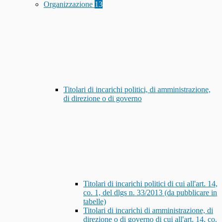
Organizzazione
13
Titolari di incarichi politici, di amministrazione,
di direzione o di governo
Titolari di incarichi politici di cui all'art. 14,
co. 1, del dlgs n. 33/2013 (da pubblicare in
tabelle)
Titolari di incarichi di amministrazione, di
direzione o di governo di cui all'art. 14, co.