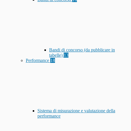
Bandi di concorso (da pubblicare in
tabelle)
13
Performance
18
Sistema di misurazione e valutazione della
performance