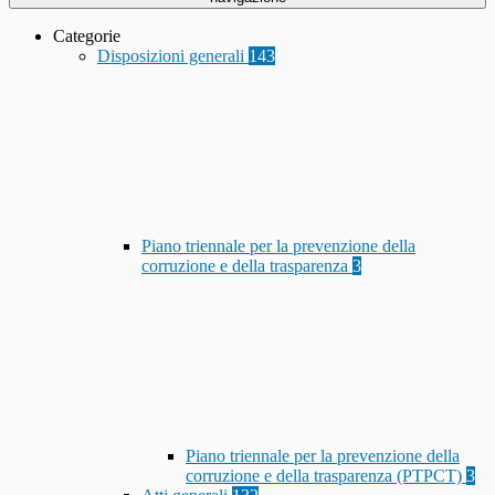
Categorie
Disposizioni generali
143
Piano triennale per la prevenzione della
corruzione e della trasparenza
3
Piano triennale per la prevenzione della
corruzione e della trasparenza (PTPCT)
3