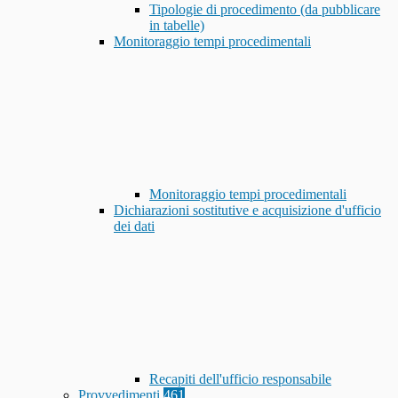
Tipologie di procedimento (da pubblicare
in tabelle)
Monitoraggio tempi procedimentali
Monitoraggio tempi procedimentali
Dichiarazioni sostitutive e acquisizione d'ufficio
dei dati
Recapiti dell'ufficio responsabile
Provvedimenti
461