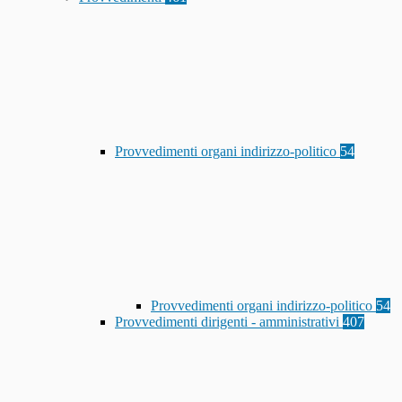
Provvedimenti organi indirizzo-politico
54
Provvedimenti organi indirizzo-politico
54
Provvedimenti dirigenti - amministrativi
407