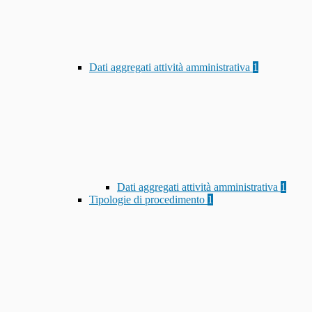
Dati aggregati attività amministrativa
1
Dati aggregati attività amministrativa
1
Tipologie di procedimento
1