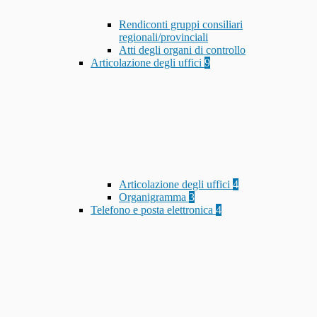
Rendiconti gruppi consiliari
regionali/provinciali
Atti degli organi di controllo
Articolazione degli uffici
9
Articolazione degli uffici
4
Organigramma
3
Telefono e posta elettronica
4