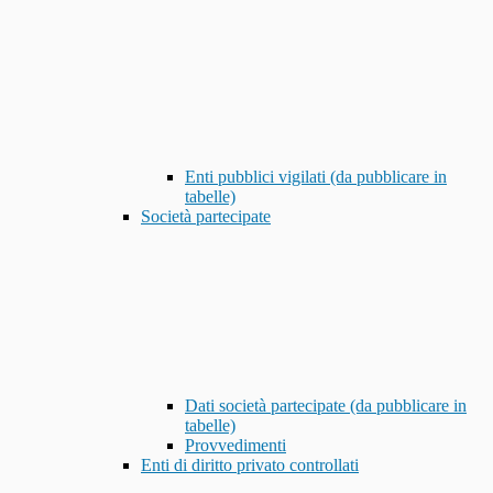
Enti pubblici vigilati (da pubblicare in
tabelle)
Società partecipate
Dati società partecipate (da pubblicare in
tabelle)
Provvedimenti
Enti di diritto privato controllati