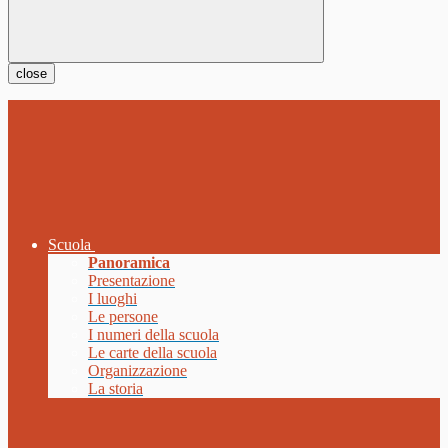
close
Scuola
Panoramica
Presentazione
I luoghi
Le persone
I numeri della scuola
Le carte della scuola
Organizzazione
La storia