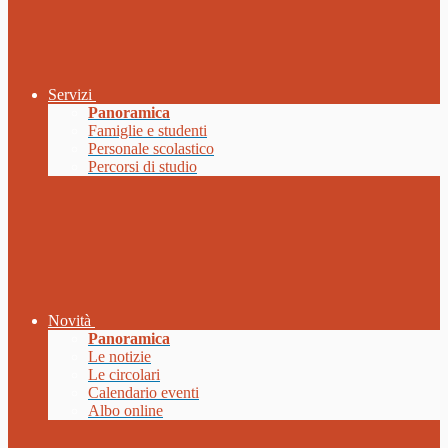
Servizi
Panoramica
Famiglie e studenti
Personale scolastico
Percorsi di studio
Novità
Panoramica
Le notizie
Le circolari
Calendario eventi
Albo online