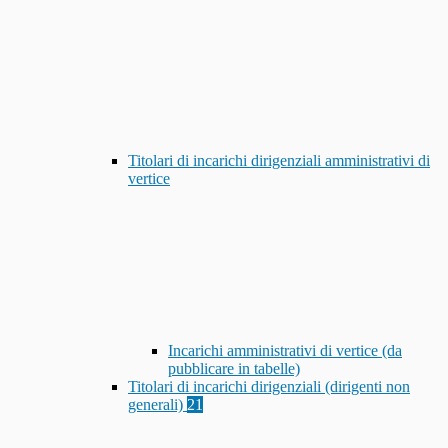
Titolari di incarichi dirigenziali amministrativi di
vertice
Incarichi amministrativi di vertice (da
pubblicare in tabelle)
Titolari di incarichi dirigenziali (dirigenti non
generali)
21