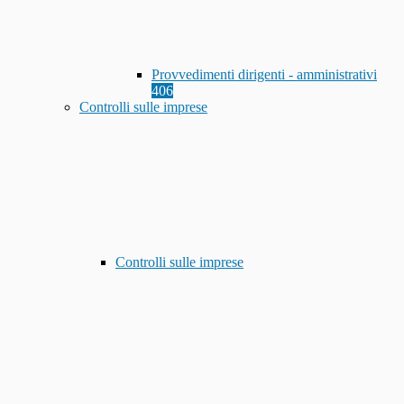
Provvedimenti dirigenti - amministrativi
406
Controlli sulle imprese
Controlli sulle imprese