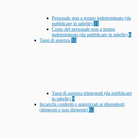
Personale non a tempo indeterminato (da
pubblicare in tabelle)
31
Costo del personale non a tempo
indeterminato (da pubblicare in tabelle)
6
Tassi di assenza
10
Tassi di assenza trimestrali (da pubblicare
in tabelle)
9
Incarichi conferiti e autorizzati ai dipendenti
(dirigenti e non dirigenti)
62