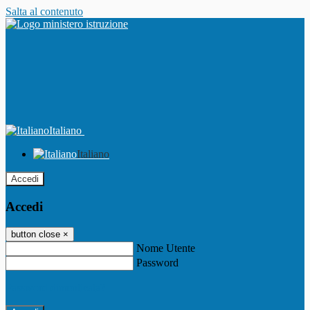
Salta al contenuto
Italiano
Italiano
Accedi
Accedi
button close
×
Nome Utente
Password
Password dimenticata?