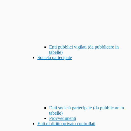
Enti pubblici vigilati (da pubblicare in
tabelle)
Società partecipate
Dati società partecipate (da pubblicare in
tabelle)
Provvedimenti
Enti di diritto privato controllati