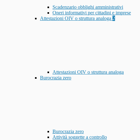
Scadenzario obblighi amministrativi
Oneri informativi per cittadini e imprese
Attestazioni OIV o struttura analoga
2
Attestazioni OIV o struttura analoga
Burocrazia zero
Burocrazia zero
Attività soggette a controllo