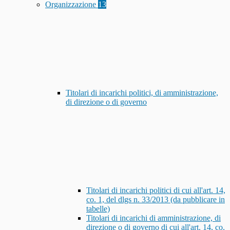
Organizzazione
13
Titolari di incarichi politici, di amministrazione,
di direzione o di governo
Titolari di incarichi politici di cui all'art. 14,
co. 1, del dlgs n. 33/2013 (da pubblicare in
tabelle)
Titolari di incarichi di amministrazione, di
direzione o di governo di cui all'art. 14, co.