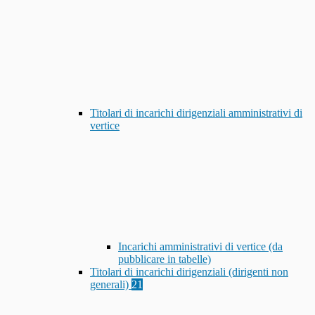
Titolari di incarichi dirigenziali amministrativi di
vertice
Incarichi amministrativi di vertice (da
pubblicare in tabelle)
Titolari di incarichi dirigenziali (dirigenti non
generali)
21