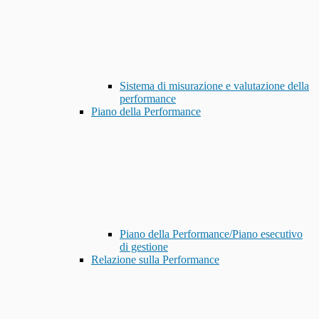
Sistema di misurazione e valutazione della
performance
Piano della Performance
Piano della Performance/Piano esecutivo
di gestione
Relazione sulla Performance