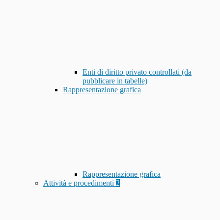
Enti di diritto privato controllati (da
pubblicare in tabelle)
Rappresentazione grafica
Rappresentazione grafica
Attività e procedimenti
2