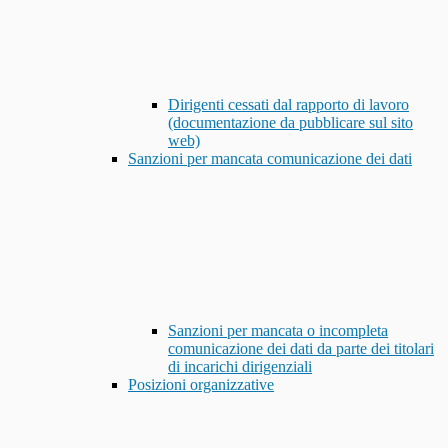
Dirigenti cessati dal rapporto di lavoro
(documentazione da pubblicare sul sito
web)
Sanzioni per mancata comunicazione dei dati
Sanzioni per mancata o incompleta
comunicazione dei dati da parte dei titolari
di incarichi dirigenziali
Posizioni organizzative