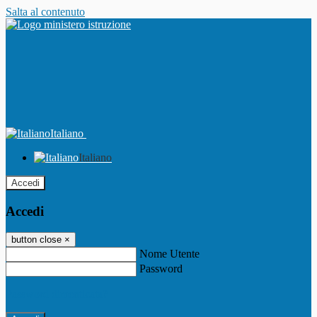
Salta al contenuto
Italiano
Italiano
Accedi
Accedi
button close
×
Nome Utente
Password
Password dimenticata?