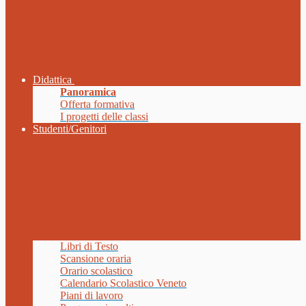
Didattica
Panoramica
Offerta formativa
I progetti delle classi
Studenti/Genitori
Libri di Testo
Scansione oraria
Orario scolastico
Calendario Scolastico Veneto
Piani di lavoro