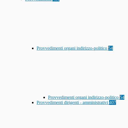
Provvedimenti organi indirizzo-politico
54
Provvedimenti organi indirizzo-politico
54
Provvedimenti dirigenti - amministrativi
407