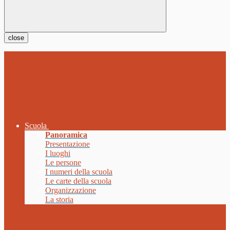
close
Scuola
Panoramica
Presentazione
I luoghi
Le persone
I numeri della scuola
Le carte della scuola
Organizzazione
La storia