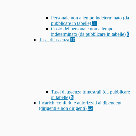
Personale non a tempo indeterminato (da
pubblicare in tabelle)
31
Costo del personale non a tempo
indeterminato (da pubblicare in tabelle)
6
Tassi di assenza
10
Tassi di assenza trimestrali (da pubblicare
in tabelle)
9
Incarichi conferiti e autorizzati ai dipendenti
(dirigenti e non dirigenti)
62