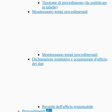
Tipologie di procedimento (da pubblicare
in tabelle)
Monitoraggio tempi procedimentali
Monitoraggio tempi procedimentali
Dichiarazioni sostitutive e acquisizione d'ufficio
dei dati
Recapiti dell'ufficio responsabile
Provvedimenti
461