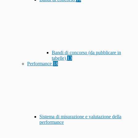
Bandi di concorso (da pubblicare in
tabelle)
13
Performance
18
Sistema di misurazione e valutazione della
performance