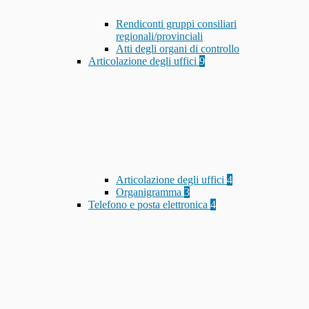
Rendiconti gruppi consiliari
regionali/provinciali
Atti degli organi di controllo
Articolazione degli uffici
9
Articolazione degli uffici
4
Organigramma
3
Telefono e posta elettronica
4