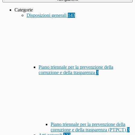
Categorie
Disposizioni generali
143
Piano triennale per la prevenzione della
corruzione e della trasparenza
3
Piano triennale per la prevenzione della
corruzione e della trasparenza (PTPCT)
3