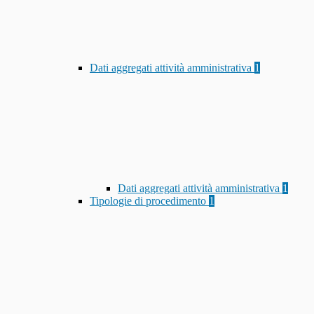
Dati aggregati attività amministrativa
1
Dati aggregati attività amministrativa
1
Tipologie di procedimento
1