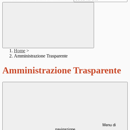
Home
>
Amministrazione Trasparente
Amministrazione Trasparente
Menu di
navigazione