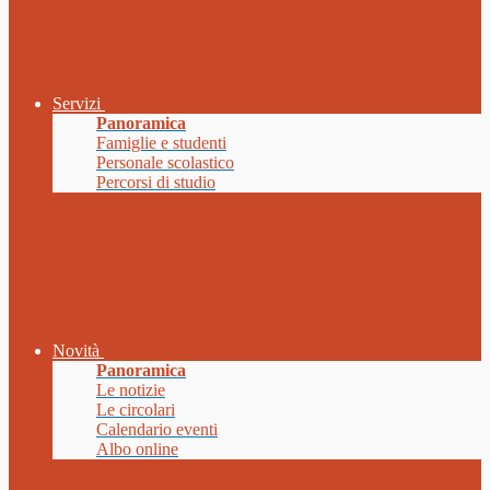
Servizi
Panoramica
Famiglie e studenti
Personale scolastico
Percorsi di studio
Novità
Panoramica
Le notizie
Le circolari
Calendario eventi
Albo online