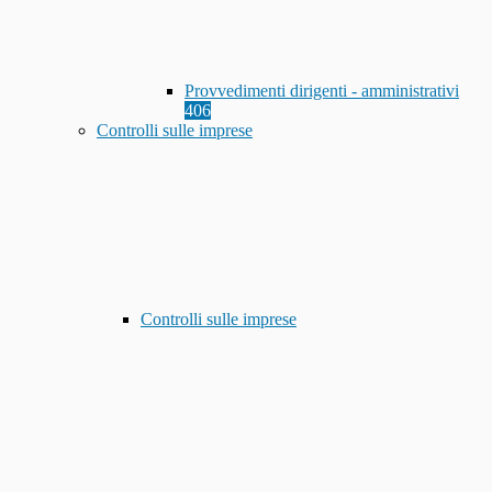
Provvedimenti dirigenti - amministrativi
406
Controlli sulle imprese
Controlli sulle imprese