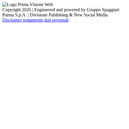
Copyright 2026 | Engineered and powered by Gruppo Spaggiari
Parma S.p.A. | Divisione Publishing & New Social Media
Disclaimer trattamento dati personali