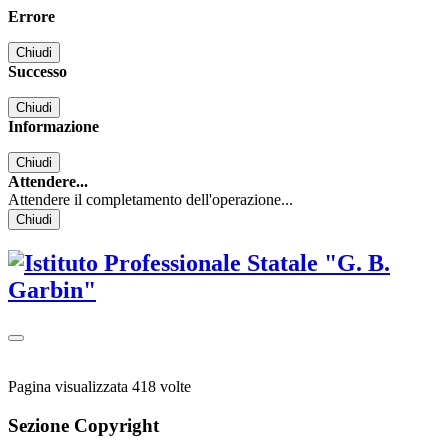
Errore
Chiudi
Successo
Chiudi
Informazione
Chiudi
Attendere...
Attendere il completamento dell'operazione...
Chiudi
Pagina visualizzata
418
volte
Sezione Copyright