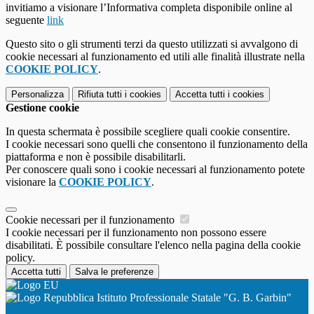
invitiamo a visionare l’Informativa completa disponibile online al
seguente
link
Questo sito o gli strumenti terzi da questo utilizzati si avvalgono di
cookie necessari al funzionamento ed utili alle finalità illustrate nella
COOKIE POLICY
.
Personalizza
Rifiuta tutti
i cookies
Accetta tutti
i cookies
Gestione cookie
In questa schermata è possibile scegliere quali cookie consentire.
I cookie necessari sono quelli che consentono il funzionamento della
piattaforma e non è possibile disabilitarli.
Per conoscere quali sono i cookie necessari al funzionamento potete
visionare la
COOKIE POLICY
.
Cookie necessari per il funzionamento
I cookie necessari per il funzionamento non possono essere
disabilitati. È possibile consultare l'elenco nella pagina della cookie
policy.
Accetta tutti
Salva le preferenze
Istituto Professionale Statale "G. B. Garbin"