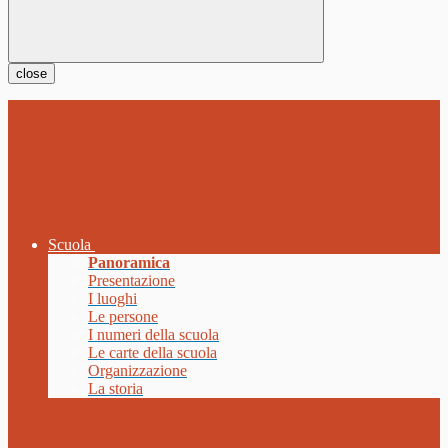
close
Scuola
Panoramica
Presentazione
I luoghi
Le persone
I numeri della scuola
Le carte della scuola
Organizzazione
La storia