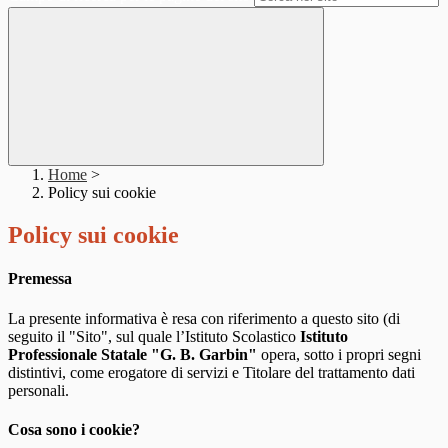
Home
>
Policy sui cookie
Policy sui cookie
Premessa
La presente informativa è resa con riferimento a questo sito (di
seguito il "Sito", sul quale l’Istituto Scolastico
Istituto
Professionale Statale "G. B. Garbin"
opera, sotto i propri segni
distintivi, come erogatore di servizi e Titolare del trattamento dati
personali.
Cosa sono i cookie?