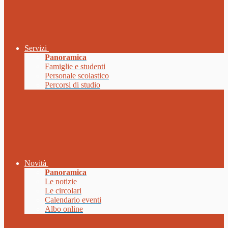
Servizi
Panoramica
Famiglie e studenti
Personale scolastico
Percorsi di studio
Novità
Panoramica
Le notizie
Le circolari
Calendario eventi
Albo online