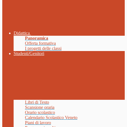
Didattica
Panoramica
Offerta formativa
I progetti delle classi
Studenti/Genitori
Libri di Testo
Scansione oraria
Orario scolastico
Calendario Scolastico Veneto
Piani di lavoro