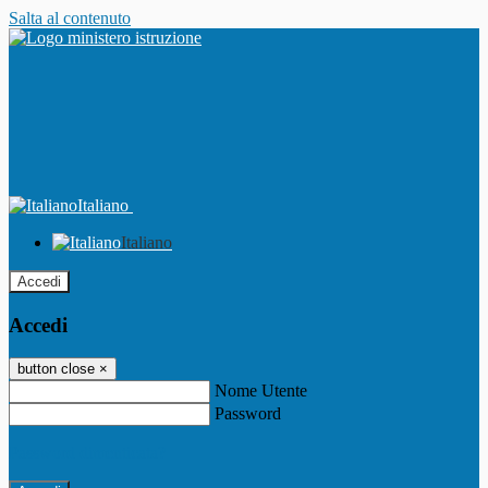
Salta al contenuto
Italiano
Italiano
Accedi
Accedi
button close
×
Nome Utente
Password
Password dimenticata?