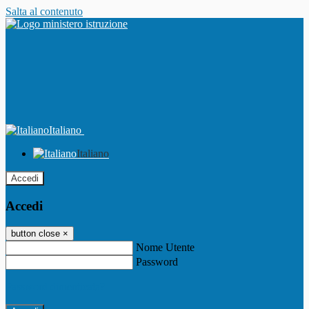
Salta al contenuto
Italiano
Italiano
Accedi
Accedi
button close
×
Nome Utente
Password
Password dimenticata?