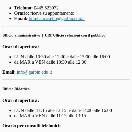
Telefono:
0445 523072
Orario:
riceve su appuntamento
Email:
fiorella.masetto@garbin.edu.it
Ufficio amministrativo |
URP Ufficio relazioni con il pubblico
Orari di apertura:
LUN dalle 10:30 alle 12:30 e dalle 15:00 alle 16:00
da MAR a VEN dalle 10:30 alle 12:30
Email:
info@garbin.edu.it
Ufficio Didattica
Orari di apertura:
LUN dalle 11:15 alle 13:15 e dalle 14:00 alle 16:00
da MAR a VEN dalle 11:15 alle 13:15
Orario per consulti telefonici: