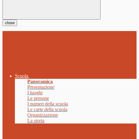
close
Scuola
Panoramica
Presentazione
I luoghi
Le persone
I numeri della scuola
Le carte della scuola
Organizzazione
La storia