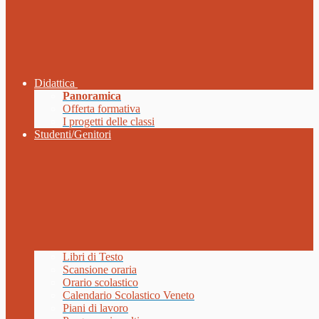
Didattica
Panoramica
Offerta formativa
I progetti delle classi
Studenti/Genitori
Libri di Testo
Scansione oraria
Orario scolastico
Calendario Scolastico Veneto
Piani di lavoro