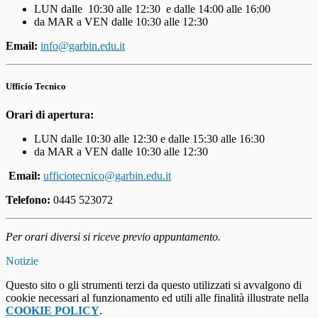
LUN dalle 10:30 alle 12:30 e dalle 14:00 alle 16:00
da MAR a VEN dalle 10:30 alle 12:30
Email:
info@garbin.edu.it
Ufficio Tecnico
Orari di apertura:
LUN dalle 10:30 alle 12:30 e dalle 15:30 alle 16:30
da MAR a VEN dalle 10:30 alle 12:30
Email:
ufficiotecnico@garbin.edu.it
Telefono:
0445 523072
Per orari diversi si riceve previo appuntamento.
Notizie
Questo sito o gli strumenti terzi da questo utilizzati si avvalgono di
cookie necessari al funzionamento ed utili alle finalità illustrate nella
COOKIE POLICY
.