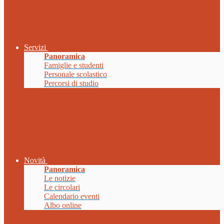
Servizi
Panoramica
Famiglie e studenti
Personale scolastico
Percorsi di studio
Novità
Panoramica
Le notizie
Le circolari
Calendario eventi
Albo online