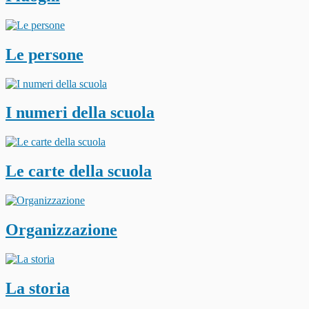
Le persone
I numeri della scuola
Le carte della scuola
Organizzazione
La storia