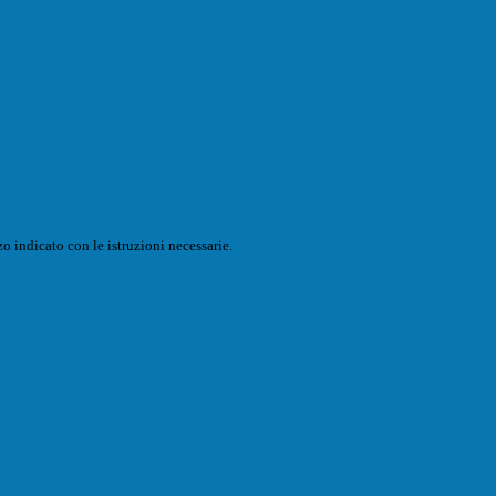
o indicato con le istruzioni necessarie.