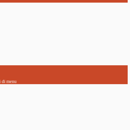
i di menu