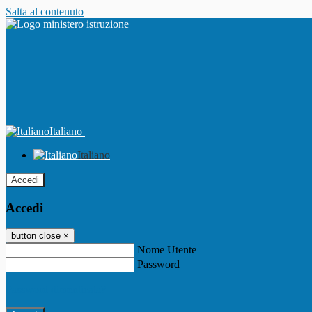
Salta al contenuto
Italiano
Italiano
Accedi
Accedi
button close
×
Nome Utente
Password
Password dimenticata?