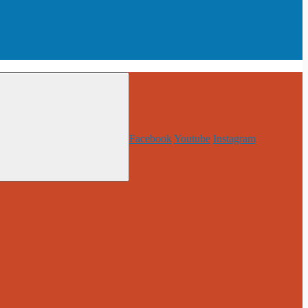
Facebook
Youtube
Instagram