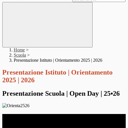
Home
>
Scuola
>
Presentazione Istituto | Orientamento 2025 | 2026
Presentazione Istituto | Orientamento
2025 | 2026
Presentazione Scuola | Open Day | 25•26