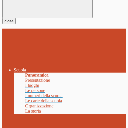
close
Scuola
Panoramica
Presentazione
I luoghi
Le persone
I numeri della scuola
Le carte della scuola
Organizzazione
La storia