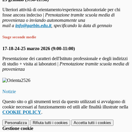
Ulteriori attività di orientamento/esperienza laboratoriale per chi
fosse ancora indeciso
|
Prenotazione tramite scuola media di
provenienza o inviando autonomamente una
mail
a
info@garbin.edu.it
, specificando la data di gennaio
Stage seconde medie
17-18-24-25 marzo 2026 (9:00-11:00)
Presentazione dei caratteri dell'Istituto professionale e degli indirizzi
di studio + visita ai laboratori |
Prenotazione tramite scuola media di
provenienza
Notizie
Questo sito o gli strumenti terzi da questo utilizzati si avvalgono di
cookie necessari al funzionamento ed utili alle finalità illustrate nella
COOKIE POLICY
.
Personalizza
Rifiuta tutti
i cookies
Accetta tutti
i cookies
Gestione cookie