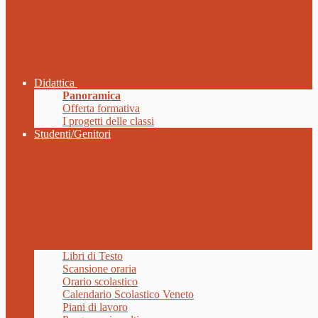
Didattica
Panoramica
Offerta formativa
I progetti delle classi
Studenti/Genitori
Libri di Testo
Scansione oraria
Orario scolastico
Calendario Scolastico Veneto
Piani di lavoro