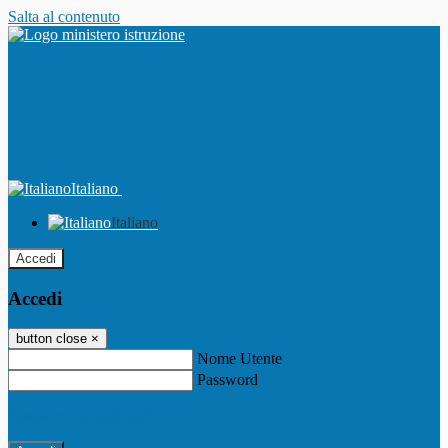
Salta al contenuto
Italiano
Italiano
Accedi
Accedi
button close
×
Nome Utente
Password
Password dimenticata?