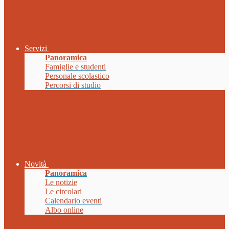
Servizi
Panoramica
Famiglie e studenti
Personale scolastico
Percorsi di studio
Novità
Panoramica
Le notizie
Le circolari
Calendario eventi
Albo online