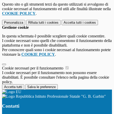
Questo sito o gli strumenti terzi da questo utilizzati si avvalgono di
cookie necessari al funzionamento ed utili alle finalità illustrate nella
COOKIE POLICY
.
Personalizza
Rifiuta tutti
i cookies
Accetta tutti
i cookies
Gestione cookie
In questa schermata è possibile scegliere quali cookie consentire.
I cookie necessari sono quelli che consentono il funzionamento della
piattaforma e non è possibile disabilitarli.
Per conoscere quali sono i cookie necessari al funzionamento potete
visionare la
COOKIE POLICY
.
Cookie necessari per il funzionamento
I cookie necessari per il funzionamento non possono essere
disabilitati. È possibile consultare l'elenco nella pagina della cookie
policy.
Accetta tutti
Salva le preferenze
Istituto Professionale Statale "G. B. Garbin"
Contatti