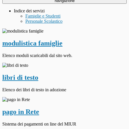
navigazione
Indice dei servizi
Famiglie e Studenti
Personale Scolastico
modulistica famiglie
Elenco moduli scaricabili dal sito web.
libri di testo
Elenco dei libri di testo in adozione
pago in Rete
Sistema dei pagamenti on line del MIUR