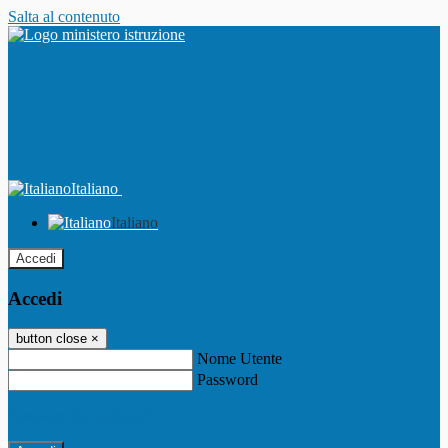
Salta al contenuto
Italiano
Italiano
Accedi
Accedi
button close
×
Nome Utente
Password
Password dimenticata?