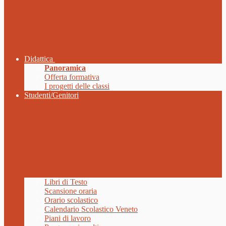
Didattica
Panoramica
Offerta formativa
I progetti delle classi
Studenti/Genitori
Libri di Testo
Scansione oraria
Orario scolastico
Calendario Scolastico Veneto
Piani di lavoro