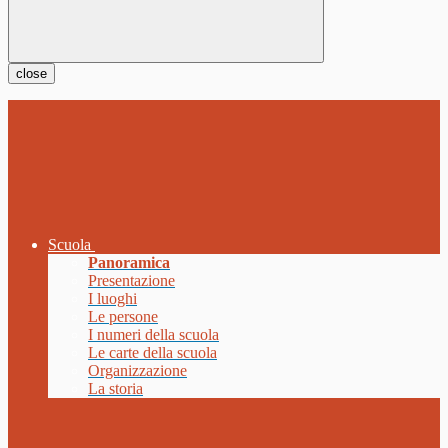
close
Scuola
Panoramica
Presentazione
I luoghi
Le persone
I numeri della scuola
Le carte della scuola
Organizzazione
La storia