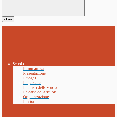
close
Scuola
Panoramica
Presentazione
I luoghi
Le persone
I numeri della scuola
Le carte della scuola
Organizzazione
La storia