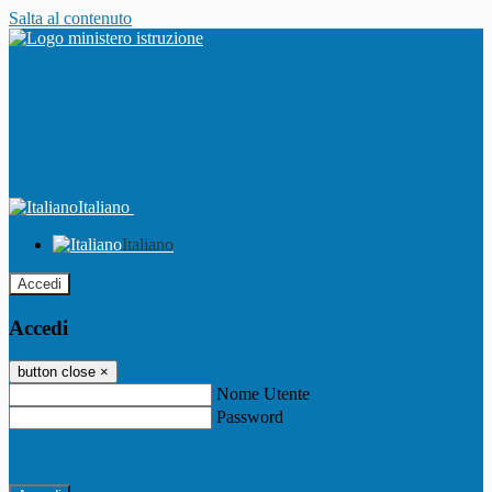
Salta al contenuto
Italiano
Italiano
Accedi
Accedi
button close
×
Nome Utente
Password
Password dimenticata?