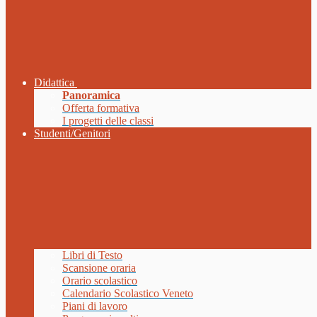
Didattica
Panoramica
Offerta formativa
I progetti delle classi
Studenti/Genitori
Libri di Testo
Scansione oraria
Orario scolastico
Calendario Scolastico Veneto
Piani di lavoro