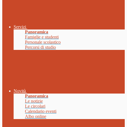
Servizi
Panoramica
Famiglie e studenti
Personale scolastico
Percorsi di studio
Novità
Panoramica
Le notizie
Le circolari
Calendario eventi
Albo online