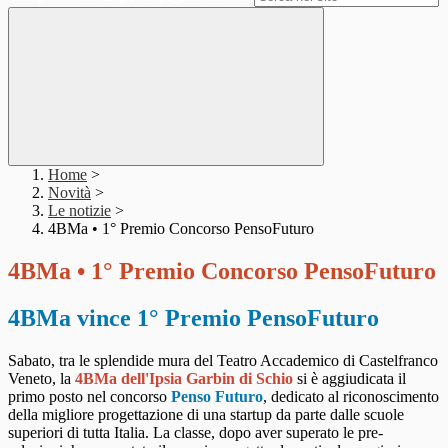
Home
>
Novità
>
Le notizie
>
4BMa • 1° Premio Concorso PensoFuturo
4BMa • 1° Premio Concorso PensoFuturo
4BMa vince 1° Premio PensoFuturo
Sabato, tra le splendide mura del Teatro Accademico di Castelfranco
Veneto, la
4BMa dell'Ipsia Garbin di Schio
si è aggiudicata il
primo posto nel concorso
Penso Futuro
, dedicato al riconoscimento
della migliore progettazione di una startup da parte dalle scuole
superiori di tutta Italia. La classe, dopo aver superato le pre-