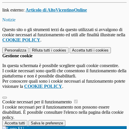
link esterno:
Articolo di AltoVicentinoOnline
Notizie
Questo sito o gli strumenti terzi da questo utilizzati si avvalgono di
cookie necessari al funzionamento ed utili alle finalità illustrate nella
COOKIE POLICY
.
Personalizza
Rifiuta tutti
i cookies
Accetta tutti
i cookies
Gestione cookie
In questa schermata è possibile scegliere quali cookie consentire.
I cookie necessari sono quelli che consentono il funzionamento della
piattaforma e non è possibile disabilitarli.
Per conoscere quali sono i cookie necessari al funzionamento potete
visionare la
COOKIE POLICY
.
Cookie necessari per il funzionamento
I cookie necessari per il funzionamento non possono essere
disabilitati. È possibile consultare l'elenco nella pagina della cookie
policy.
Accetta tutti
Salva le preferenze