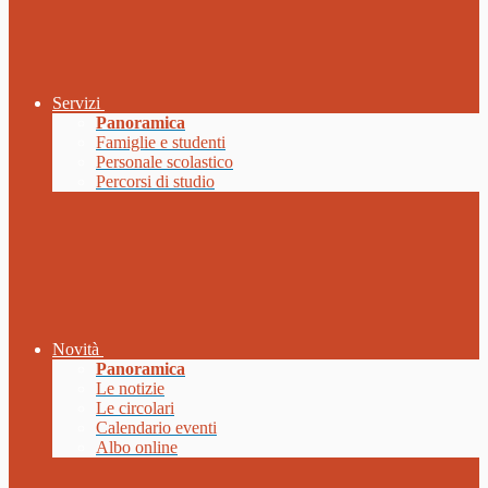
Servizi
Panoramica
Famiglie e studenti
Personale scolastico
Percorsi di studio
Novità
Panoramica
Le notizie
Le circolari
Calendario eventi
Albo online