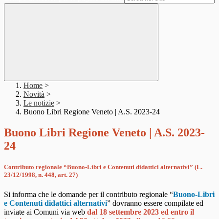
Home
>
Novità
>
Le notizie
>
Buono Libri Regione Veneto | A.S. 2023-24
Buono Libri Regione Veneto | A.S. 2023-
24
Contributo regionale “Buono-Libri e Contenuti didattici alternativi” (L.
23/12/1998, n. 448, art. 27)
Si informa che le domande per il contributo regionale “
Buono-Libri
e Contenuti didattici alternativi
” dovranno essere compilate ed
inviate ai Comuni via web
dal 18 settembre 2023 ed entro il