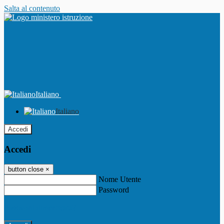
Salta al contenuto
Italiano
Italiano
Accedi
Accedi
button close
×
Nome Utente
Password
Password dimenticata?