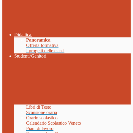
Didattica
Panoramica
Offerta formativa
I progetti delle classi
Studenti/Genitori
Libri di Testo
Scansione oraria
Orario scolastico
Calendario Scolastico Veneto
Piani di lavoro