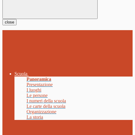
close
Scuola
Panoramica
Presentazione
I luoghi
Le persone
I numeri della scuola
Le carte della scuola
Organizzazione
La storia