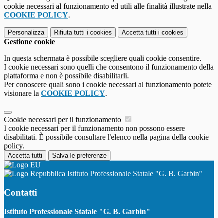
cookie necessari al funzionamento ed utili alle finalità illustrate nella
COOKIE POLICY
.
Personalizza
Rifiuta tutti
i cookies
Accetta tutti
i cookies
Gestione cookie
In questa schermata è possibile scegliere quali cookie consentire.
I cookie necessari sono quelli che consentono il funzionamento della
piattaforma e non è possibile disabilitarli.
Per conoscere quali sono i cookie necessari al funzionamento potete
visionare la
COOKIE POLICY
.
Cookie necessari per il funzionamento
I cookie necessari per il funzionamento non possono essere
disabilitati. È possibile consultare l'elenco nella pagina della cookie
policy.
Accetta tutti
Salva le preferenze
Istituto Professionale Statale "G. B. Garbin"
Contatti
Istituto Professionale Statale "G. B. Garbin"