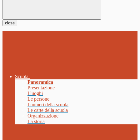
close
Scuola
Panoramica
Presentazione
I luoghi
Le persone
I numeri della scuola
Le carte della scuola
Organizzazione
La storia