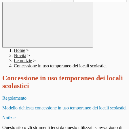
Home
>
Novità
>
Le notizie
>
Concessione in uso temporaneo dei locali scolastici
Concessione in uso temporaneo dei locali
scolastici
Regolamento
Modello richiesta concessione in uso temporaneo dei locali scolastici
Notizie
Questo sito o gli strumenti terzi da questo utilizzati si avvalgono di