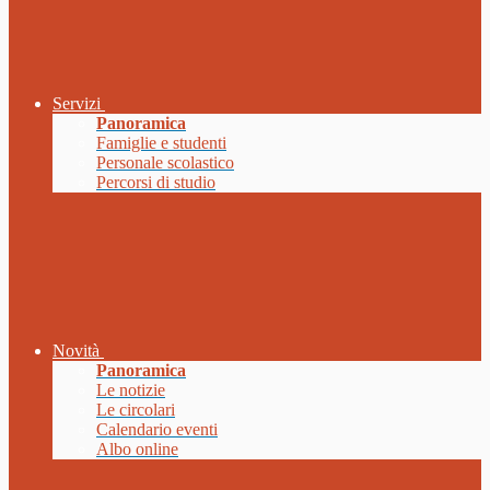
Servizi
Panoramica
Famiglie e studenti
Personale scolastico
Percorsi di studio
Novità
Panoramica
Le notizie
Le circolari
Calendario eventi
Albo online