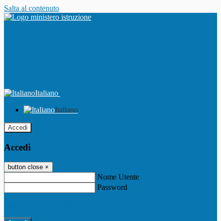
Salta al contenuto
Italiano
Italiano
Accedi
Accedi
button close
×
Nome Utente
Password
Password dimenticata?