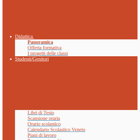
Didattica
Panoramica
Offerta formativa
I progetti delle classi
Studenti/Genitori
Libri di Testo
Scansione oraria
Orario scolastico
Calendario Scolastico Veneto
Piani di lavoro