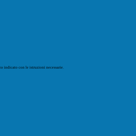
o indicato con le istruzioni necessarie.