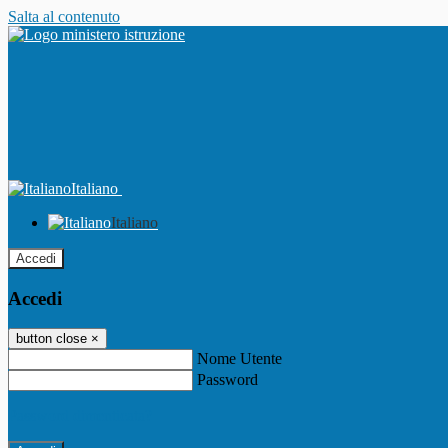
Salta al contenuto
Italiano
Italiano
Accedi
Accedi
button close
×
Nome Utente
Password
Password dimenticata?