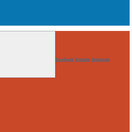
Facebook
Youtube
Instagram