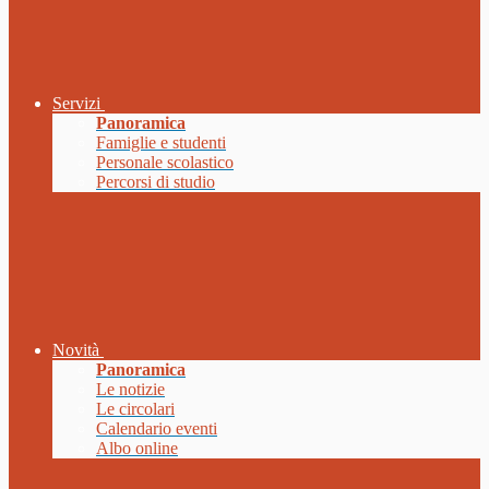
Servizi
Panoramica
Famiglie e studenti
Personale scolastico
Percorsi di studio
Novità
Panoramica
Le notizie
Le circolari
Calendario eventi
Albo online