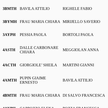
3BMTH
BAVILA ATTILIO
RIGHELE FABIO
3BYMH
FRAU MARIA CHIARA
MIRIJELLO SAVERIO
3AYPH
PESSIA PAOLA
BORTOLI PAOLA
DALLE CARBONARE
4ASTH
MEGGIOLAN ANNA
CHIARA
4ACTH
GIORGIOLE’ SHEILA
MARTINI GIANNI
PUPIN GIAIME
4AMTH
BAVILA ATTILIO
ERNESTO
4BMTH
FRAU MARIA CHIARA
DI SALVO FRANCESCA