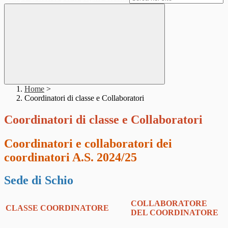
Home
>
Coordinatori di classe e Collaboratori
Coordinatori di classe e Collaboratori
Coordinatori e collaboratori dei
coordinatori A.S. 2024/25
Sede di Schio
COLLABORATORE
CLASSE
COORDINATORE
DEL COORDINATORE