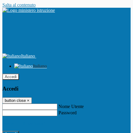
Salta al contenuto
Italiano
Italiano
Accedi
Accedi
button close
×
Nome Utente
Password
Password dimenticata?