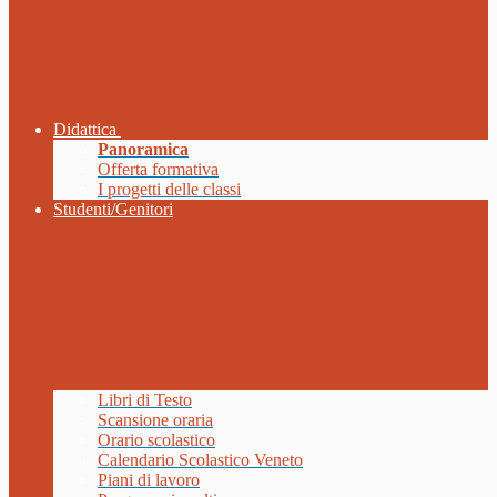
Didattica
Panoramica
Offerta formativa
I progetti delle classi
Studenti/Genitori
Libri di Testo
Scansione oraria
Orario scolastico
Calendario Scolastico Veneto
Piani di lavoro