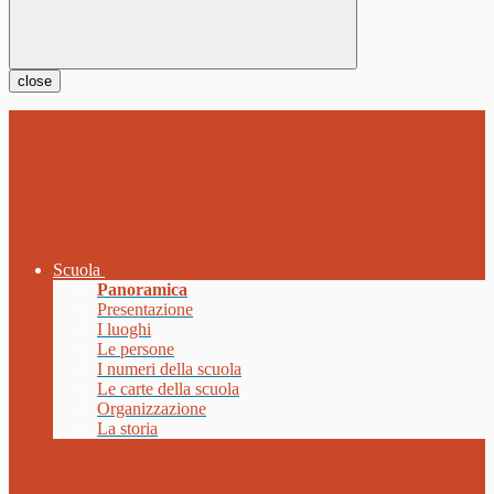
close
Scuola
Panoramica
Presentazione
I luoghi
Le persone
I numeri della scuola
Le carte della scuola
Organizzazione
La storia