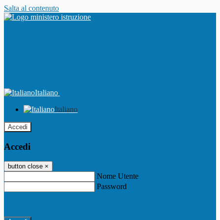
Salta al contenuto
Italiano
Italiano
Accedi
Accedi
button close
×
Nome Utente
Password
Password dimenticata?