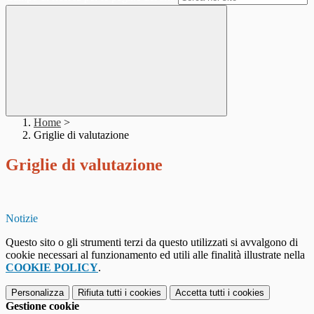
Home
>
Griglie di valutazione
Griglie di valutazione
Notizie
Questo sito o gli strumenti terzi da questo utilizzati si avvalgono di
cookie necessari al funzionamento ed utili alle finalità illustrate nella
COOKIE POLICY
.
Personalizza
Rifiuta tutti
i cookies
Accetta tutti
i cookies
Gestione cookie