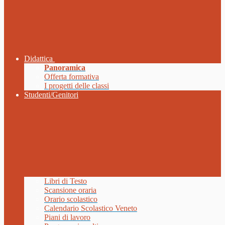
Didattica
Panoramica
Offerta formativa
I progetti delle classi
Studenti/Genitori
Libri di Testo
Scansione oraria
Orario scolastico
Calendario Scolastico Veneto
Piani di lavoro