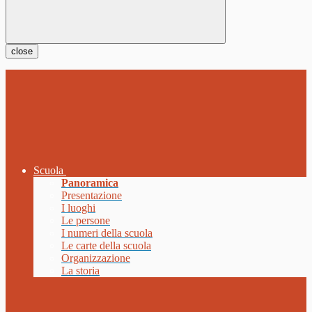
close
Scuola
Panoramica
Presentazione
I luoghi
Le persone
I numeri della scuola
Le carte della scuola
Organizzazione
La storia