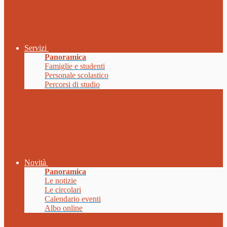
Servizi
Panoramica
Famiglie e studenti
Personale scolastico
Percorsi di studio
Novità
Panoramica
Le notizie
Le circolari
Calendario eventi
Albo online