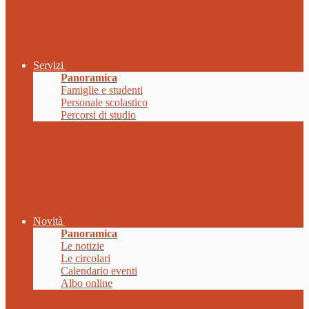
Servizi
Panoramica
Famiglie e studenti
Personale scolastico
Percorsi di studio
Novità
Panoramica
Le notizie
Le circolari
Calendario eventi
Albo online