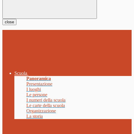
close
Scuola
Panoramica
Presentazione
I luoghi
Le persone
I numeri della scuola
Le carte della scuola
Organizzazione
La storia