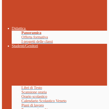
Didattica
Panoramica
Offerta formativa
I progetti delle classi
Studenti/Genitori
Libri di Testo
Scansione oraria
Orario scolastico
Calendario Scolastico Veneto
Piani di lavoro