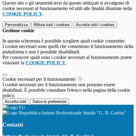
Questo sito o gli strumenti terzi da questo utilizzati si avvalgono di
cookie necessari al funzionamento ed utili alle finalità illustrate nella
COOKIE POLICY
.
Personalizza
Rifiuta tutti
i cookies
Accetta tutti
i cookies
Gestione cookie
In questa schermata è possibile scegliere quali cookie consentire.
I cookie necessari sono quelli che consentono il funzionamento della
piattaforma e non è possibile disabilitarli.
Per conoscere quali sono i cookie necessari al funzionamento potete
visionare la
COOKIE POLICY
.
Cookie necessari per il funzionamento
I cookie necessari per il funzionamento non possono essere
disabilitati. È possibile consultare l'elenco nella pagina della cookie
policy.
Accetta tutti
Salva le preferenze
Istituto Professionale Statale "G. B. Garbin"
Contatti