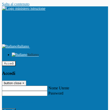
Salta al contenuto
Italiano
Italiano
Accedi
Accedi
button close
×
Nome Utente
Password
Password dimenticata?