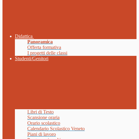
Didattica
Panoramica
Offerta formativa
I progetti delle classi
Studenti/Genitori
Libri di Testo
Scansione oraria
Orario scolastico
Calendario Scolastico Veneto
Piani di lavoro