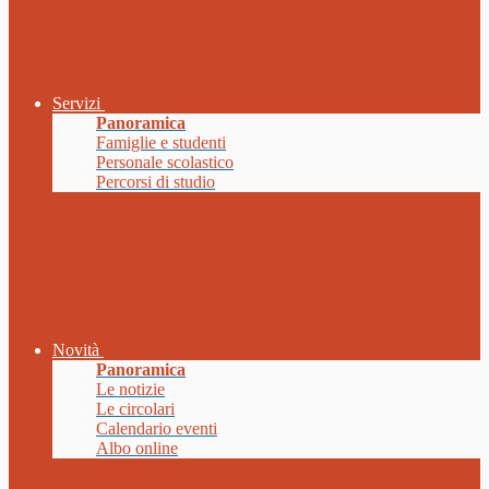
Servizi
Panoramica
Famiglie e studenti
Personale scolastico
Percorsi di studio
Novità
Panoramica
Le notizie
Le circolari
Calendario eventi
Albo online