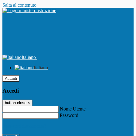
Salta al contenuto
Italiano
Italiano
Accedi
Accedi
button close
×
Nome Utente
Password
Password dimenticata?