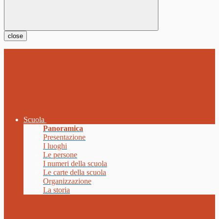
close
Scuola
Panoramica
Presentazione
I luoghi
Le persone
I numeri della scuola
Le carte della scuola
Organizzazione
La storia