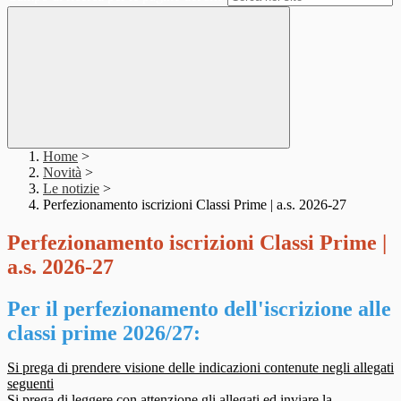
Home
>
Novità
>
Le notizie
>
Perfezionamento iscrizioni Classi Prime | a.s. 2026-27
Perfezionamento iscrizioni Classi Prime |
a.s. 2026-27
Per il perfezionamento dell'iscrizione alle
classi prime 2026/27:
Si prega di prendere visione delle indicazioni contenute negli allegati
seguenti
Si prega di leggere con attenzione gli allegati ed inviare la