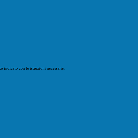
o indicato con le istruzioni necessarie.