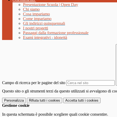
Presentazione Scuola | Open Day
Chi siamo
Cosa impariamo
Come impariamo
Gli indirizzi quinquennali
I nostri progetti
Passaggi dalla formazione professionale
Esami integrativi - idoneità
Campo di ricerca per le pagine del sito
Questo sito o gli strumenti terzi da questo utilizzati si avvalgono di coo
Personalizza
Rifiuta tutti
i cookies
Accetta tutti
i cookies
Gestione cookie
In questa schermata è possibile scegliere quali cookie consentire.