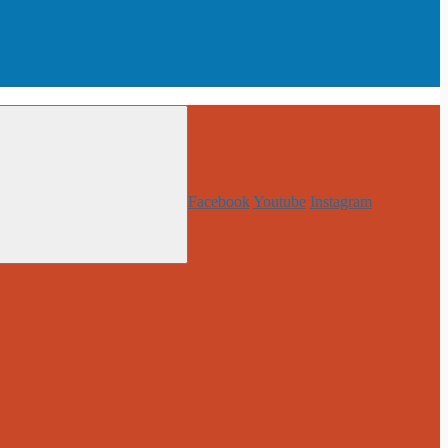
Facebook
Youtube
Instagram