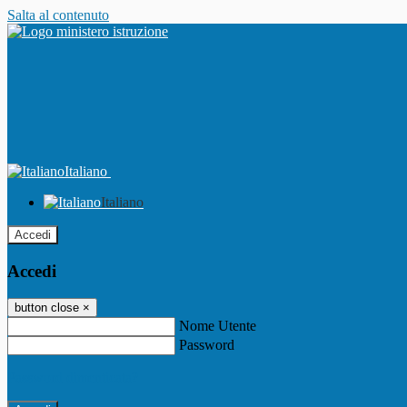
Salta al contenuto
Italiano
Italiano
Accedi
Accedi
button close
×
Nome Utente
Password
Password dimenticata?