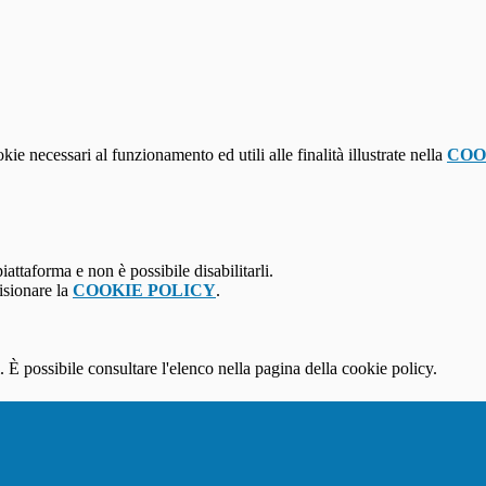
kie necessari al funzionamento ed utili alle finalità illustrate nella
COO
attaforma e non è possibile disabilitarli.
isionare la
COOKIE POLICY
.
 È possibile consultare l'elenco nella pagina della cookie policy.