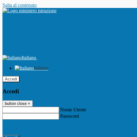
Salta al contenuto
Italiano
Italiano
Accedi
Accedi
button close
×
Nome Utente
Password
Password dimenticata?