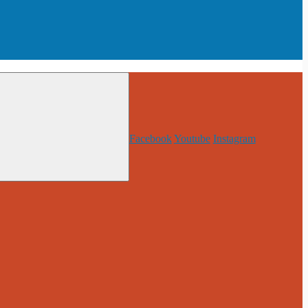
Facebook
Youtube
Instagram