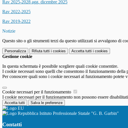
Rav 2025-2028 agg. dicembre 2025
Rav 2022-2025
Rav 2019-2022
Notizie
Questo sito o gli strumenti terzi da questo utilizzati si avvalgono di coo
Personalizza
Rifiuta tutti
i cookies
Accetta tutti
i cookies
Gestione cookie
In questa schermata è possibile scegliere quali cookie consentire.
I cookie necessari sono quelli che consentono il funzionamento della pi
Per conoscere quali sono i cookie necessari al funzionamento potete v
Cookie necessari per il funzionamento
I cookie necessari per il funzionamento non possono essere disabilitati.
Accetta tutti
Salva le preferenze
Istituto Professionale Statale "G. B. Garbin"
Contatti