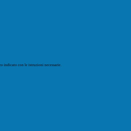
o indicato con le istruzioni necessarie.