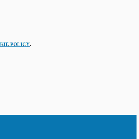
KIE POLICY
.