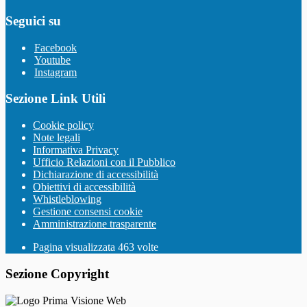
Seguici su
Facebook
Youtube
Instagram
Sezione Link Utili
Cookie policy
Note legali
Informativa Privacy
Ufficio Relazioni con il Pubblico
Dichiarazione di accessibilità
Obiettivi di accessibilità
Whistleblowing
Gestione consensi cookie
Amministrazione trasparente
Pagina visualizzata
463
volte
Sezione Copyright