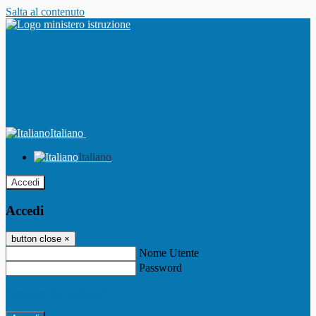
Salta al contenuto
Italiano
Italiano
Accedi
Accedi
button close
×
Nome Utente
Password
Password dimenticata?