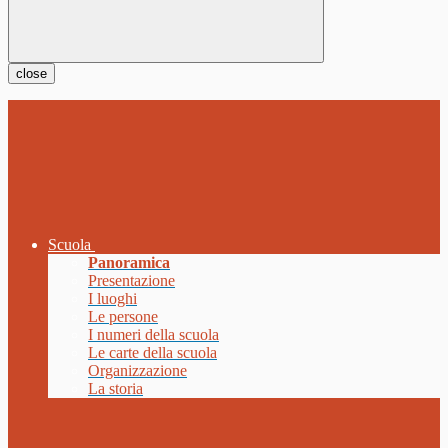
close
Scuola
Panoramica
Presentazione
I luoghi
Le persone
I numeri della scuola
Le carte della scuola
Organizzazione
La storia