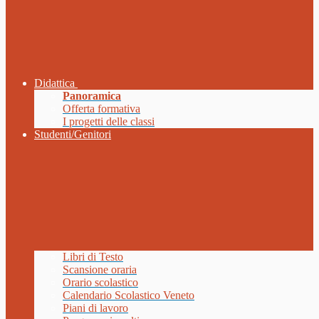
Didattica
Panoramica
Offerta formativa
I progetti delle classi
Studenti/Genitori
Libri di Testo
Scansione oraria
Orario scolastico
Calendario Scolastico Veneto
Piani di lavoro