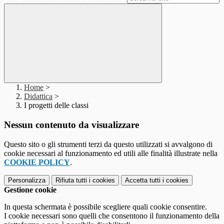
Home
>
Didattica
>
I progetti delle classi
Nessun contenuto da visualizzare
Questo sito o gli strumenti terzi da questo utilizzati si avvalgono di
cookie necessari al funzionamento ed utili alle finalità illustrate nella
COOKIE POLICY
.
Personalizza
Rifiuta tutti
i cookies
Accetta tutti
i cookies
Gestione cookie
In questa schermata è possibile scegliere quali cookie consentire.
I cookie necessari sono quelli che consentono il funzionamento della