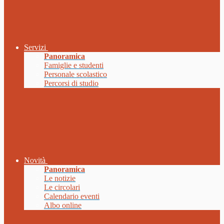
Servizi
Panoramica
Famiglie e studenti
Personale scolastico
Percorsi di studio
Novità
Panoramica
Le notizie
Le circolari
Calendario eventi
Albo online