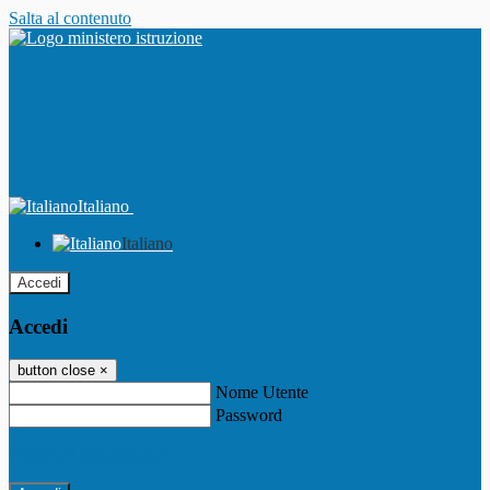
Salta al contenuto
Italiano
Italiano
Accedi
Accedi
button close
×
Nome Utente
Password
Password dimenticata?