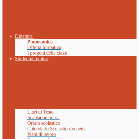
Didattica
Panoramica
Offerta formativa
I progetti delle classi
Studenti/Genitori
Libri di Testo
Scansione oraria
Orario scolastico
Calendario Scolastico Veneto
Piani di lavoro