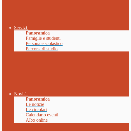
Servizi
Panoramica
Famiglie e studenti
Personale scolastico
Percorsi di studio
Novità
Panoramica
Le notizie
Le circolari
Calendario eventi
Albo online