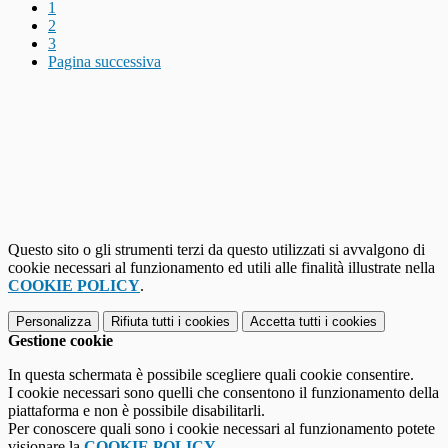
1
2
3
Pagina successiva
Questo sito o gli strumenti terzi da questo utilizzati si avvalgono di
cookie necessari al funzionamento ed utili alle finalità illustrate nella
COOKIE POLICY
.
Personalizza
Rifiuta tutti
i cookies
Accetta tutti
i cookies
Gestione cookie
In questa schermata è possibile scegliere quali cookie consentire.
I cookie necessari sono quelli che consentono il funzionamento della
piattaforma e non è possibile disabilitarli.
Per conoscere quali sono i cookie necessari al funzionamento potete
visionare la
COOKIE POLICY
.