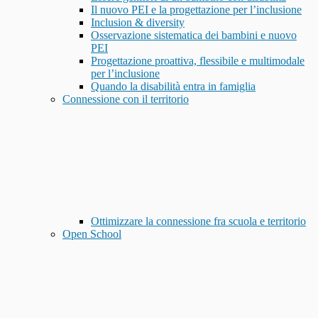
Il nuovo PEI e la progettazione per l’inclusione
Inclusion & diversity
Osservazione sistematica dei bambini e nuovo
PEI
Progettazione proattiva, flessibile e multimodale
per l’inclusione
Quando la disabilità entra in famiglia
Connessione con il territorio
Ottimizzare la connessione fra scuola e territorio
Open School