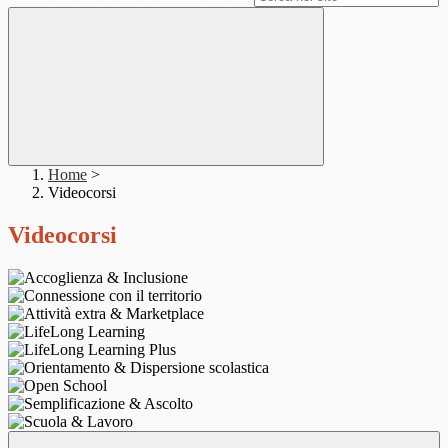
Home
>
Videocorsi
Videocorsi