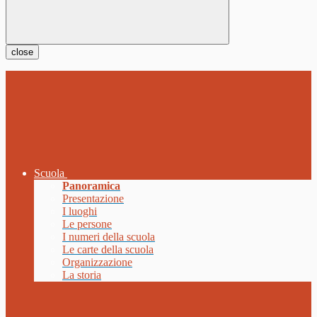
close
Scuola
Panoramica
Presentazione
I luoghi
Le persone
I numeri della scuola
Le carte della scuola
Organizzazione
La storia