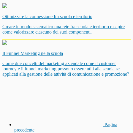
Ottimizzare la connessione fra scuola e territorio
Creare in modo sistematico una rete fra scuola e territorio e capire
come valorizzare ciascuno dei suoi componenti.
Il Funnel Marketing nella scuola
Come due concetti del marketing aziendale come il customer
journey e il funnel marketing possono essere utili alla scuola se
applicati alla gestione delle attività di comunicazione e promozione?
Pagina
precedente