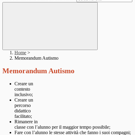
Home
>
Memorandum Autismo
Memorandum Autismo
Creare un
contesto
inclusivo;
Creare un
percorso
didattico
facilitato;
Rimanere in
classe con l’alunno per il maggior tempo possibile;
Fare con l’alunno le stesse attività che fanno i suoi compagni;