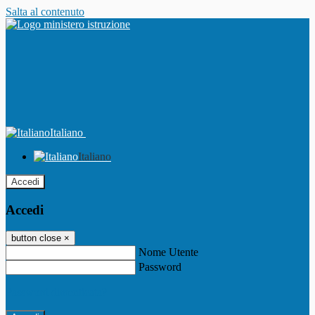
Salta al contenuto
Italiano
Italiano
Accedi
Accedi
button close
×
Nome Utente
Password
Password dimenticata?