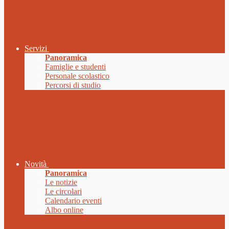
Servizi
Panoramica
Famiglie e studenti
Personale scolastico
Percorsi di studio
Novità
Panoramica
Le notizie
Le circolari
Calendario eventi
Albo online