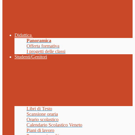
Didattica
Panoramica
Offerta formativa
I progetti delle classi
Studenti/Genitori
Libri di Testo
Scansione oraria
Orario scolastico
Calendario Scolastico Veneto
Piani di lavoro