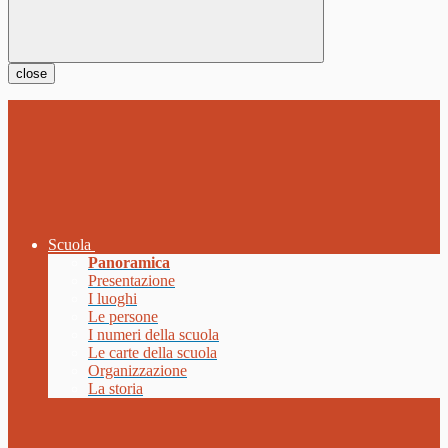
close
Scuola
Panoramica
Presentazione
I luoghi
Le persone
I numeri della scuola
Le carte della scuola
Organizzazione
La storia