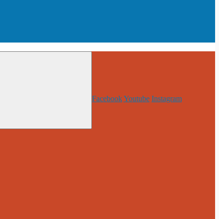
Facebook
Youtube
Instagram