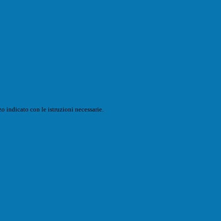
o indicato con le istruzioni necessarie.