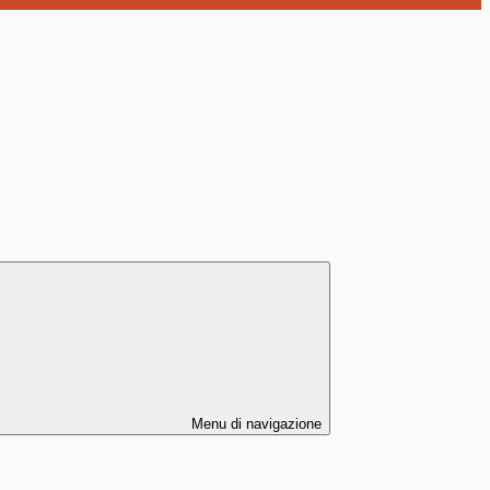
Menu di navigazione