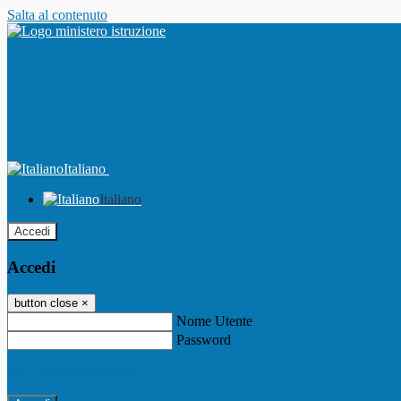
Salta al contenuto
Italiano
Italiano
Accedi
Accedi
button close
×
Nome Utente
Password
Password dimenticata?