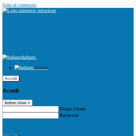
Salta al contenuto
Italiano
Italiano
Accedi
Accedi
button close
×
Nome Utente
Password
Password dimenticata?