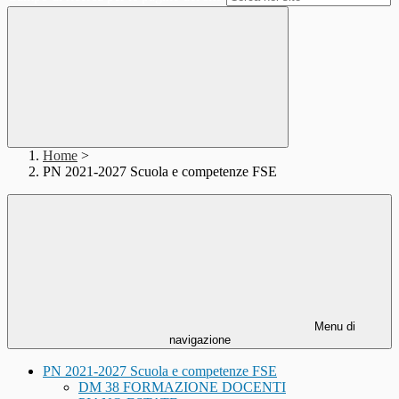
Home
>
PN 2021-2027 Scuola e competenze FSE
Menu di
navigazione
PN 2021-2027 Scuola e competenze FSE
DM 38 FORMAZIONE DOCENTI