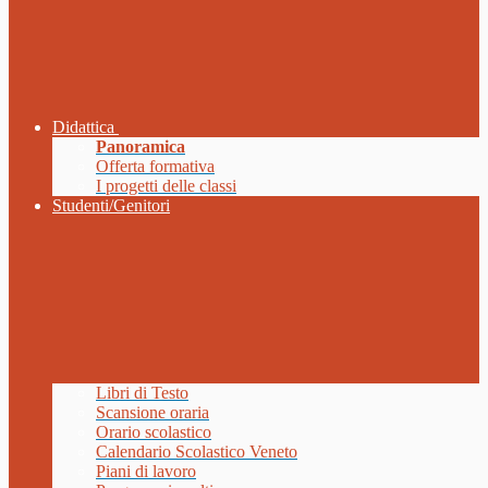
Didattica
Panoramica
Offerta formativa
I progetti delle classi
Studenti/Genitori
Libri di Testo
Scansione oraria
Orario scolastico
Calendario Scolastico Veneto
Piani di lavoro