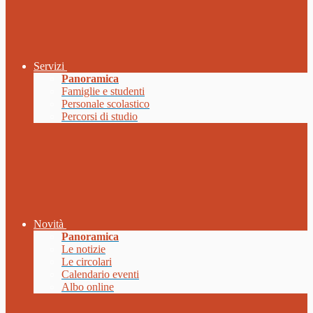
Servizi
Panoramica
Famiglie e studenti
Personale scolastico
Percorsi di studio
Novità
Panoramica
Le notizie
Le circolari
Calendario eventi
Albo online