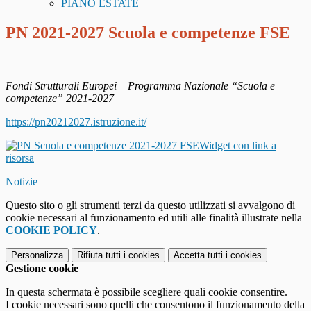
PIANO ESTATE
PN 2021-2027 Scuola e competenze FSE
Fondi Strutturali Europei – Programma Nazionale “Scuola e
competenze” 2021-2027
https://pn20212027.istruzione.it/
Widget con link a
risorsa
Notizie
Questo sito o gli strumenti terzi da questo utilizzati si avvalgono di
cookie necessari al funzionamento ed utili alle finalità illustrate nella
COOKIE POLICY
.
Personalizza
Rifiuta tutti
i cookies
Accetta tutti
i cookies
Gestione cookie
In questa schermata è possibile scegliere quali cookie consentire.
I cookie necessari sono quelli che consentono il funzionamento della