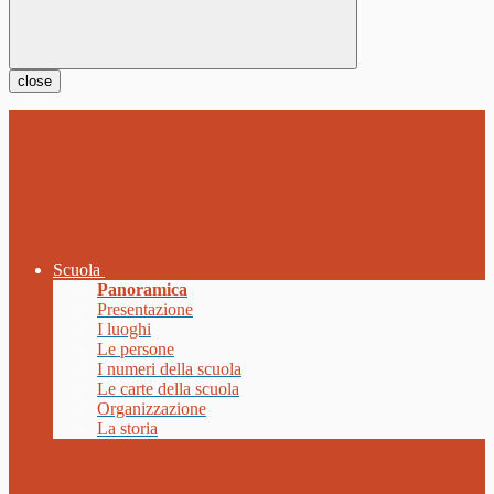
close
Scuola
Panoramica
Presentazione
I luoghi
Le persone
I numeri della scuola
Le carte della scuola
Organizzazione
La storia