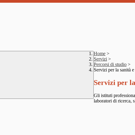
Home
>
Servizi
>
Percorsi di studio
>
Servizi per la sanità e
Servizi per la
Gli istituti professio
laboratori di ricerca,