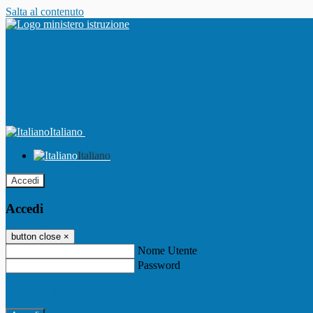
Salta al contenuto
Italiano
Italiano
Accedi
Accedi
button close
×
Nome Utente
Password
Password dimenticata?