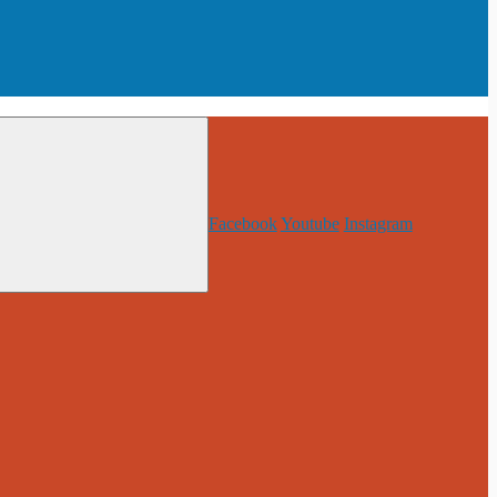
Facebook
Youtube
Instagram