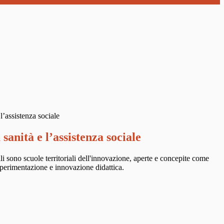
 l’assistenza sociale
 sanità e l’assistenza sociale
nali sono scuole territoriali dell'innovazione, aperte e concepite come
 sperimentazione e innovazione didattica.