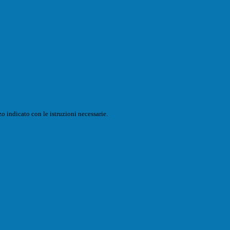
o indicato con le istruzioni necessarie.