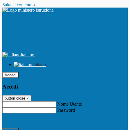
Salta al contenuto
Italiano
Italiano
Accedi
Accedi
button close
×
Nome Utente
Password
Password dimenticata?