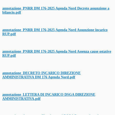
annotazione_PNRR DM 176-2025 Agenda Nord Decreto assunzione a
bilancio.pdf
annotazione_PNRR DM 176-2025 Agenda Nord Assunzione incarico
RUP.pdf
annotazione_PNRR DM 176-2025 Agenda Nord Assenza cause ostative
RUP.pdf
annotazione_DECRETO INCARICO DIREZIONE
AMMINISTRATIVA DM 176 Agenda Nord.pdf
annotazione_LETTERA DI INCARICO DSGA DIREZIONE
AMMINISTRATIVA.pdf