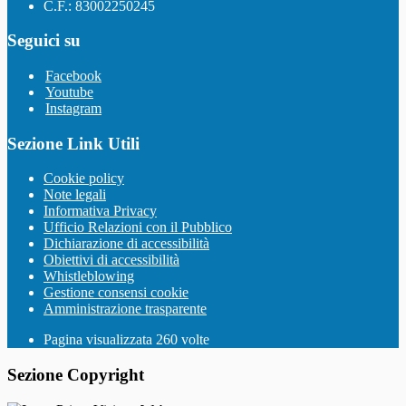
C.F.: 83002250245
Seguici su
Facebook
Youtube
Instagram
Sezione Link Utili
Cookie policy
Note legali
Informativa Privacy
Ufficio Relazioni con il Pubblico
Dichiarazione di accessibilità
Obiettivi di accessibilità
Whistleblowing
Gestione consensi cookie
Amministrazione trasparente
Pagina visualizzata
260
volte
Sezione Copyright