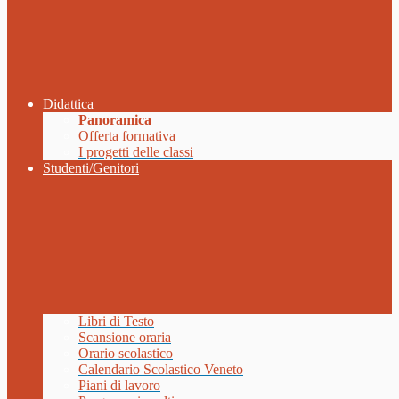
Didattica
Panoramica
Offerta formativa
I progetti delle classi
Studenti/Genitori
Libri di Testo
Scansione oraria
Orario scolastico
Calendario Scolastico Veneto
Piani di lavoro