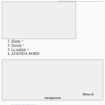
Home
>
Novità
>
Le notizie
>
AGENDA NORD
Menu di
navigazione