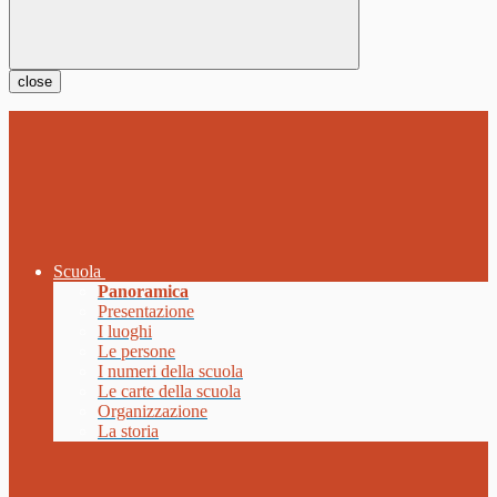
close
Scuola
Panoramica
Presentazione
I luoghi
Le persone
I numeri della scuola
Le carte della scuola
Organizzazione
La storia