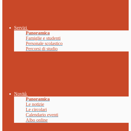
Servizi
Panoramica
Famiglie e studenti
Personale scolastico
Percorsi di studio
Novità
Panoramica
Le notizie
Le circolari
Calendario eventi
Albo online