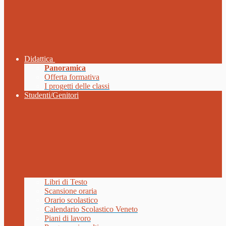
Didattica
Panoramica
Offerta formativa
I progetti delle classi
Studenti/Genitori
Libri di Testo
Scansione oraria
Orario scolastico
Calendario Scolastico Veneto
Piani di lavoro