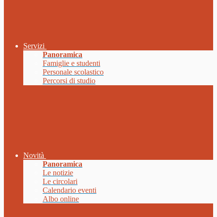
Servizi
Panoramica
Famiglie e studenti
Personale scolastico
Percorsi di studio
Novità
Panoramica
Le notizie
Le circolari
Calendario eventi
Albo online