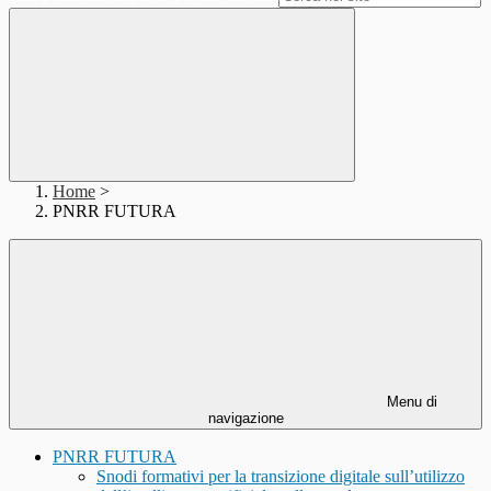
Home
>
PNRR FUTURA
Menu di
navigazione
PNRR FUTURA
Snodi formativi per la transizione digitale sull’utilizzo