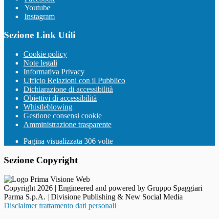
Youtube
Instagram
Sezione Link Utili
Cookie policy
Note legali
Informativa Privacy
Ufficio Relazioni con il Pubblico
Dichiarazione di accessibilità
Obiettivi di accessibilità
Whistleblowing
Gestione consensi cookie
Amministrazione trasparente
Pagina visualizzata
306
volte
Sezione Copyright
Copyright 2026 | Engineered and powered by Gruppo Spaggiari
Parma S.p.A. | Divisione Publishing & New Social Media
Disclaimer trattamento dati personali