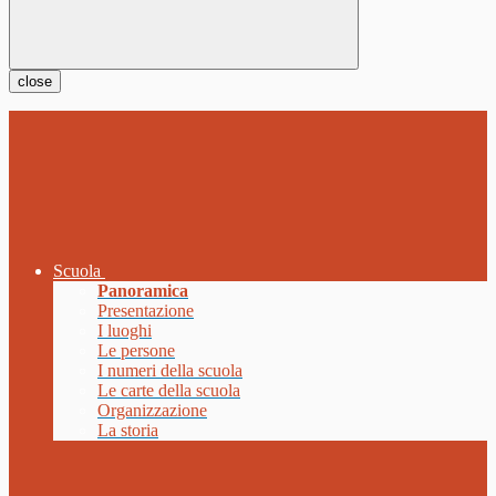
close
Scuola
Panoramica
Presentazione
I luoghi
Le persone
I numeri della scuola
Le carte della scuola
Organizzazione
La storia