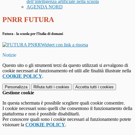
dell’intelligenza artificiale nella scuola
AGENDA NORD
PNRR FUTURA
Futura - la scuola per l'Italia di domani
Widget con link a risorsa
Notizie
Questo sito o gli strumenti terzi da questo utilizzati si avvalgono di
cookie necessari al funzionamento ed utili alle finalità illustrate nella
COOKIE POLICY
.
Personalizza
Rifiuta tutti
i cookies
Accetta tutti
i cookies
Gestione cookie
In questa schermata è possibile scegliere quali cookie consentire.
I cookie necessari sono quelli che consentono il funzionamento della
piattaforma e non è possibile disabilitarli.
Per conoscere quali sono i cookie necessari al funzionamento potete
visionare la
COOKIE POLICY
.