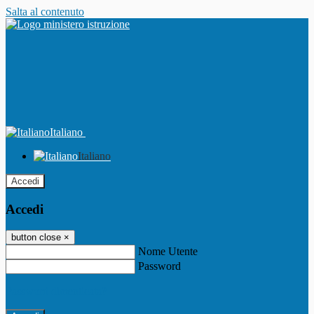
Salta al contenuto
Italiano
Italiano
Accedi
Accedi
button close
×
Nome Utente
Password
Password dimenticata?