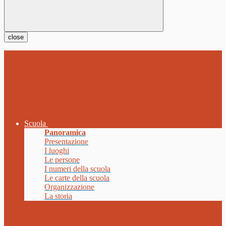
close
Scuola
Panoramica
Presentazione
I luoghi
Le persone
I numeri della scuola
Le carte della scuola
Organizzazione
La storia