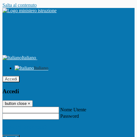
Salta al contenuto
Italiano
Italiano
Accedi
Accedi
button close
×
Nome Utente
Password
Password dimenticata?