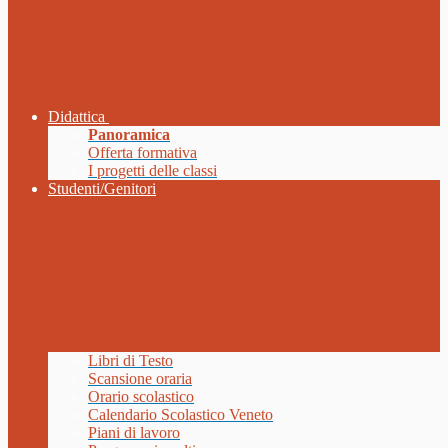
Didattica
Panoramica
Offerta formativa
I progetti delle classi
Studenti/Genitori
Libri di Testo
Scansione oraria
Orario scolastico
Calendario Scolastico Veneto
Piani di lavoro