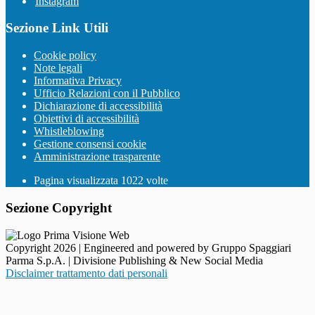
Instagram
Sezione Link Utili
Cookie policy
Note legali
Informativa Privacy
Ufficio Relazioni con il Pubblico
Dichiarazione di accessibilità
Obiettivi di accessibilità
Whistleblowing
Gestione consensi cookie
Amministrazione trasparente
Pagina visualizzata
1022
volte
Sezione Copyright
Copyright 2026 | Engineered and powered by Gruppo Spaggiari
Parma S.p.A. | Divisione Publishing & New Social Media
Disclaimer trattamento dati personali