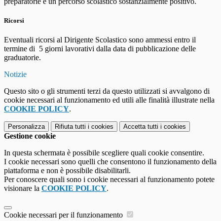
preparatorie e un percorso scolastico sostanzialmente positivo.
Ricorsi
Eventuali ricorsi al Dirigente Scolastico sono ammessi entro il
termine di 5 giorni lavorativi dalla data di pubblicazione delle
graduatorie.
Notizie
Questo sito o gli strumenti terzi da questo utilizzati si avvalgono di
cookie necessari al funzionamento ed utili alle finalità illustrate nella
COOKIE POLICY
.
Personalizza
Rifiuta tutti
i cookies
Accetta tutti
i cookies
Gestione cookie
In questa schermata è possibile scegliere quali cookie consentire.
I cookie necessari sono quelli che consentono il funzionamento della
piattaforma e non è possibile disabilitarli.
Per conoscere quali sono i cookie necessari al funzionamento potete
visionare la
COOKIE POLICY
.
Cookie necessari per il funzionamento