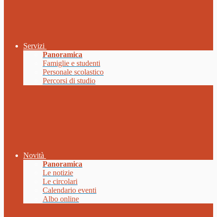
Servizi
Panoramica
Famiglie e studenti
Personale scolastico
Percorsi di studio
Novità
Panoramica
Le notizie
Le circolari
Calendario eventi
Albo online