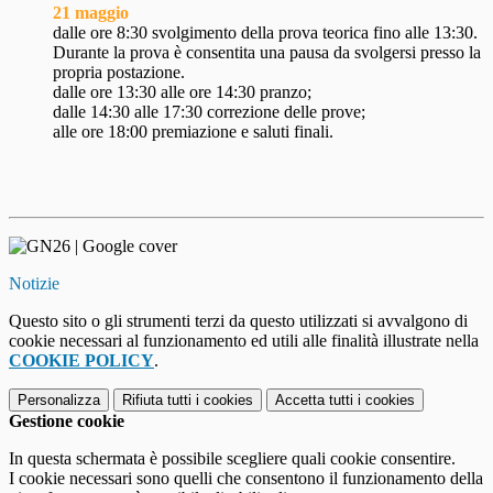
21 maggio
dalle ore 8:30 svolgimento della prova teorica fino alle 13:30.
Durante la prova è consentita una pausa da svolgersi presso la
propria postazione.
dalle ore 13:30 alle ore 14:30 pranzo;
dalle 14:30 alle 17:30 correzione delle prove;
alle ore 18:00 premiazione e saluti finali.
Notizie
Questo sito o gli strumenti terzi da questo utilizzati si avvalgono di
cookie necessari al funzionamento ed utili alle finalità illustrate nella
COOKIE POLICY
.
Personalizza
Rifiuta tutti
i cookies
Accetta tutti
i cookies
Gestione cookie
In questa schermata è possibile scegliere quali cookie consentire.
I cookie necessari sono quelli che consentono il funzionamento della