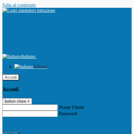
Salta al contenuto
Italiano
Italiano
Accedi
Accedi
button close
×
Nome Utente
Password
Password dimenticata?