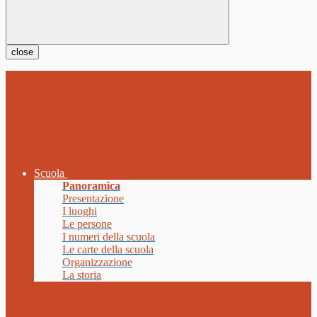
close
Scuola
Panoramica
Presentazione
I luoghi
Le persone
I numeri della scuola
Le carte della scuola
Organizzazione
La storia