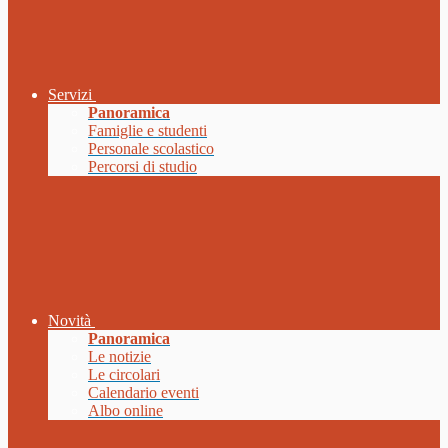
Servizi
Panoramica
Famiglie e studenti
Personale scolastico
Percorsi di studio
Novità
Panoramica
Le notizie
Le circolari
Calendario eventi
Albo online