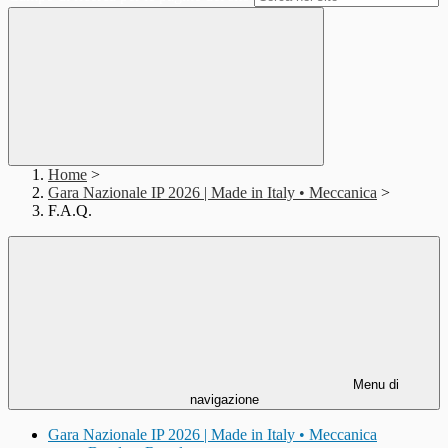
Home
>
Gara Nazionale IP 2026 | Made in Italy • Meccanica
>
F.A.Q.
Menu di
navigazione
Gara Nazionale IP 2026 | Made in Italy • Meccanica