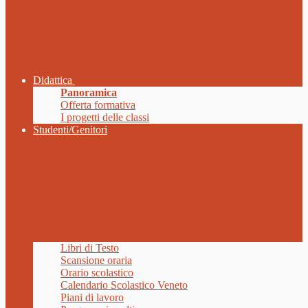
Didattica
Panoramica
Offerta formativa
I progetti delle classi
Studenti/Genitori
Libri di Testo
Scansione oraria
Orario scolastico
Calendario Scolastico Veneto
Piani di lavoro