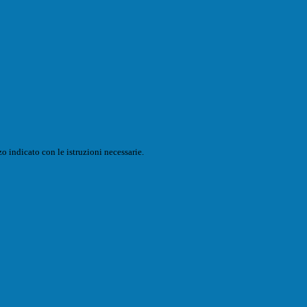
o indicato con le istruzioni necessarie.