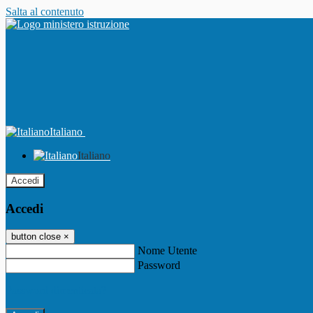
Salta al contenuto
Italiano
Italiano
Accedi
Accedi
button close
×
Nome Utente
Password
Password dimenticata?