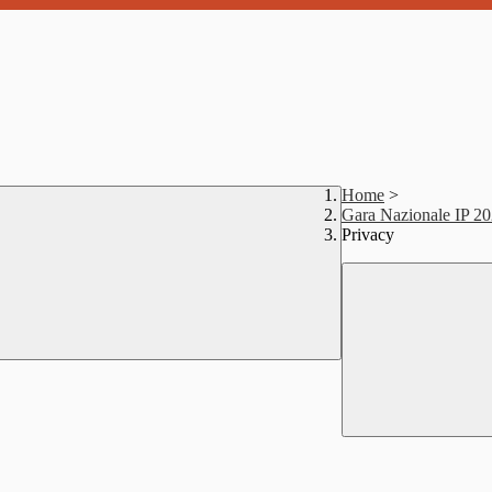
Home
>
Gara Nazionale IP 20
Privacy