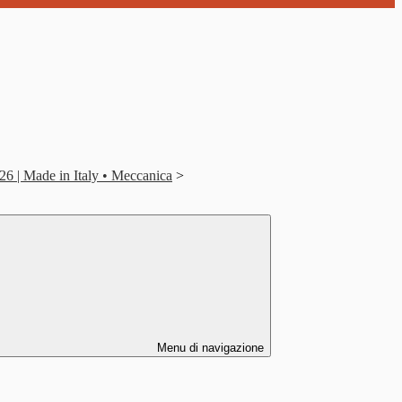
26 | Made in Italy • Meccanica
>
Menu di navigazione