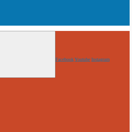
Facebook
Youtube
Instagram