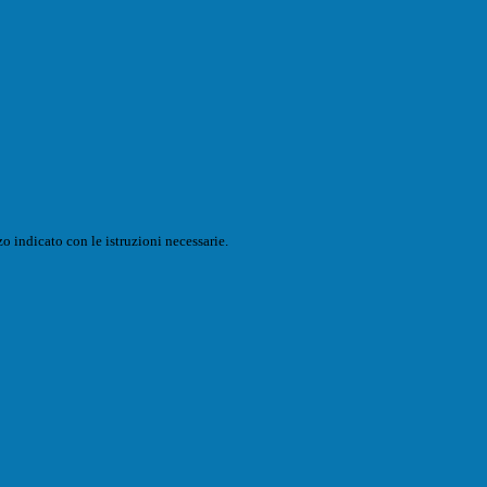
o indicato con le istruzioni necessarie.