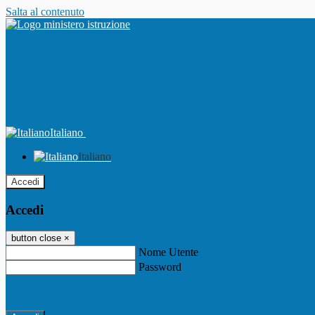
Salta al contenuto
Italiano
Italiano
Accedi
Accedi
button close
×
Nome Utente
Password
Password dimenticata?