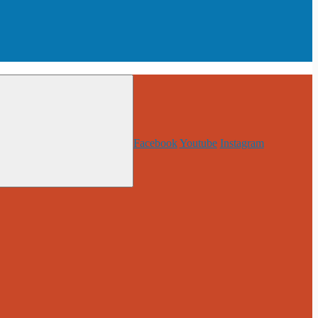
Facebook
Youtube
Instagram