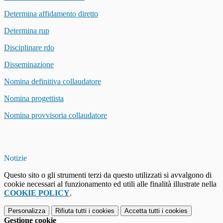
Determina affidamento diretto
Determina rup
Disciplinare rdo
Disseminazione
Nomina definitiva collaudatore
Nomina progettista
Nomina provvisoria collaudatore
Notizie
Questo sito o gli strumenti terzi da questo utilizzati si avvalgono di
cookie necessari al funzionamento ed utili alle finalità illustrate nella
COOKIE POLICY
.
Personalizza
Rifiuta tutti
i cookies
Accetta tutti
i cookies
Gestione cookie