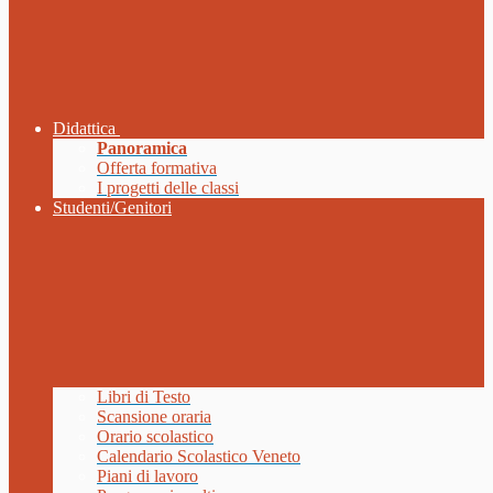
Didattica
Panoramica
Offerta formativa
I progetti delle classi
Studenti/Genitori
Libri di Testo
Scansione oraria
Orario scolastico
Calendario Scolastico Veneto
Piani di lavoro