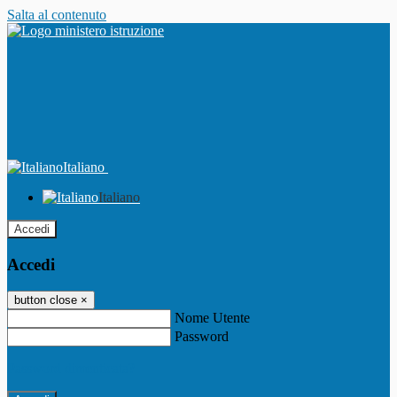
Salta al contenuto
Italiano
Italiano
Accedi
Accedi
button close
×
Nome Utente
Password
Password dimenticata?