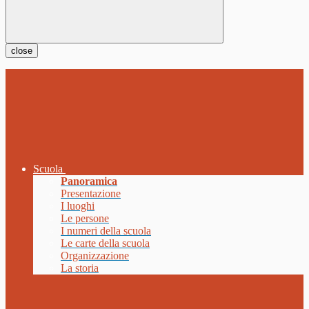
close
Scuola
Panoramica
Presentazione
I luoghi
Le persone
I numeri della scuola
Le carte della scuola
Organizzazione
La storia