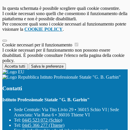
In questa schermata è possibile scegliere quali cookie consentire.
I cookie necessari sono quelli che consentono il funzionamento della
piattaforma e non è possibile disabilitarli.
Per conoscere quali sono i cookie necessari al funzionamento potete
visionare la
COOKIE POLICY
.
Cookie necessari per il funzionamento
I cookie necessari per il funzionamento non possono essere
disabilitati. È possibile consultare l'elenco nella pagina della cookie
policy.
Accetta tutti
Salva le preferenze
Istituto Professionale Statale "G. B. Garbin"
Contatti
Istituto Professionale Statale "G. B. Garbin"
Sede Centrale: Via Tito Livio 29 • 36015 Schio VI | Sede
Associata: Via Rasa 6 • 36016 Thiene VI
Tel:
0445 523 072 (Schio)
Tel:
0445 366 277 (Thiene)