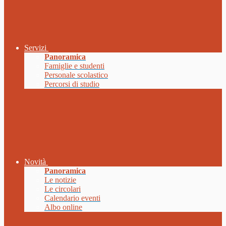
Servizi
Panoramica
Famiglie e studenti
Personale scolastico
Percorsi di studio
Novità
Panoramica
Le notizie
Le circolari
Calendario eventi
Albo online