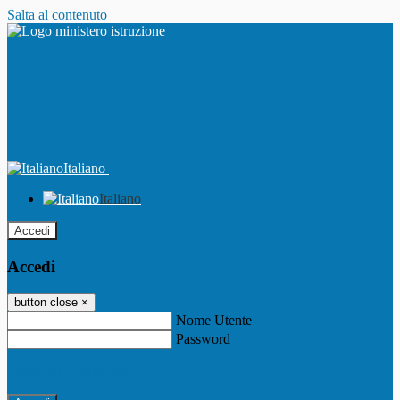
Salta al contenuto
Italiano
Italiano
Accedi
Accedi
button close
×
Nome Utente
Password
Password dimenticata?