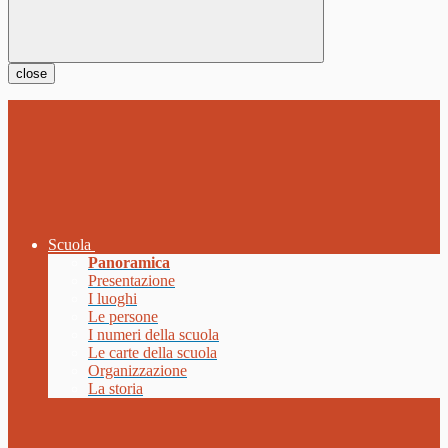
close
Scuola
Panoramica
Presentazione
I luoghi
Le persone
I numeri della scuola
Le carte della scuola
Organizzazione
La storia