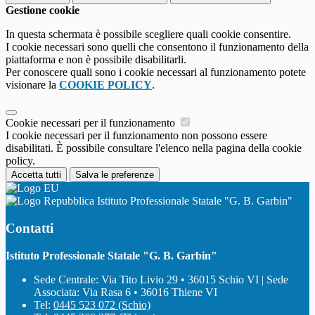
Gestione cookie
In questa schermata è possibile scegliere quali cookie consentire.
I cookie necessari sono quelli che consentono il funzionamento della
piattaforma e non è possibile disabilitarli.
Per conoscere quali sono i cookie necessari al funzionamento potete
visionare la
COOKIE POLICY
.
Cookie necessari per il funzionamento
I cookie necessari per il funzionamento non possono essere
disabilitati. È possibile consultare l'elenco nella pagina della cookie
policy.
Accetta tutti
Salva le preferenze
Istituto Professionale Statale "G. B. Garbin"
Contatti
Istituto Professionale Statale "G. B. Garbin"
Sede Centrale: Via Tito Livio 29 • 36015 Schio VI | Sede
Associata: Via Rasa 6 • 36016 Thiene VI
Tel:
0445 523 072 (Schio)