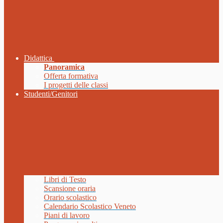
Didattica
Panoramica
Offerta formativa
I progetti delle classi
Studenti/Genitori
Libri di Testo
Scansione oraria
Orario scolastico
Calendario Scolastico Veneto
Piani di lavoro