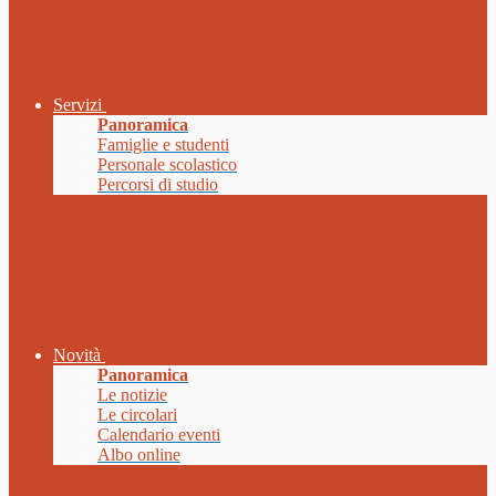
Servizi
Panoramica
Famiglie e studenti
Personale scolastico
Percorsi di studio
Novità
Panoramica
Le notizie
Le circolari
Calendario eventi
Albo online