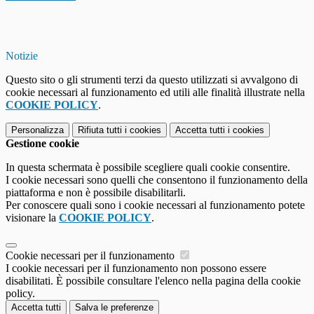
Notizie
Questo sito o gli strumenti terzi da questo utilizzati si avvalgono di
cookie necessari al funzionamento ed utili alle finalità illustrate nella
COOKIE POLICY
.
Personalizza
Rifiuta tutti
i cookies
Accetta tutti
i cookies
Gestione cookie
In questa schermata è possibile scegliere quali cookie consentire.
I cookie necessari sono quelli che consentono il funzionamento della
piattaforma e non è possibile disabilitarli.
Per conoscere quali sono i cookie necessari al funzionamento potete
visionare la
COOKIE POLICY
.
Cookie necessari per il funzionamento
I cookie necessari per il funzionamento non possono essere
disabilitati. È possibile consultare l'elenco nella pagina della cookie
policy.
Accetta tutti
Salva le preferenze