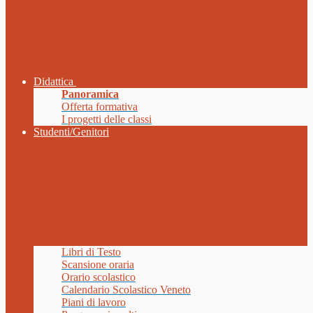
Didattica
Panoramica
Offerta formativa
I progetti delle classi
Studenti/Genitori
Libri di Testo
Scansione oraria
Orario scolastico
Calendario Scolastico Veneto
Piani di lavoro