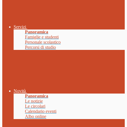
Servizi
Panoramica
Famiglie e studenti
Personale scolastico
Percorsi di studio
Novità
Panoramica
Le notizie
Le circolari
Calendario eventi
Albo online