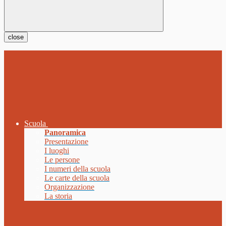
close
Scuola
Panoramica
Presentazione
I luoghi
Le persone
I numeri della scuola
Le carte della scuola
Organizzazione
La storia