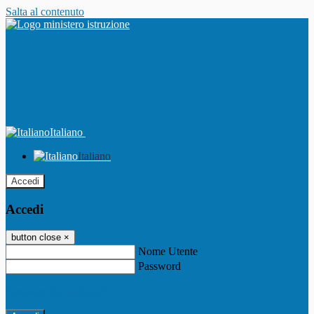
Salta al contenuto
Italiano
Italiano
Accedi
Accedi
button close
×
Nome Utente
Password
Password dimenticata?