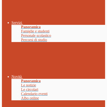
Servizi
Panoramica
Famiglie e studenti
Personale scolastico
Percorsi di studio
Novità
Panoramica
Le notizie
Le circolari
Calendario eventi
Albo online