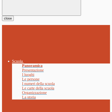
close
Scuola
Panoramica
Presentazione
I luoghi
Le persone
I numeri della scuola
Le carte della scuola
Organizzazione
La storia