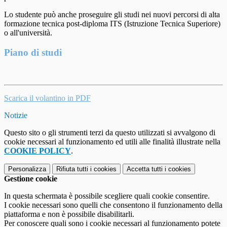
Lo studente può anche proseguire gli studi nei nuovi percorsi di alta
formazione tecnica post-diploma ITS (Istruzione Tecnica Superiore)
o all'università.
Piano di studi
Scarica il volantino in PDF
Notizie
Questo sito o gli strumenti terzi da questo utilizzati si avvalgono di
cookie necessari al funzionamento ed utili alle finalità illustrate nella
COOKIE POLICY
.
Personalizza
Rifiuta tutti
i cookies
Accetta tutti
i cookies
Gestione cookie
In questa schermata è possibile scegliere quali cookie consentire.
I cookie necessari sono quelli che consentono il funzionamento della
piattaforma e non è possibile disabilitarli.
Per conoscere quali sono i cookie necessari al funzionamento potete