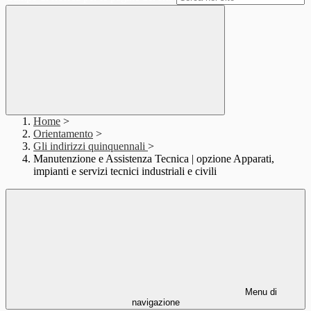
Home
>
Orientamento
>
Gli indirizzi quinquennali
>
Manutenzione e Assistenza Tecnica | opzione Apparati,
impianti e servizi tecnici industriali e civili
Menu di
navigazione