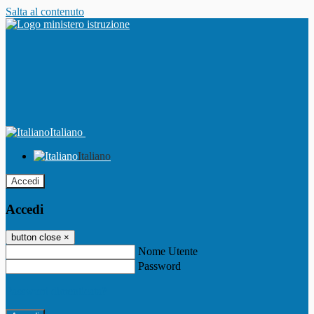
Salta al contenuto
Italiano
Italiano
Accedi
Accedi
button close
×
Nome Utente
Password
Password dimenticata?