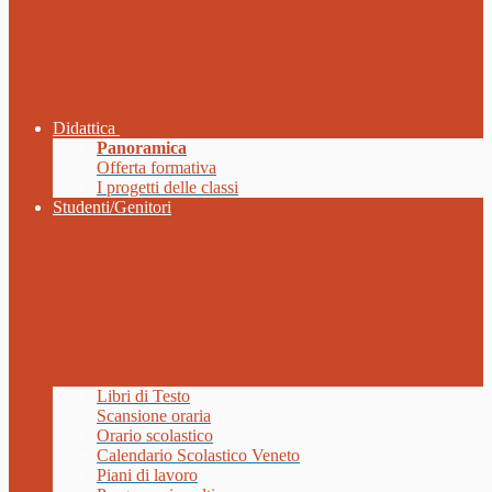
Didattica
Panoramica
Offerta formativa
I progetti delle classi
Studenti/Genitori
Libri di Testo
Scansione oraria
Orario scolastico
Calendario Scolastico Veneto
Piani di lavoro