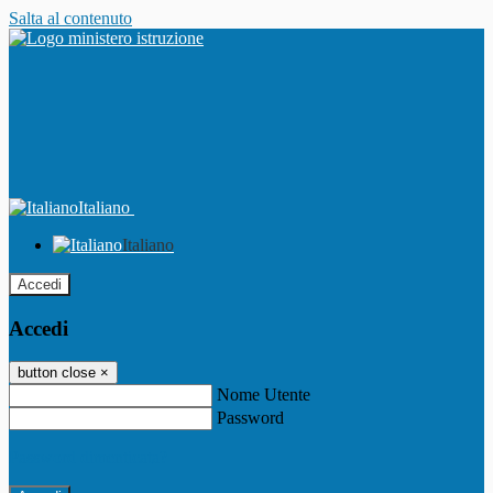
Salta al contenuto
Italiano
Italiano
Accedi
Accedi
button close
×
Nome Utente
Password
Password dimenticata?