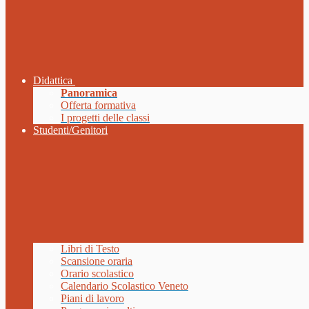
Didattica
Panoramica
Offerta formativa
I progetti delle classi
Studenti/Genitori
Libri di Testo
Scansione oraria
Orario scolastico
Calendario Scolastico Veneto
Piani di lavoro