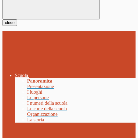
close
Scuola
Panoramica
Presentazione
I luoghi
Le persone
I numeri della scuola
Le carte della scuola
Organizzazione
La storia