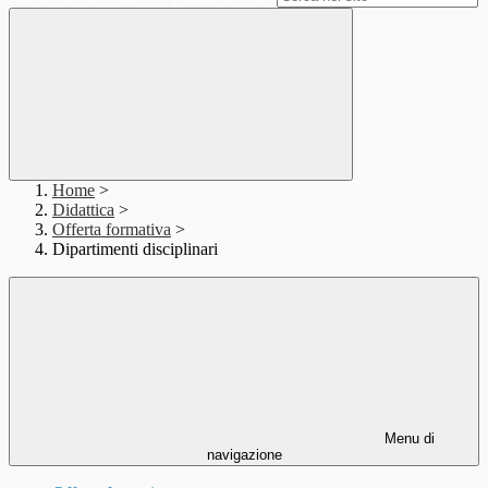
Home
>
Didattica
>
Offerta formativa
>
Dipartimenti disciplinari
Menu di
navigazione