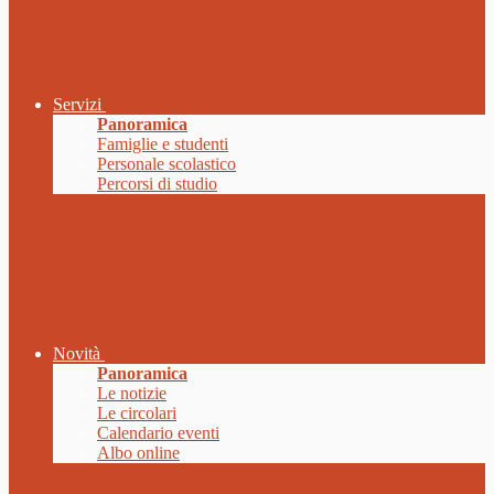
Servizi
Panoramica
Famiglie e studenti
Personale scolastico
Percorsi di studio
Novità
Panoramica
Le notizie
Le circolari
Calendario eventi
Albo online