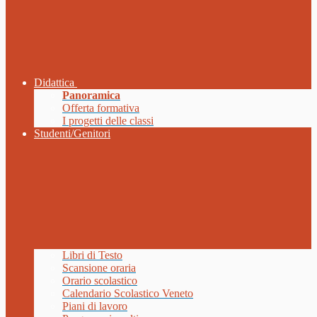
Didattica
Panoramica
Offerta formativa
I progetti delle classi
Studenti/Genitori
Libri di Testo
Scansione oraria
Orario scolastico
Calendario Scolastico Veneto
Piani di lavoro