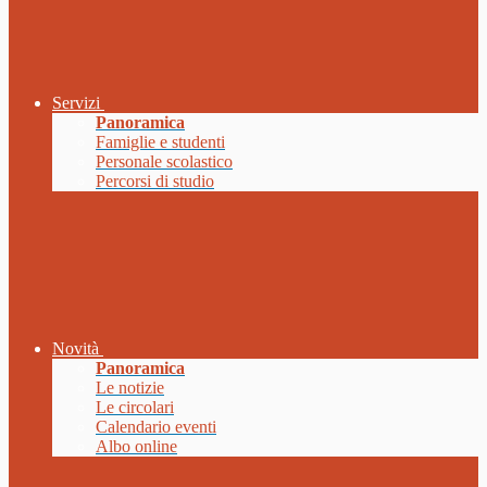
Servizi
Panoramica
Famiglie e studenti
Personale scolastico
Percorsi di studio
Novità
Panoramica
Le notizie
Le circolari
Calendario eventi
Albo online