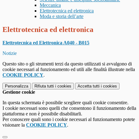
Meccanica
Elettrotecnica ed elettronica
Moda e storia dell’arte
Elettrotecnica ed elettronica
Elettrotecnica ed Elettronica A040 - B015
Notizie
Questo sito o gli strumenti terzi da questo utilizzati si avvalgono di
cookie necessari al funzionamento ed utili alle finalità illustrate nella
COOKIE POLICY
.
Personalizza
Rifiuta tutti
i cookies
Accetta tutti
i cookies
Gestione cookie
In questa schermata è possibile scegliere quali cookie consentire.
I cookie necessari sono quelli che consentono il funzionamento della
piattaforma e non è possibile disabilitarli.
Per conoscere quali sono i cookie necessari al funzionamento potete
visionare la
COOKIE POLICY
.