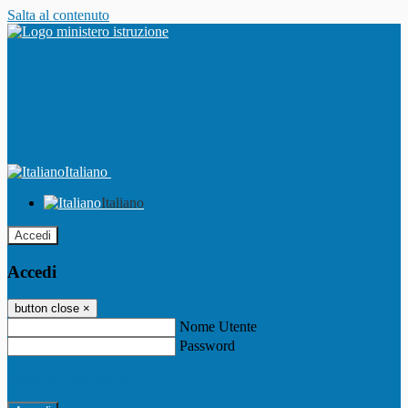
Salta al contenuto
Italiano
Italiano
Accedi
Accedi
button close
×
Nome Utente
Password
Password dimenticata?