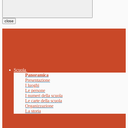
close
Scuola
Panoramica
Presentazione
I luoghi
Le persone
I numeri della scuola
Le carte della scuola
Organizzazione
La storia