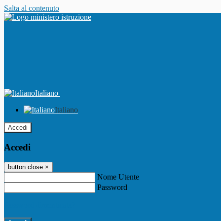
Salta al contenuto
Italiano
Italiano
Accedi
Accedi
button close
×
Nome Utente
Password
Password dimenticata?