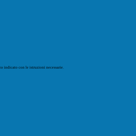
o indicato con le istruzioni necessarie.