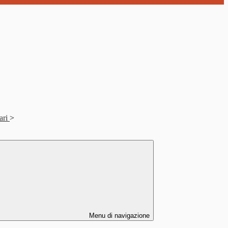
nari
>
Menu di navigazione