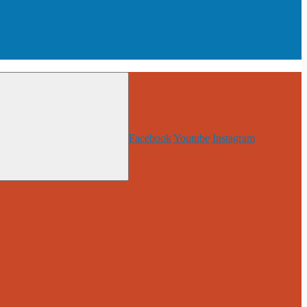
Facebook
Youtube
Instagram