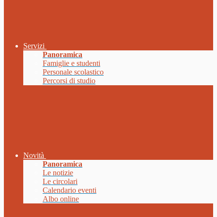
Servizi
Panoramica
Famiglie e studenti
Personale scolastico
Percorsi di studio
Novità
Panoramica
Le notizie
Le circolari
Calendario eventi
Albo online