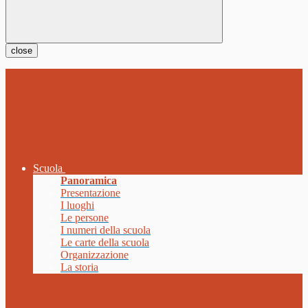
close
Scuola
Panoramica
Presentazione
I luoghi
Le persone
I numeri della scuola
Le carte della scuola
Organizzazione
La storia