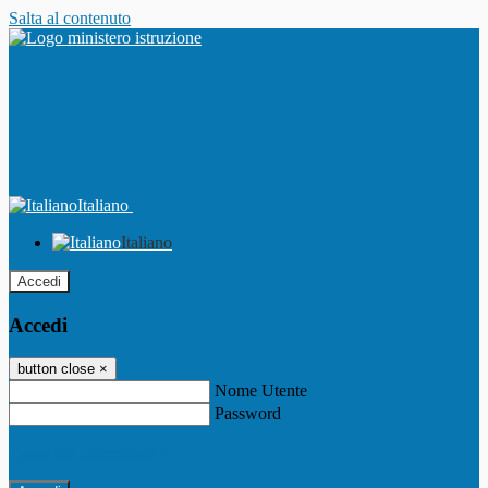
Salta al contenuto
Italiano
Italiano
Accedi
Accedi
button close
×
Nome Utente
Password
Password dimenticata?