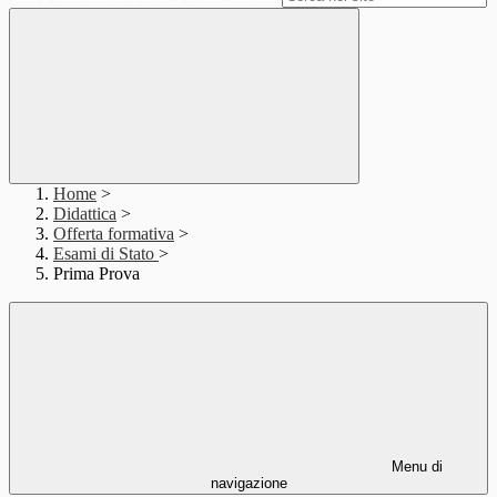
Home
>
Didattica
>
Offerta formativa
>
Esami di Stato
>
Prima Prova
Menu di
navigazione