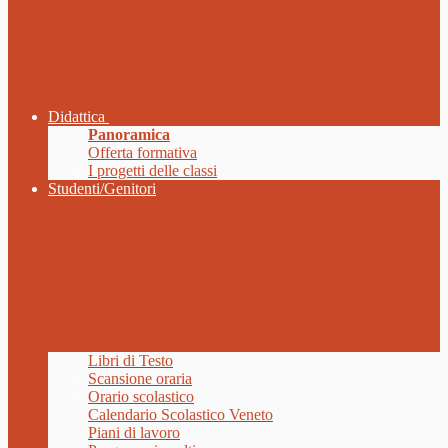
Didattica
Panoramica
Offerta formativa
I progetti delle classi
Studenti/Genitori
Libri di Testo
Scansione oraria
Orario scolastico
Calendario Scolastico Veneto
Piani di lavoro