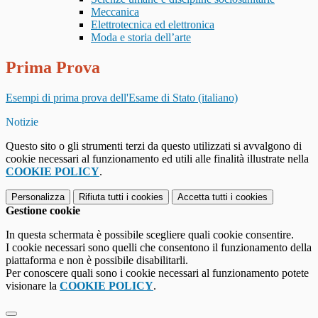
Meccanica
Elettrotecnica ed elettronica
Moda e storia dell’arte
Prima Prova
Esempi di prima prova dell'Esame di Stato (italiano)
Notizie
Questo sito o gli strumenti terzi da questo utilizzati si avvalgono di
cookie necessari al funzionamento ed utili alle finalità illustrate nella
COOKIE POLICY
.
Personalizza
Rifiuta tutti
i cookies
Accetta tutti
i cookies
Gestione cookie
In questa schermata è possibile scegliere quali cookie consentire.
I cookie necessari sono quelli che consentono il funzionamento della
piattaforma e non è possibile disabilitarli.
Per conoscere quali sono i cookie necessari al funzionamento potete
visionare la
COOKIE POLICY
.