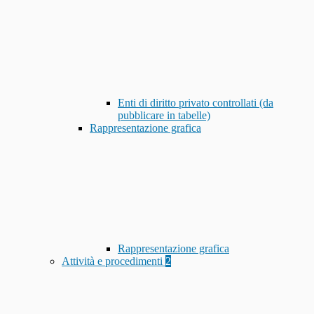
Enti di diritto privato controllati (da
pubblicare in tabelle)
Rappresentazione grafica
Rappresentazione grafica
Attività e procedimenti
2