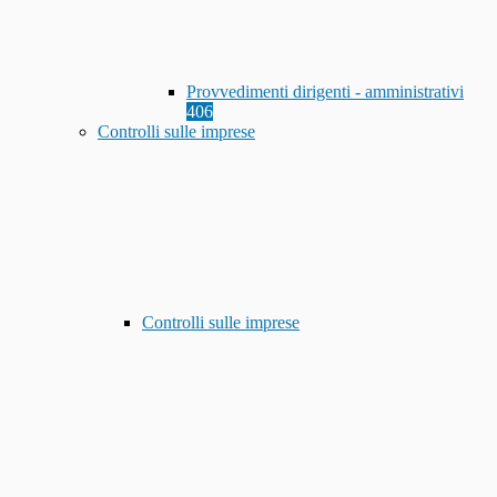
Provvedimenti dirigenti - amministrativi
406
Controlli sulle imprese
Controlli sulle imprese