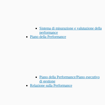
Sistema di misurazione e valutazione della
performance
Piano della Performance
Piano della Performance/Piano esecutivo
di gestione
Relazione sulla Performance