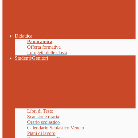
Didattica
Panoramica
Offerta formativa
I progetti delle classi
Studenti/Genitori
Libri di Testo
Scansione oraria
Orario scolastico
Calendario Scolastico Veneto
Piani di lavoro