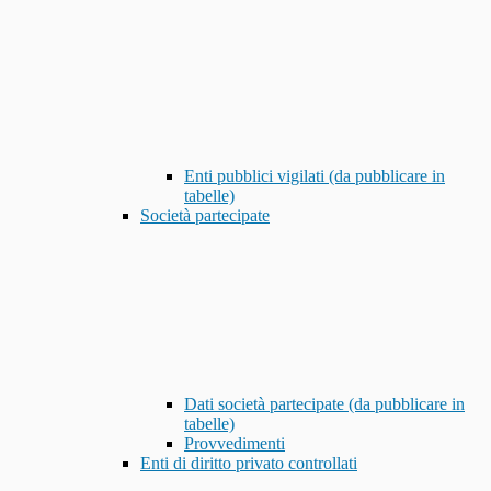
Enti pubblici vigilati (da pubblicare in
tabelle)
Società partecipate
Dati società partecipate (da pubblicare in
tabelle)
Provvedimenti
Enti di diritto privato controllati