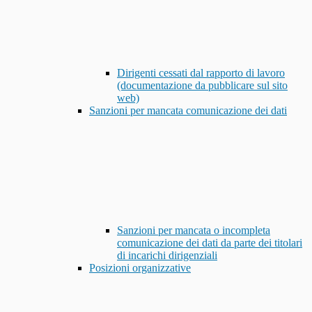
Dirigenti cessati dal rapporto di lavoro
(documentazione da pubblicare sul sito
web)
Sanzioni per mancata comunicazione dei dati
Sanzioni per mancata o incompleta
comunicazione dei dati da parte dei titolari
di incarichi dirigenziali
Posizioni organizzative