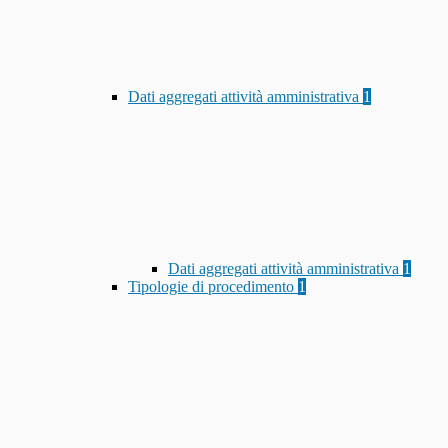
Dati aggregati attività amministrativa
1
Dati aggregati attività amministrativa
1
Tipologie di procedimento
1