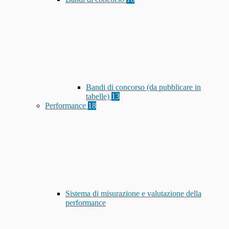
Bandi di concorso (da pubblicare in
tabelle)
13
Performance
18
Sistema di misurazione e valutazione della
performance