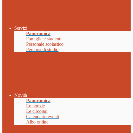
Servizi
Panoramica
Famiglie e studenti
Personale scolastico
Percorsi di studio
Novità
Panoramica
Le notizie
Le circolari
Calendario eventi
Albo online