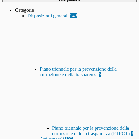
Categorie
Disposizioni generali
143
Piano triennale per la prevenzione della
corruzione e della trasparenza
3
Piano triennale per la prevenzione della
corruzione e della trasparenza (PTPCT)
3