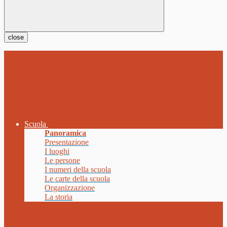
close
Scuola
Panoramica
Presentazione
I luoghi
Le persone
I numeri della scuola
Le carte della scuola
Organizzazione
La storia