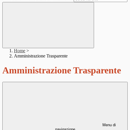
Home
>
Amministrazione Trasparente
Amministrazione Trasparente
Menu di
navigazione