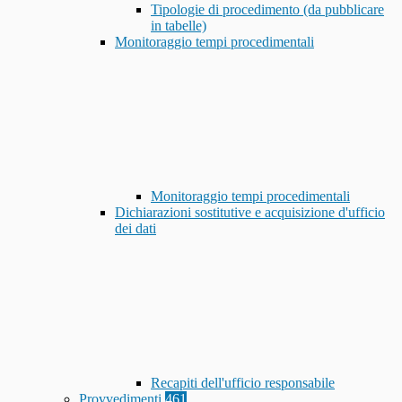
Tipologie di procedimento (da pubblicare
in tabelle)
Monitoraggio tempi procedimentali
Monitoraggio tempi procedimentali
Dichiarazioni sostitutive e acquisizione d'ufficio
dei dati
Recapiti dell'ufficio responsabile
Provvedimenti
461