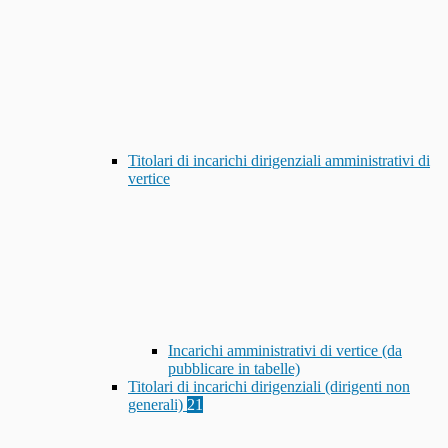
Titolari di incarichi dirigenziali amministrativi di
vertice
Incarichi amministrativi di vertice (da
pubblicare in tabelle)
Titolari di incarichi dirigenziali (dirigenti non
generali)
21