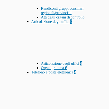
Rendiconti gruppi consiliari
regionali/provinciali
Atti degli organi di controllo
Articolazione degli uffici
9
Articolazione degli uffici
4
Organigramma
3
Telefono e posta elettronica
4