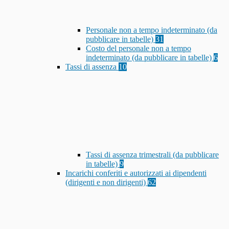
Personale non a tempo indeterminato (da
pubblicare in tabelle)
31
Costo del personale non a tempo
indeterminato (da pubblicare in tabelle)
6
Tassi di assenza
10
Tassi di assenza trimestrali (da pubblicare
in tabelle)
9
Incarichi conferiti e autorizzati ai dipendenti
(dirigenti e non dirigenti)
62