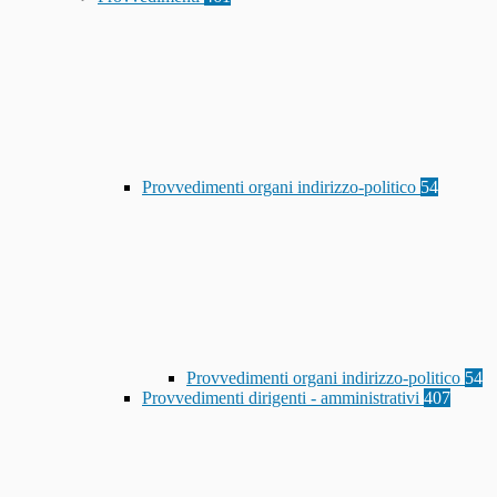
Provvedimenti organi indirizzo-politico
54
Provvedimenti organi indirizzo-politico
54
Provvedimenti dirigenti - amministrativi
407