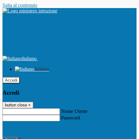
Salta al contenuto
Italiano
Italiano
Accedi
Accedi
button close
×
Nome Utente
Password
Password dimenticata?