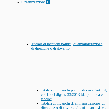
Organizzazione
13
Titolari di incarichi politici, di amministrazione,
di direzione o di governo
Titolari di incarichi politici di cui all'art. 14,
co. 1, del dlgs n. 33/2013 (da pubblicare in
tabelle)
Titolari di incarichi di amministrazione, di
direzione o di governo di cui all'art. 14, co.