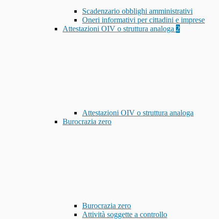
Scadenzario obblighi amministrativi
Oneri informativi per cittadini e imprese
Attestazioni OIV o struttura analoga
2
Attestazioni OIV o struttura analoga
Burocrazia zero
Burocrazia zero
Attività soggette a controllo