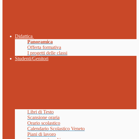
Didattica
Panoramica
Offerta formativa
I progetti delle classi
Studenti/Genitori
Libri di Testo
Scansione oraria
Orario scolastico
Calendario Scolastico Veneto
Piani di lavoro