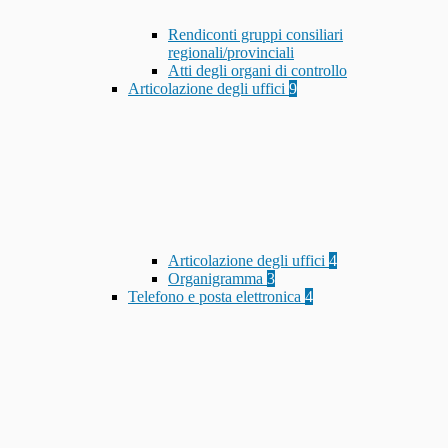
Rendiconti gruppi consiliari
regionali/provinciali
Atti degli organi di controllo
Articolazione degli uffici
9
Articolazione degli uffici
4
Organigramma
3
Telefono e posta elettronica
4