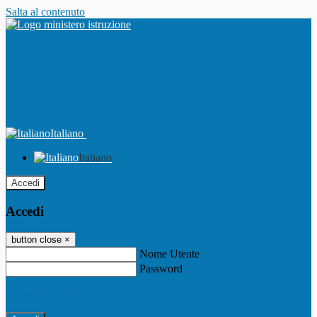
Salta al contenuto
Italiano
Italiano
Accedi
Accedi
button close
×
Nome Utente
Password
Password dimenticata?