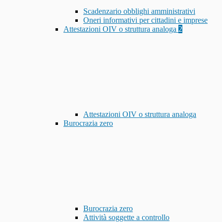
Scadenzario obblighi amministrativi
Oneri informativi per cittadini e imprese
Attestazioni OIV o struttura analoga
2
Attestazioni OIV o struttura analoga
Burocrazia zero
Burocrazia zero
Attività soggette a controllo