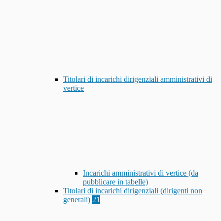
Titolari di incarichi dirigenziali amministrativi di
vertice
Incarichi amministrativi di vertice (da
pubblicare in tabelle)
Titolari di incarichi dirigenziali (dirigenti non
generali)
21