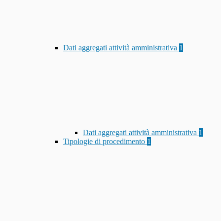
Dati aggregati attività amministrativa
1
Dati aggregati attività amministrativa
1
Tipologie di procedimento
1