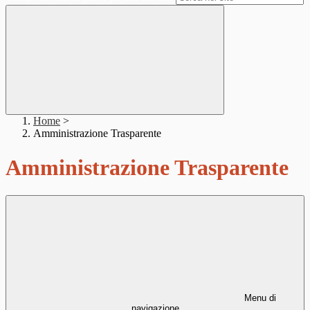
Home
>
Amministrazione Trasparente
Amministrazione Trasparente
Menu di
navigazione