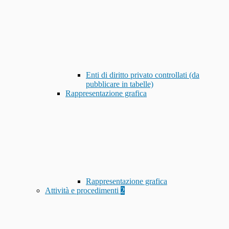
Enti di diritto privato controllati (da
pubblicare in tabelle)
Rappresentazione grafica
Rappresentazione grafica
Attività e procedimenti
2