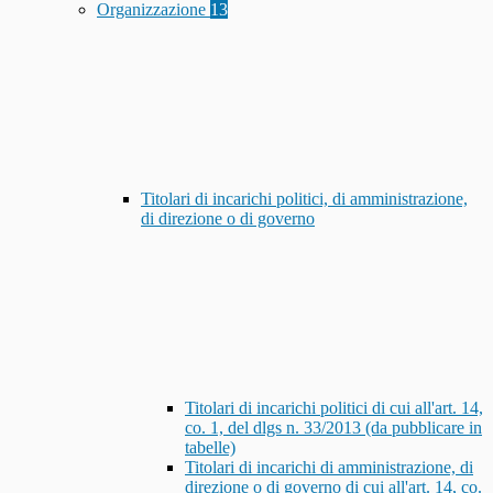
Organizzazione
13
Titolari di incarichi politici, di amministrazione,
di direzione o di governo
Titolari di incarichi politici di cui all'art. 14,
co. 1, del dlgs n. 33/2013 (da pubblicare in
tabelle)
Titolari di incarichi di amministrazione, di
direzione o di governo di cui all'art. 14, co.