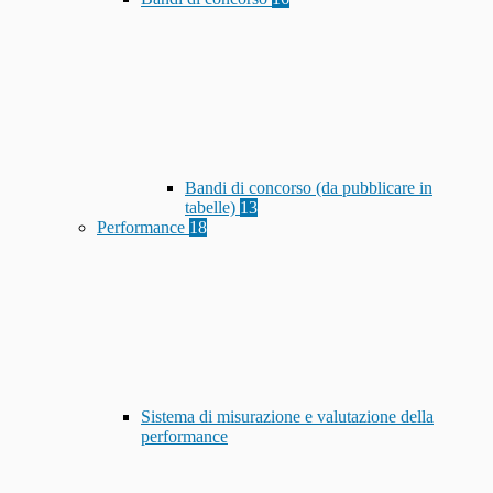
Bandi di concorso (da pubblicare in
tabelle)
13
Performance
18
Sistema di misurazione e valutazione della
performance