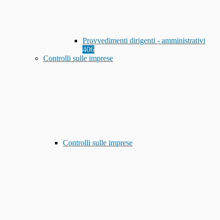
Provvedimenti dirigenti - amministrativi
406
Controlli sulle imprese
Controlli sulle imprese