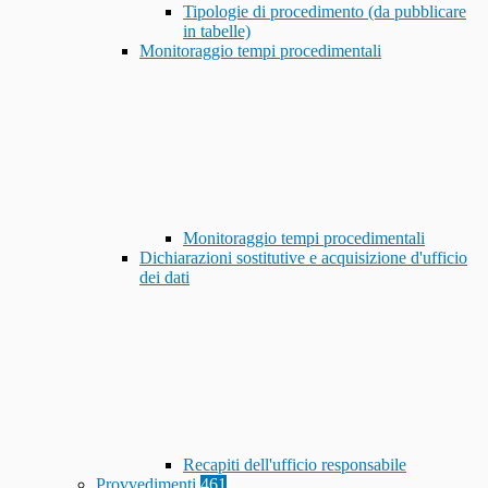
Tipologie di procedimento (da pubblicare
in tabelle)
Monitoraggio tempi procedimentali
Monitoraggio tempi procedimentali
Dichiarazioni sostitutive e acquisizione d'ufficio
dei dati
Recapiti dell'ufficio responsabile
Provvedimenti
461