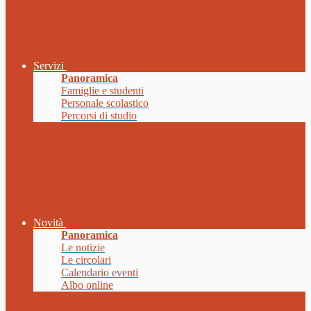
Servizi
Panoramica
Famiglie e studenti
Personale scolastico
Percorsi di studio
Novità
Panoramica
Le notizie
Le circolari
Calendario eventi
Albo online