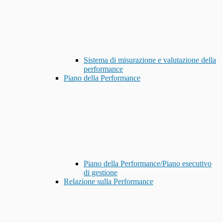
Sistema di misurazione e valutazione della
performance
Piano della Performance
Piano della Performance/Piano esecutivo
di gestione
Relazione sulla Performance