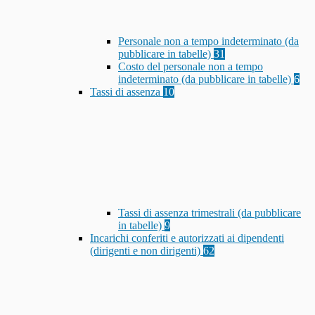
Personale non a tempo indeterminato (da
pubblicare in tabelle)
31
Costo del personale non a tempo
indeterminato (da pubblicare in tabelle)
6
Tassi di assenza
10
Tassi di assenza trimestrali (da pubblicare
in tabelle)
9
Incarichi conferiti e autorizzati ai dipendenti
(dirigenti e non dirigenti)
62