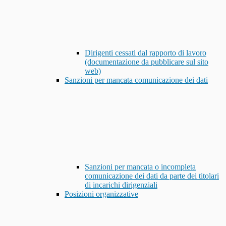
Dirigenti cessati dal rapporto di lavoro
(documentazione da pubblicare sul sito
web)
Sanzioni per mancata comunicazione dei dati
Sanzioni per mancata o incompleta
comunicazione dei dati da parte dei titolari
di incarichi dirigenziali
Posizioni organizzative