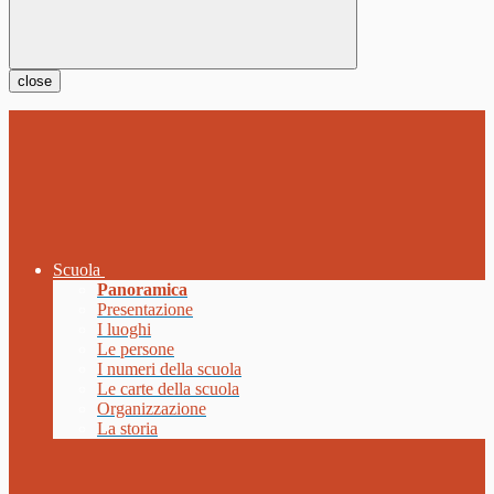
close
Scuola
Panoramica
Presentazione
I luoghi
Le persone
I numeri della scuola
Le carte della scuola
Organizzazione
La storia