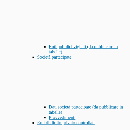
Enti pubblici vigilati (da pubblicare in
tabelle)
Società partecipate
Dati società partecipate (da pubblicare in
tabelle)
Provvedimenti
Enti di diritto privato controllati