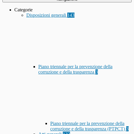
Categorie
Disposizioni generali
143
Piano triennale per la prevenzione della
corruzione e della trasparenza
3
Piano triennale per la prevenzione della
corruzione e della trasparenza (PTPCT)
3