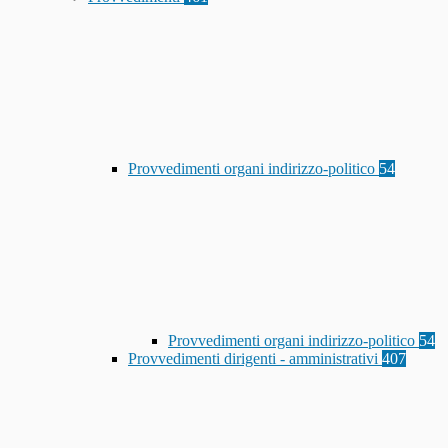
Provvedimenti organi indirizzo-politico
54
Provvedimenti organi indirizzo-politico
54
Provvedimenti dirigenti - amministrativi
407